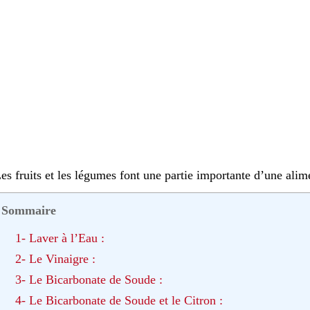
es fruits et les légumes font une partie importante d’une alime
Sommaire
1- Laver à l’Eau :
2- Le Vinaigre :
3- Le Bicarbonate de Soude :
4- Le Bicarbonate de Soude et le Citron :