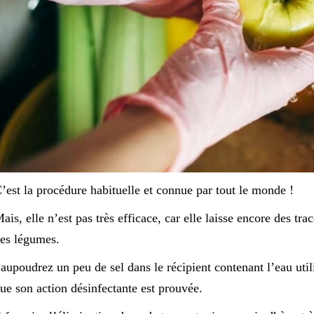
’est la procédure habituelle et connue par tout le monde !
ais, elle n’est pas très efficace, car elle laisse encore des tra
es légumes.
aupoudrez un peu de sel dans le récipient contenant l’eau util
ue son action désinfectante est prouvée.