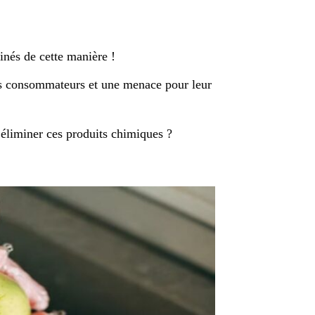
inés de cette manière !
ces consommateurs et une menace pour leur
’éliminer ces produits chimiques ?