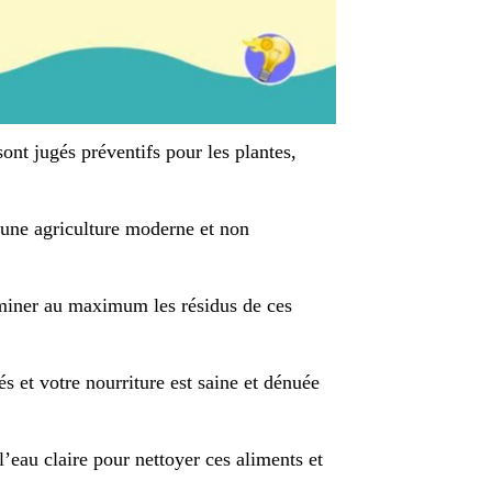
ont jugés préventifs pour les plantes,
d’une agriculture moderne et non
liminer au maximum les résidus de ces
s et votre nourriture est saine et dénuée
l’eau claire pour nettoyer ces aliments et