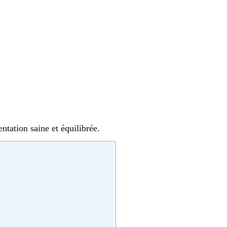
ntation saine et équilibrée.