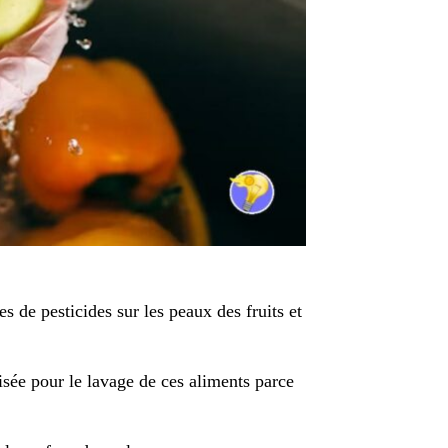
ces de pesticides sur les peaux des fruits et
isée pour le lavage de ces aliments parce