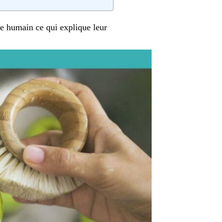
me humain ce qui explique leur