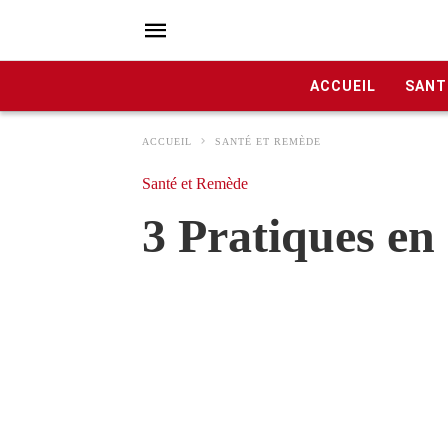
ACCUEIL
SANT
ACCUEIL
SANTÉ ET REMÈDE
Santé et Remède
3 Pratiques en