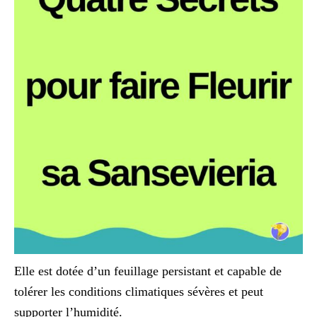
Elle est dotée d’un feuillage persistant et capable de
tolérer les conditions climatiques sévères et peut
supporter l’humidité.