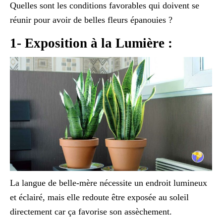
Quelles sont les conditions favorables qui doivent se
réunir pour avoir de belles fleurs épanouies ?
1- Exposition à la Lumière :
La langue de belle-mère nécessite un endroit lumineux
et éclairé, mais elle redoute être exposée au soleil
directement car ça favorise son assèchement.