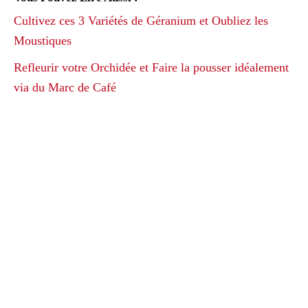
Cultivez ces 3 Variétés de Géranium et Oubliez les
Moustiques
Refleurir votre Orchidée et Faire la pousser idéalement
via du Marc de Café