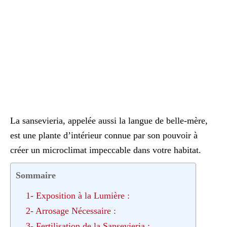
La sansevieria, appelée aussi la langue de belle-mère,
est une plante d’intérieur connue par son pouvoir à
créer un microclimat impeccable dans votre habitat.
Sommaire
1- Exposition à la Lumière :
2- Arrosage Nécessaire :
3- Fertilisation de la Sansevieria :