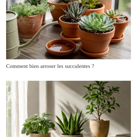
Comment bien arroser les succulentes ?