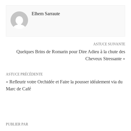
Elhem Sarraute
ASTUCE SUIVANTE
Quelques Brins de Romarin pour Dire Adieu à la chute des
Cheveux Stressante »
ASTUCE PRÉCÉDENTE
« Refleurir votre Orchidée et Faire la pousser idéalement via du
Marc de Café
PUBLIER PAR