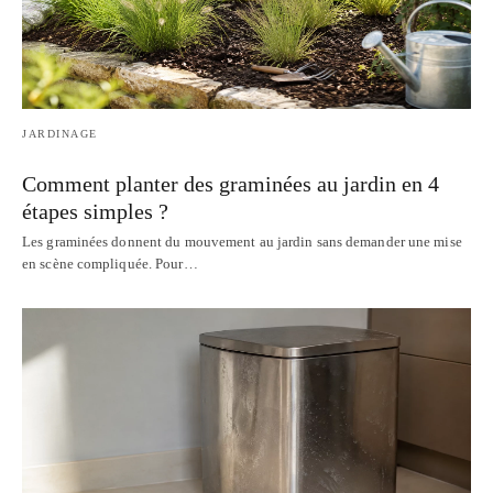
JARDINAGE
Comment planter des graminées au jardin en 4
étapes simples ?
Les graminées donnent du mouvement au jardin sans demander une mise
en scène compliquée. Pour…