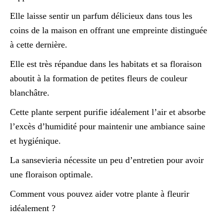
Elle laisse sentir un parfum délicieux dans tous les
coins de la maison en offrant une empreinte distinguée
à cette dernière.
Elle est très répandue dans les habitats et sa floraison
aboutit à la formation de petites fleurs de couleur
blanchâtre.
Cette plante serpent purifie idéalement l’air et absorbe
l’excès d’humidité pour maintenir une ambiance saine
et hygiénique.
La sansevieria nécessite un peu d’entretien pour avoir
une floraison optimale.
Comment vous pouvez aider votre plante à fleurir
idéalement ?