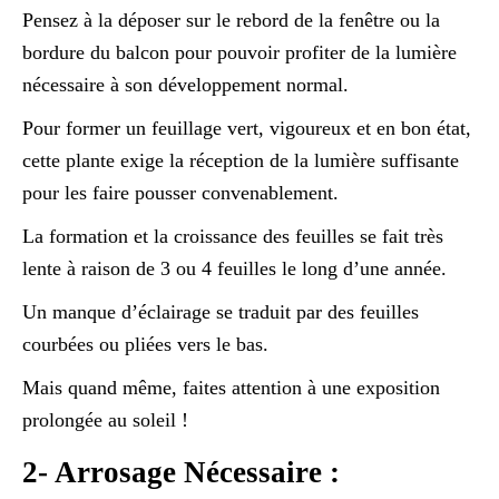
Pensez à la déposer sur le rebord de la fenêtre ou la
bordure du balcon pour pouvoir profiter de la lumière
nécessaire à son développement normal.
Pour former un feuillage vert, vigoureux et en bon état,
cette plante exige la réception de la lumière suffisante
pour les faire pousser convenablement.
La formation et la croissance des feuilles se fait très
lente à raison de 3 ou 4 feuilles le long d’une année.
Un manque d’éclairage se traduit par des feuilles
courbées ou pliées vers le bas.
Mais quand même, faites attention à une exposition
prolongée au soleil !
2- Arrosage Nécessaire :