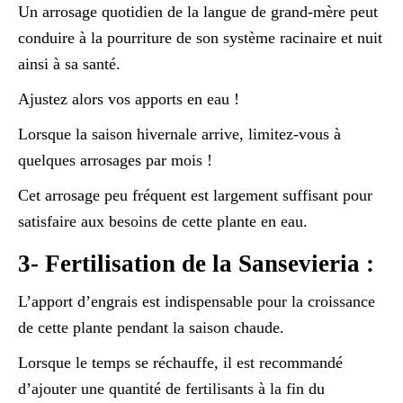
Un arrosage quotidien de la langue de grand-mère peut
conduire à la pourriture de son système racinaire et nuit
ainsi à sa santé.
Ajustez alors vos apports en eau !
Lorsque la saison hivernale arrive, limitez-vous à
quelques arrosages par mois !
Cet arrosage peu fréquent est largement suffisant pour
satisfaire aux besoins de cette plante en eau.
3- Fertilisation de la Sansevieria :
L’apport d’engrais est indispensable pour la croissance
de cette plante pendant la saison chaude.
Lorsque le temps se réchauffe, il est recommandé
d’ajouter une quantité de fertilisants à la fin du