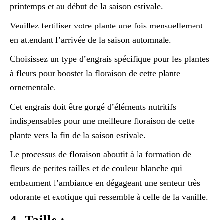
printemps et au début de la saison estivale.
Veuillez fertiliser votre plante une fois mensuellement
en attendant l’arrivée de la saison automnale.
Choisissez un type d’engrais spécifique pour les plantes
à fleurs pour booster la floraison de cette plante
ornementale.
Cet engrais doit être gorgé d’éléments nutritifs
indispensables pour une meilleure floraison de cette
plante vers la fin de la saison estivale.
Le processus de floraison aboutit à la formation de
fleurs de petites tailles et de couleur blanche qui
embaument l’ambiance en dégageant une senteur très
odorante et exotique qui ressemble à celle de la vanille.