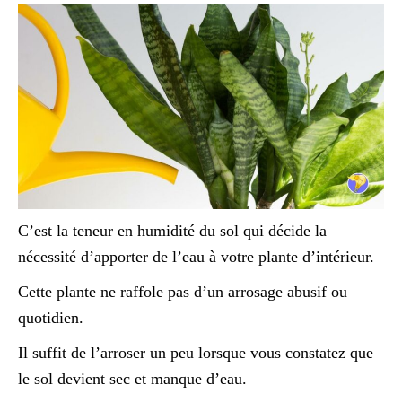
C’est la teneur en humidité du sol qui décide la
nécessité d’apporter de l’eau à votre plante d’intérieur.
Cette plante ne raffole pas d’un arrosage abusif ou
quotidien.
Il suffit de l’arroser un peu lorsque vous constatez que
le sol devient sec et manque d’eau.