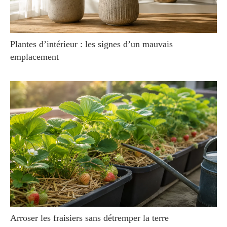
Plantes d’intérieur : les signes d’un mauvais
emplacement
Arroser les fraisiers sans détremper la terre