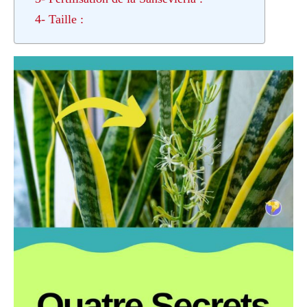
4- Taille :