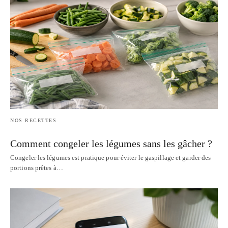
NOS RECETTES
Comment congeler les légumes sans les gâcher ?
Congeler les légumes est pratique pour éviter le gaspillage et garder des
portions prêtes à…