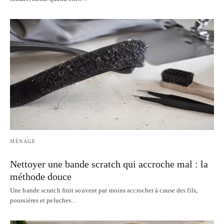
MÉNAGE
Nettoyer une bande scratch qui accroche mal : la
méthode douce
Une bande scratch finit souvent par moins accrocher à cause des fils,
poussières et peluches…