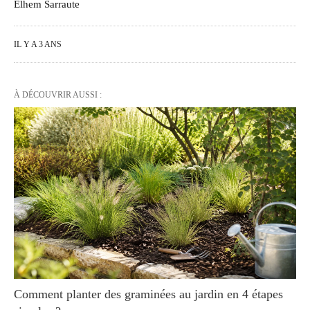
Elhem Sarraute
IL Y A 3 ANS
À DÉCOUVRIR AUSSI :
Comment planter des graminées au jardin en 4 étapes