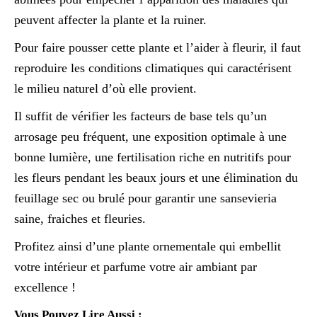
peuvent affecter la plante et la ruiner.
Pour faire pousser cette plante et l’aider à fleurir, il faut
reproduire les conditions climatiques qui caractérisent
le milieu naturel d’où elle provient.
Il suffit de vérifier les facteurs de base tels qu’un
arrosage peu fréquent, une exposition optimale à une
bonne lumière, une fertilisation riche en nutritifs pour
les fleurs pendant les beaux jours et une élimination du
feuillage sec ou brulé pour garantir une sansevieria
saine, fraiches et fleuries.
Profitez ainsi d’une plante ornementale qui embellit
votre intérieur et parfume votre air ambiant par
excellence !
Vous Pouvez Lire Aussi :