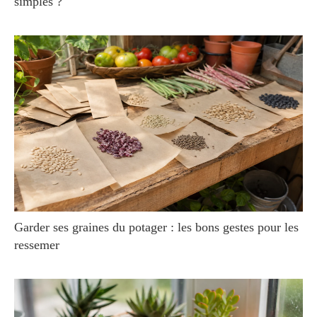
simples ?
Garder ses graines du potager : les bons gestes pour les
ressemer