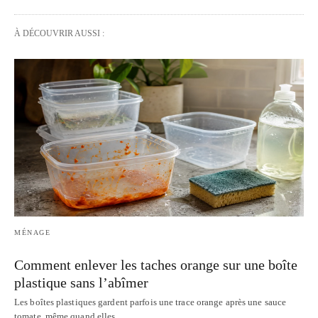
À DÉCOUVRIR AUSSI :
MÉNAGE
Comment enlever les taches orange sur une boîte
plastique sans l’abîmer
Les boîtes plastiques gardent parfois une trace orange après une sauce
tomate, même quand elles…