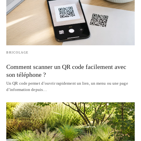
BRICOLAGE
Comment scanner un QR code facilement avec
son téléphone ?
Un QR code permet d’ouvrir rapidement un lien, un menu ou une page
d’information depuis…