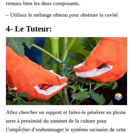
remuez bien les deux composants.
– Utilisez le mélange obtenu pour obstruer la cavité.
4- Le Tuteur:
Allez chercher un support et faites-le pénétrer en pleine
terre à proximité du sommet de la culture pour
l’empêcher d’endommager le système racinaire de cette