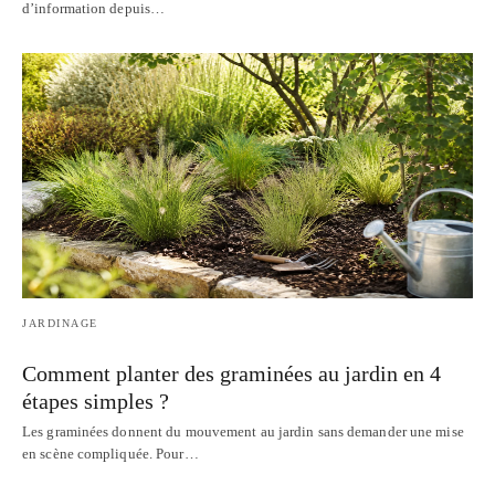
d’information depuis…
JARDINAGE
Comment planter des graminées au jardin en 4
étapes simples ?
Les graminées donnent du mouvement au jardin sans demander une mise
en scène compliquée. Pour…