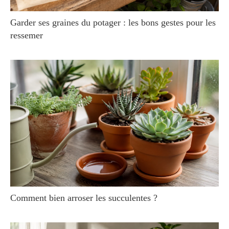
Garder ses graines du potager : les bons gestes pour les
ressemer
Comment bien arroser les succulentes ?