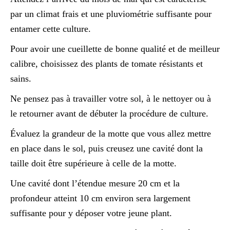
par un climat frais et une pluviométrie suffisante pour
entamer cette culture.
Pour avoir une cueillette de bonne qualité et de meilleur
calibre, choisissez des plants de tomate résistants et
sains.
Ne pensez pas à travailler votre sol, à le nettoyer ou à
le retourner avant de débuter la procédure de culture.
Évaluez la grandeur de la motte que vous allez mettre
en place dans le sol, puis creusez une cavité dont la
taille doit être supérieure à celle de la motte.
Une cavité dont l’étendue mesure 20 cm et la
profondeur atteint 10 cm environ sera largement
suffisante pour y déposer votre jeune plant.