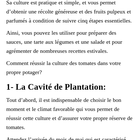
Sa culture est pratique et simple, et vous permet
d’obtenir une récolte généreuse et des fruits pulpeux et
parfumés à condition de suivre cinq étapes essentielles.
Ainsi, vous pouvez les utiliser pour préparer des
sauces, une tarte aux légumes et une salade et pour
agrémenter de nombreuses recettes estivales.
Comment réussir la culture des tomates dans votre
propre potager?
1- La Cavité de Plantation:
Tout d’abord, il est indispensable de choisir le bon
moment et le climat favorable qui vous permet de
réussir cette culture et d’assurer votre propre réserve de
tomates.
Attendez l’arrivée du mois de mai qui est caractérisé