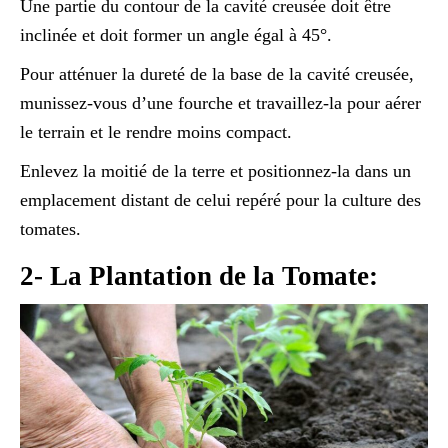
Une partie du contour de la cavité creusée doit être
inclinée et doit former un angle égal à 45°.
Pour atténuer la dureté de la base de la cavité creusée,
munissez-vous d’une fourche et travaillez-la pour aérer
le terrain et le rendre moins compact.
Enlevez la moitié de la terre et positionnez-la dans un
emplacement distant de celui repéré pour la culture des
tomates.
2- La Plantation de la Tomate: