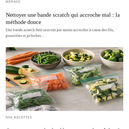
MÉNAGE
Nettoyer une bande scratch qui accroche mal : la
méthode douce
Une bande scratch finit souvent par moins accrocher à cause des fils,
poussières et peluches…
NOS RECETTES