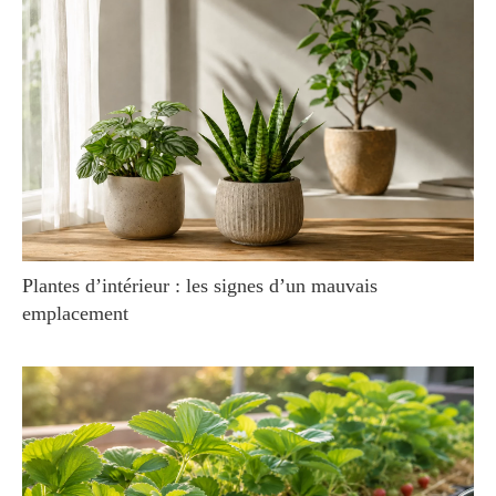
Plantes d’intérieur : les signes d’un mauvais
emplacement