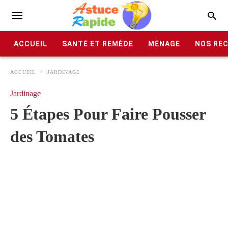
ACCUEIL
SANTÉ ET REMÈDE
MÉNAGE
NOS RE
ACCUEIL
JARDINAGE
Jardinage
5 Étapes Pour Faire Pousser
des Tomates