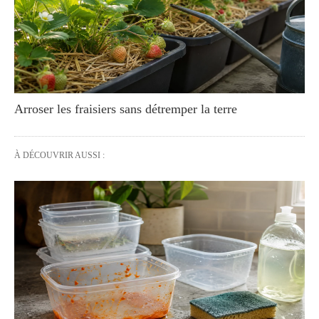
Arroser les fraisiers sans détremper la terre
À DÉCOUVRIR AUSSI :