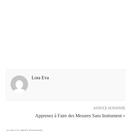
Lora Eva
ASTUCE SUIVANTE
Apprenez à Faire des Mesures Sans Instrument »