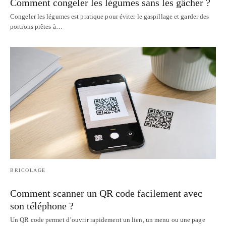
Comment congeler les légumes sans les gâcher ?
Congeler les légumes est pratique pour éviter le gaspillage et garder des
portions prêtes à…
BRICOLAGE
Comment scanner un QR code facilement avec
son téléphone ?
Un QR code permet d’ouvrir rapidement un lien, un menu ou une page