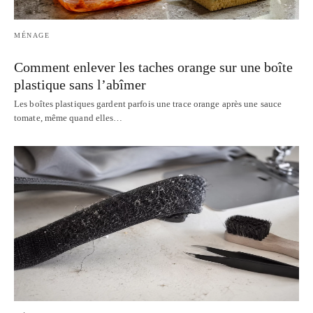
MÉNAGE
Comment enlever les taches orange sur une boîte
plastique sans l’abîmer
Les boîtes plastiques gardent parfois une trace orange après une sauce
tomate, même quand elles…