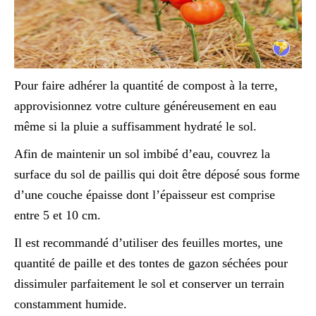
Pour faire adhérer la quantité de compost à la terre,
approvisionnez votre culture généreusement en eau
même si la pluie a suffisamment hydraté le sol.
Afin de maintenir un sol imbibé d’eau, couvrez la
surface du sol de paillis qui doit être déposé sous forme
d’une couche épaisse dont l’épaisseur est comprise
entre 5 et 10 cm.
Il est recommandé d’utiliser des feuilles mortes, une
quantité de paille et des tontes de gazon séchées pour
dissimuler parfaitement le sol et conserver un terrain
constamment humide.