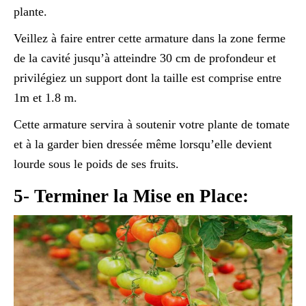
plante.
Veillez à faire entrer cette armature dans la zone ferme
de la cavité jusqu’à atteindre 30 cm de profondeur et
privilégiez un support dont la taille est comprise entre
1m et 1.8 m.
Cette armature servira à soutenir votre plante de tomate
et à la garder bien dressée même lorsqu’elle devient
lourde sous le poids de ses fruits.
5- Terminer la Mise en Place: