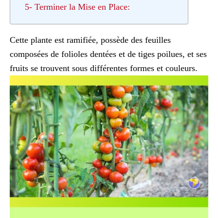
5- Terminer la Mise en Place:
Cette plante est ramifiée, possède des feuilles
composées de folioles dentées et de tiges poilues, et ses
fruits se trouvent sous différentes formes et couleurs.