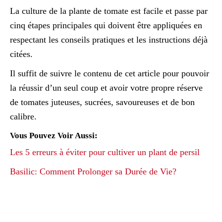
La culture de la plante de tomate est facile et passe par
cinq étapes principales qui doivent être appliquées en
respectant les conseils pratiques et les instructions déjà
citées.
Il suffit de suivre le contenu de cet article pour pouvoir
la réussir d’un seul coup et avoir votre propre réserve
de tomates juteuses, sucrées, savoureuses et de bon
calibre.
Vous Pouvez Voir Aussi:
Les 5 erreurs à éviter pour cultiver un plant de persil
Basilic: Comment Prolonger sa Durée de Vie?