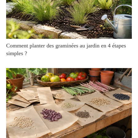
Comment planter des graminées au jardin en 4 étapes
simples ?