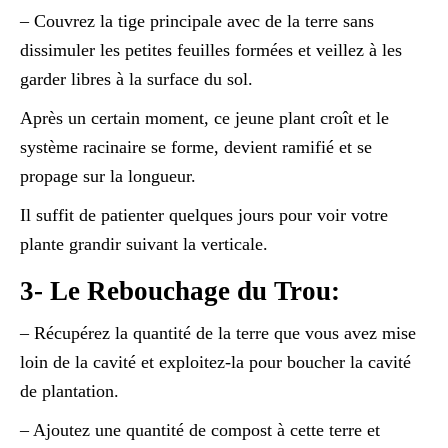
– Couvrez la tige principale avec de la terre sans
dissimuler les petites feuilles formées et veillez à les
garder libres à la surface du sol.
Après un certain moment, ce jeune plant croît et le
système racinaire se forme, devient ramifié et se
propage sur la longueur.
Il suffit de patienter quelques jours pour voir votre
plante grandir suivant la verticale.
3- Le Rebouchage du Trou:
– Récupérez la quantité de la terre que vous avez mise
loin de la cavité et exploitez-la pour boucher la cavité
de plantation.
– Ajoutez une quantité de compost à cette terre et