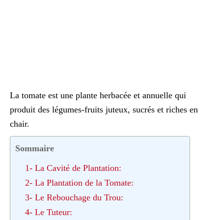
La tomate est une plante herbacée et annuelle qui
produit des légumes-fruits juteux, sucrés et riches en
chair.
Sommaire
1- La Cavité de Plantation:
2- La Plantation de la Tomate:
3- Le Rebouchage du Trou:
4- Le Tuteur: