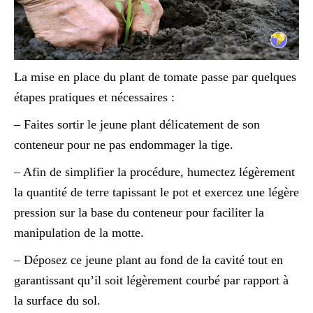
La mise en place du plant de tomate passe par quelques
étapes pratiques et nécessaires :
– Faites sortir le jeune plant délicatement de son
conteneur pour ne pas endommager la tige.
– Afin de simplifier la procédure, humectez légèrement
la quantité de terre tapissant le pot et exercez une légère
pression sur la base du conteneur pour faciliter la
manipulation de la motte.
– Déposez ce jeune plant au fond de la cavité tout en
garantissant qu’il soit légèrement courbé par rapport à
la surface du sol.