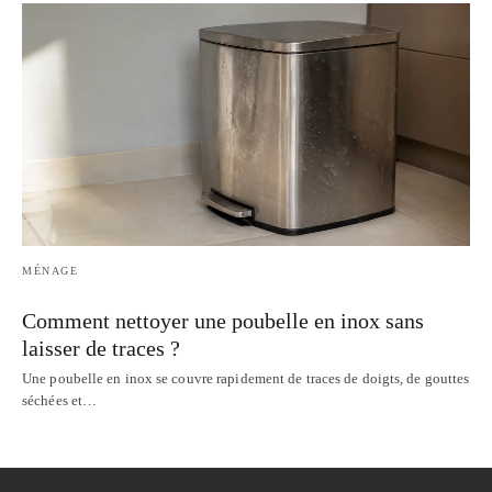
MÉNAGE
Comment nettoyer une poubelle en inox sans
laisser de traces ?
Une poubelle en inox se couvre rapidement de traces de doigts, de gouttes
séchées et…