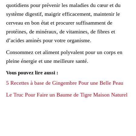
quotidiens pour prévenir les maladies du cœur et du
système digestif, maigrir efficacement, maintenir le
cerveau en bon état et procurer suffisamment de
protéines, de minéraux, de vitamines, de fibres et
d’acides aminés pour votre organisme.
Consommez cet aliment polyvalent pour un corps en
pleine énergie et une meilleure santé.
Vous pouvez lire aussi :
5 Recettes à base de Gingembre Pour une Belle Peau
Le Truc Pour Faire un Baume de Tigre Maison Naturel