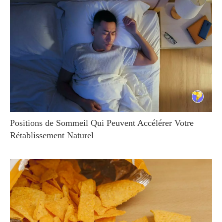
Positions de Sommeil Qui Peuvent Accélérer Votre
Rétablissement Naturel