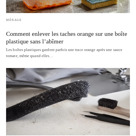
MÉNAGE
Comment enlever les taches orange sur une boîte
plastique sans l’abîmer
Les boîtes plastiques gardent parfois une trace orange après une sauce
tomate, même quand elles…