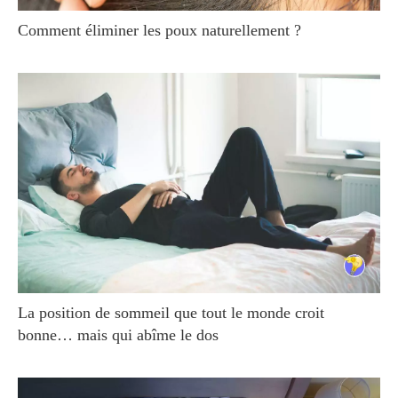
Comment éliminer les poux naturellement ?
La position de sommeil que tout le monde croit
bonne… mais qui abîme le dos