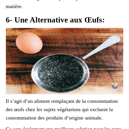
matière.
6- Une Alternative aux Œufs:
Il s’agit d’un aliment remplaçant de la consommation
des œufs chez les sujets végétariens qui excluent la
consommation des produits d’origine animale.
Ça sera également une meilleure solution pour les gens