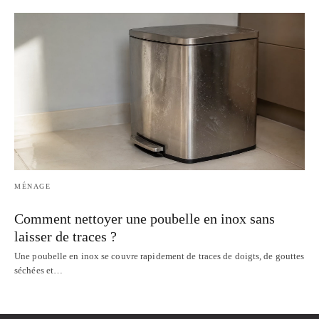
MÉNAGE
Comment nettoyer une poubelle en inox sans
laisser de traces ?
Une poubelle en inox se couvre rapidement de traces de doigts, de gouttes
séchées et…