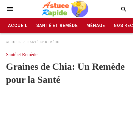
ACCUEIL
SANTÉ ET REMÈDE
MÉNAGE
NOS RE
ACCUEIL
SANTÉ ET REMÈDE
Santé et Remède
Graines de Chia: Un Remède
pour la Santé