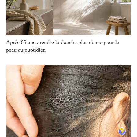
Après 65 ans : rendre la douche plus douce pour la
peau au quotidien