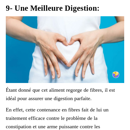
9- Une Meilleure Digestion:
Étant donné que cet aliment regorge de fibres, il est
idéal pour assurer une digestion parfaite.
En effet, cette contenance en fibres fait de lui un
traitement efficace contre le problème de la
constipation et une arme puissante contre les