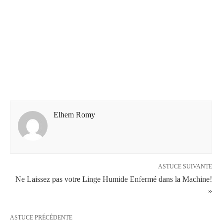
Elhem Romy
ASTUCE SUIVANTE
Ne Laissez pas votre Linge Humide Enfermé dans la Machine!
»
ASTUCE PRÉCÉDENTE