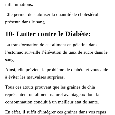
inflammations.
Elle permet de stabiliser la quantité de cholestérol
présente dans le sang.
10- Lutter contre le Diabète:
La transformation de cet aliment en gélatine dans
l’estomac surveille l’élévation du taux de sucre dans le
sang.
Ainsi, elle prévient le problème de diabète et vous aide
à éviter les mauvaises surprises.
Tous ces atouts prouvent que les graines de chia
représentent un aliment naturel avantageux dont la
consommation conduit à un meilleur état de santé.
En effet, il suffit d’intégrer ces graines dans vos repas