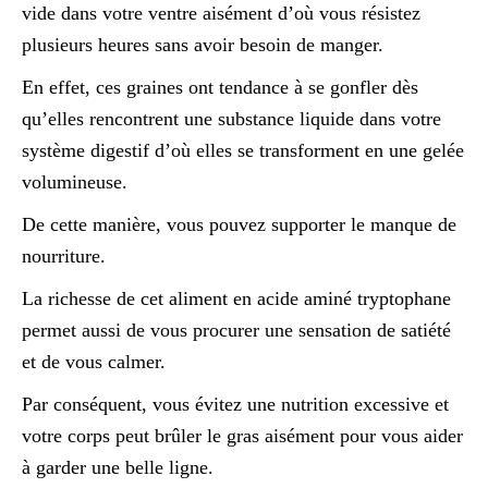
vide dans votre ventre aisément d’où vous résistez
plusieurs heures sans avoir besoin de manger.
En effet, ces graines ont tendance à se gonfler dès
qu’elles rencontrent une substance liquide dans votre
système digestif d’où elles se transforment en une gelée
volumineuse.
De cette manière, vous pouvez supporter le manque de
nourriture.
La richesse de cet aliment en acide aminé tryptophane
permet aussi de vous procurer une sensation de satiété
et de vous calmer.
Par conséquent, vous évitez une nutrition excessive et
votre corps peut brûler le gras aisément pour vous aider
à garder une belle ligne.