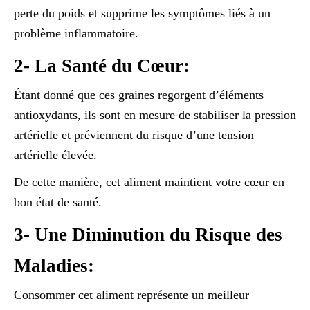
perte du poids et supprime les symptômes liés à un
problème inflammatoire.
2- La Santé du Cœur:
Étant donné que ces graines regorgent d’éléments
antioxydants, ils sont en mesure de stabiliser la pression
artérielle et préviennent du risque d’une tension
artérielle élevée.
De cette manière, cet aliment maintient votre cœur en
bon état de santé.
3- Une Diminution du Risque des
Maladies:
Consommer cet aliment représente un meilleur