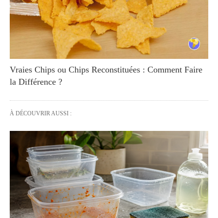
Vraies Chips ou Chips Reconstituées : Comment Faire
la Différence ?
À DÉCOUVRIR AUSSI :