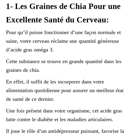
1- Les Graines de Chia Pour une
Excellente Santé du Cerveau:
Pour qu’il puisse fonctionner d’une façon normale et
saine, votre cerveau réclame une quantité généreuse
d’acide gras oméga 3.
Cette substance se trouve en grande quantité dans les
graines de chia.
En effet, il suffit de les incorporer dans votre
alimentation quotidienne pour assurer un meilleur état
de santé de ce dernier.
Une fois présent dans votre organisme, cet acide gras
lutte contre le diabète et les maladies articulaires.
Il joue le rôle d’un antidépresseur puissant, favorise la