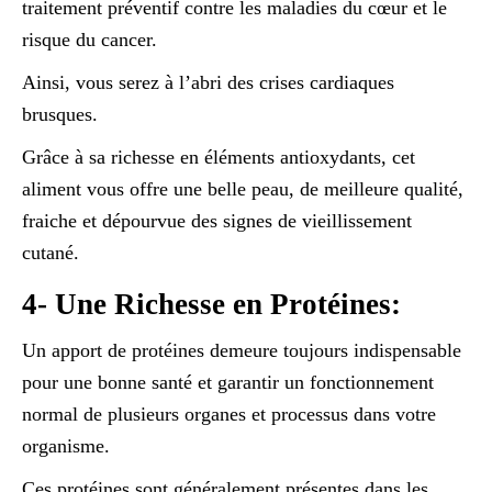
traitement préventif contre les maladies du cœur et le
risque du cancer.
Ainsi, vous serez à l’abri des crises cardiaques
brusques.
Grâce à sa richesse en éléments antioxydants, cet
aliment vous offre une belle peau, de meilleure qualité,
fraiche et dépourvue des signes de vieillissement
cutané.
4- Une Richesse en Protéines:
Un apport de protéines demeure toujours indispensable
pour une bonne santé et garantir un fonctionnement
normal de plusieurs organes et processus dans votre
organisme.
Ces protéines sont généralement présentes dans les