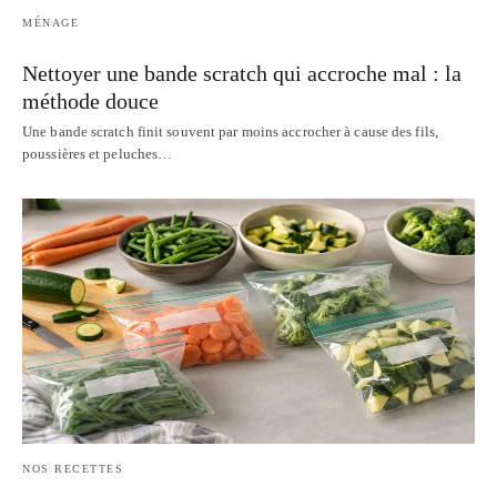
MÉNAGE
Nettoyer une bande scratch qui accroche mal : la
méthode douce
Une bande scratch finit souvent par moins accrocher à cause des fils,
poussières et peluches…
NOS RECETTES