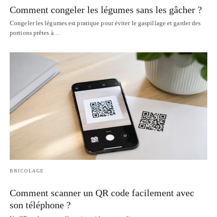
Comment congeler les légumes sans les gâcher ?
Congeler les légumes est pratique pour éviter le gaspillage et garder des
portions prêtes à…
BRICOLAGE
Comment scanner un QR code facilement avec
son téléphone ?