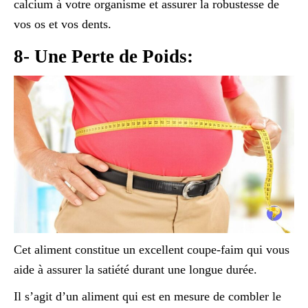
calcium à votre organisme et assurer la robustesse de
vos os et vos dents.
8- Une Perte de Poids:
Cet aliment constitue un excellent coupe-faim qui vous
aide à assurer la satiété durant une longue durée.
Il s’agit d’un aliment qui est en mesure de combler le