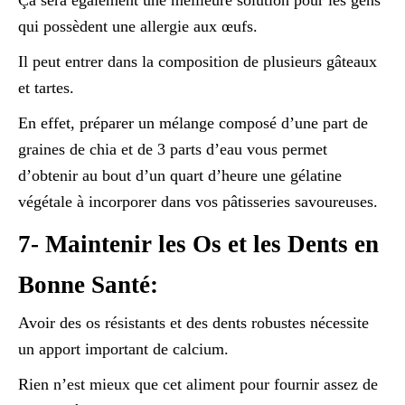
qui possèdent une allergie aux œufs.
Il peut entrer dans la composition de plusieurs gâteaux
et tartes.
En effet, préparer un mélange composé d’une part de
graines de chia et de 3 parts d’eau vous permet
d’obtenir au bout d’un quart d’heure une gélatine
végétale à incorporer dans vos pâtisseries savoureuses.
7- Maintenir les Os et les Dents en
Bonne Santé:
Avoir des os résistants et des dents robustes nécessite
un apport important de calcium.
Rien n’est mieux que cet aliment pour fournir assez de