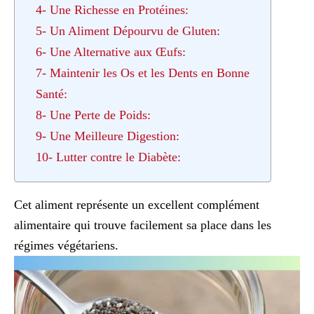
4- Une Richesse en Protéines:
5- Un Aliment Dépourvu de Gluten:
6- Une Alternative aux Œufs:
7- Maintenir les Os et les Dents en Bonne
Santé:
8- Une Perte de Poids:
9- Une Meilleure Digestion:
10- Lutter contre le Diabète:
Cet aliment représente un excellent complément
alimentaire qui trouve facilement sa place dans les
régimes végétariens.