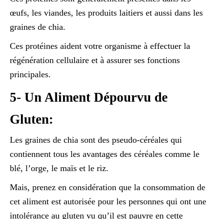
œufs, les viandes, les produits laitiers et aussi dans les
graines de chia.
Ces protéines aident votre organisme à effectuer la
régénération cellulaire et à assurer ses fonctions
principales.
5- Un Aliment Dépourvu de
Gluten:
Les graines de chia sont des pseudo-céréales qui
contiennent tous les avantages des céréales comme le
blé, l’orge, le maïs et le riz.
Mais, prenez en considération que la consommation de
cet aliment est autorisée pour les personnes qui ont une
intolérance au gluten vu qu’il est pauvre en cette