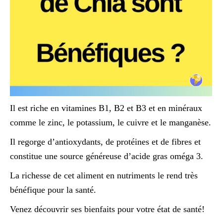
Il est riche en vitamines B1, B2 et B3 et en minéraux
comme le zinc, le potassium, le cuivre et le manganèse.
Il regorge d’antioxydants, de protéines et de fibres et
constitue une source généreuse d’acide gras oméga 3.
La richesse de cet aliment en nutriments le rend très
bénéfique pour la santé.
Venez découvrir ses bienfaits pour votre état de santé!