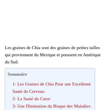
Les graines de Chia sont des graines de petites tailles
qui proviennent du Mexique et poussent en Amérique
du Sud.
Sommaire
1- Les Graines de Chia Pour une Excellente
Santé du Cerveau:
2- La Santé du Cœur:
3- Une Diminution du Risque des Maladies: