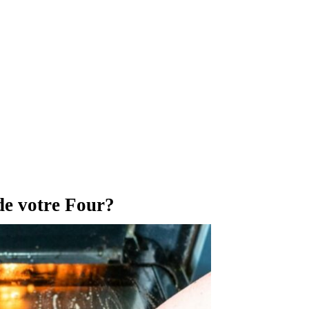
de votre Four?