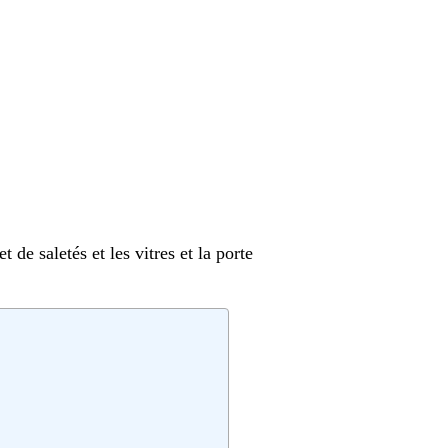
t de saletés et les vitres et la porte