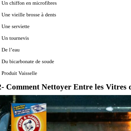
 Un chiffon en microfibres
 Une vieille brosse à dents
 Une serviette
 Un tournevis
 De l’eau
 Du bicarbonate de soude
 Produit Vaisselle
2- Comment Nettoyer Entre les Vitres 