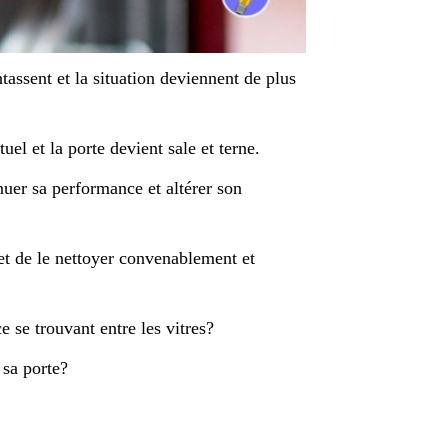
tassent et la situation deviennent de plus
tuel et la porte devient sale et terne.
nuer sa performance et altérer son
met de le nettoyer convenablement et
se trouvant entre les vitres?
 sa porte?