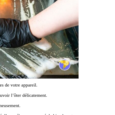
es de votre appareil.
uvoir l’ôter délicatement.
gneusement.