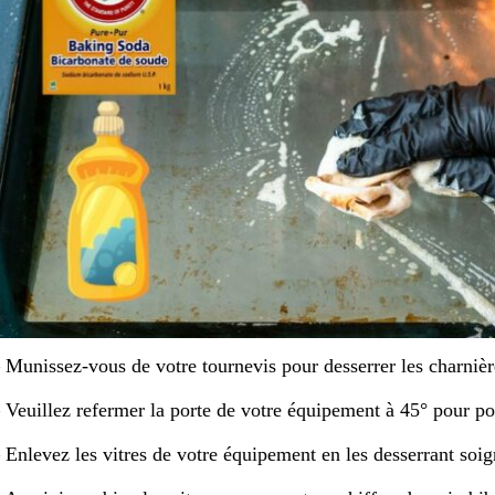
 Munissez-vous de votre tournevis pour desserrer les charnièr
 Veuillez refermer la porte de votre équipement à 45° pour po
 Enlevez les vitres de votre équipement en les desserrant soi