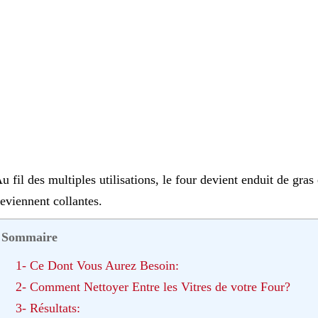
u fil des multiples utilisations, le four devient enduit de gras e
eviennent collantes.
Sommaire
1- Ce Dont Vous Aurez Besoin:
2- Comment Nettoyer Entre les Vitres de votre Four?
3- Résultats: