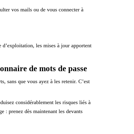
ulter vos mails ou de vous connecter à
 d’exploitation, les mises à jour apportent
ionnaire de mots de passe
ts, sans que vous ayez à les retenir. C’est
duisez considérablement les risques liés à
ge : prenez dès maintenant les devants