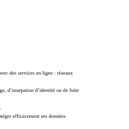
vec des services en ligne : réseaux
ge, d’usurpation d’identité ou de fuite
.
rotéger efficacement ses données