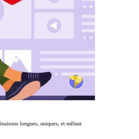
inaisons longues, uniques, et mêlant