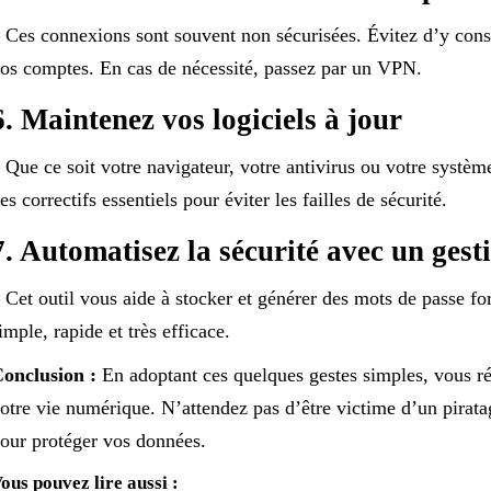
 Ces connexions sont souvent non sécurisées. Évitez d’y cons
os comptes. En cas de nécessité, passez par un VPN.
6. Maintenez vos logiciels à jour
 Que ce soit votre navigateur, votre antivirus ou votre système
es correctifs essentiels pour éviter les failles de sécurité.
7. Automatisez la sécurité avec un gest
 Cet outil vous aide à stocker et générer des mots de passe for
imple, rapide et très efficace.
onclusion :
En adoptant ces quelques gestes simples, vous ré
otre vie numérique. N’attendez pas d’être victime d’un pirata
our protéger vos données.
ous pouvez lire aussi :