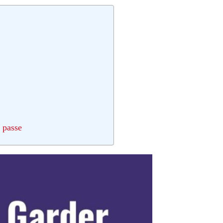
 passe