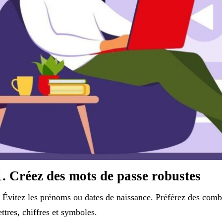
1. Créez des mots de passe robustes
 Évitez les prénoms ou dates de naissance. Préférez des comb
ettres, chiffres et symboles.