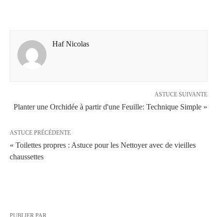
Haf Nicolas
ASTUCE SUIVANTE
Planter une Orchidée à partir d'une Feuille: Technique Simple »
ASTUCE PRÉCÉDENTE
« Toilettes propres : Astuce pour les Nettoyer avec de vieilles
chaussettes
PUBLIER PAR