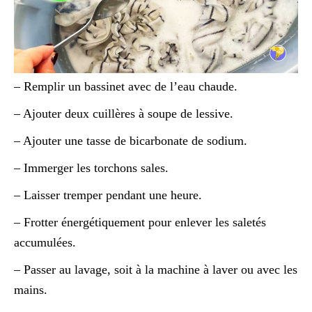
– Remplir un bassinet avec de l’eau chaude.
– Ajouter deux cuillères à soupe de lessive.
– Ajouter une tasse de bicarbonate de sodium.
– Immerger les torchons sales.
– Laisser tremper pendant une heure.
– Frotter énergétiquement pour enlever les saletés
accumulées.
– Passer au lavage, soit à la machine à laver ou avec les
mains.