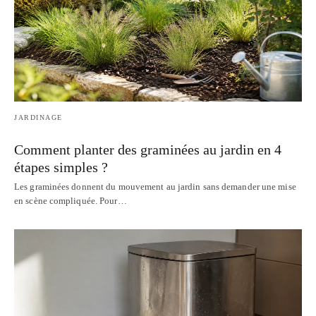
JARDINAGE
Comment planter des graminées au jardin en 4
étapes simples ?
Les graminées donnent du mouvement au jardin sans demander une mise
en scène compliquée. Pour…