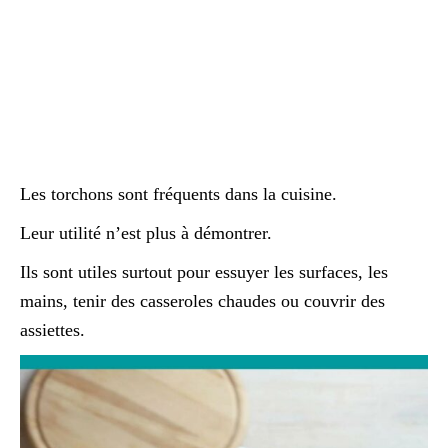
Les torchons sont fréquents dans la cuisine.
Leur utilité n’est plus à démontrer.
Ils sont utiles surtout pour essuyer les surfaces, les
mains, tenir des casseroles chaudes ou couvrir des
assiettes.