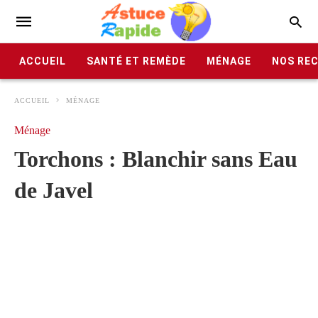
ACCUEIL
SANTÉ ET REMÈDE
MÉNAGE
NOS RE
ACCUEIL
MÉNAGE
Ménage
Torchons : Blanchir sans Eau
de Javel