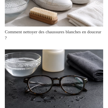
Comment nettoyer des chaussures blanches en douceur
?