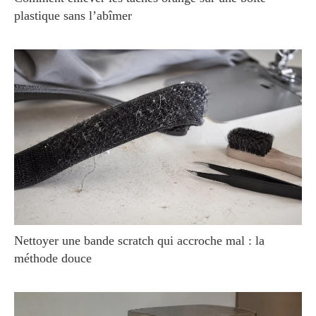
plastique sans l’abîmer
Nettoyer une bande scratch qui accroche mal : la
méthode douce