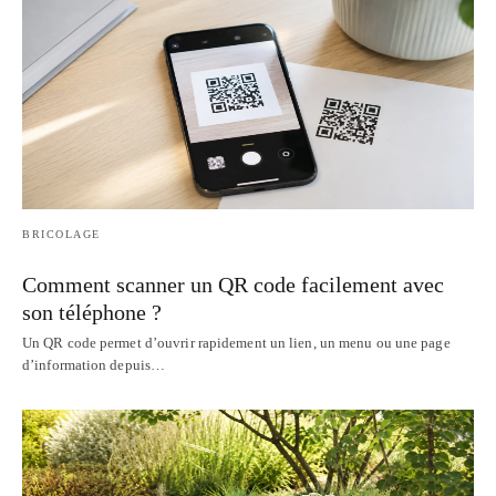
BRICOLAGE
Comment scanner un QR code facilement avec
son téléphone ?
Un QR code permet d’ouvrir rapidement un lien, un menu ou une page
d’information depuis…