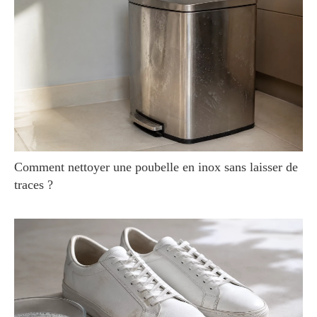
Comment nettoyer une poubelle en inox sans laisser de
traces ?