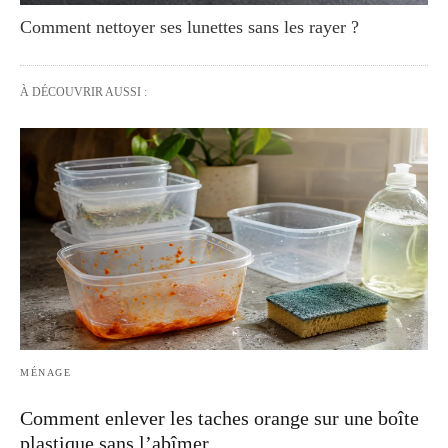
Comment nettoyer ses lunettes sans les rayer ?
À DÉCOUVRIR AUSSI :
MÉNAGE
Comment enlever les taches orange sur une boîte
plastique sans l’abîmer