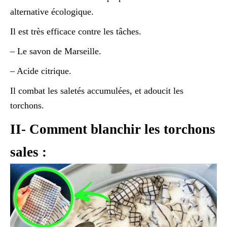
alternative écologique.
Il est très efficace contre les tâches.
– Le savon de Marseille.
– Acide citrique.
Il combat les saletés accumulées, et adoucit les
torchons.
II- Comment blanchir les torchons
sales :