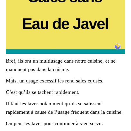
Bref, ils ont un multiusage dans notre cuisine, et ne
manquent pas dans la cuisine.
Mais, un usage excessif les rend sales et usés.
C’est qu’ils se tachent rapidement.
Il faut les laver notamment qu’ils se salissent
rapidement à cause de l’usage fréquent dans la cuisine.
On peut les laver pour continuer à s’en servir.