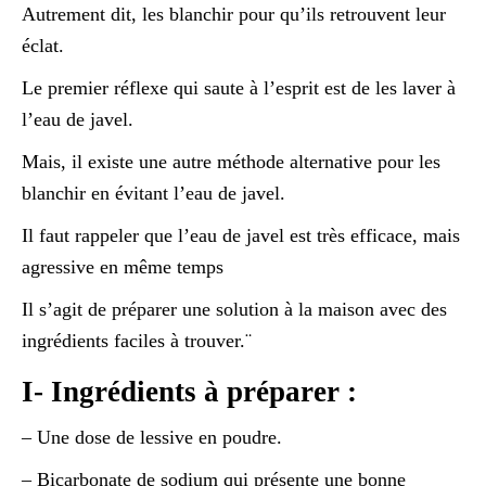
Autrement dit, les blanchir pour qu’ils retrouvent leur
éclat.
Le premier réflexe qui saute à l’esprit est de les laver à
l’eau de javel.
Mais, il existe une autre méthode alternative pour les
blanchir en évitant l’eau de javel.
Il faut rappeler que l’eau de javel est très efficace, mais
agressive en même temps
Il s’agit de préparer une solution à la maison avec des
ingrédients faciles à trouver.¨
I- Ingrédients à préparer :
– Une dose de lessive en poudre.
– Bicarbonate de sodium qui présente une bonne