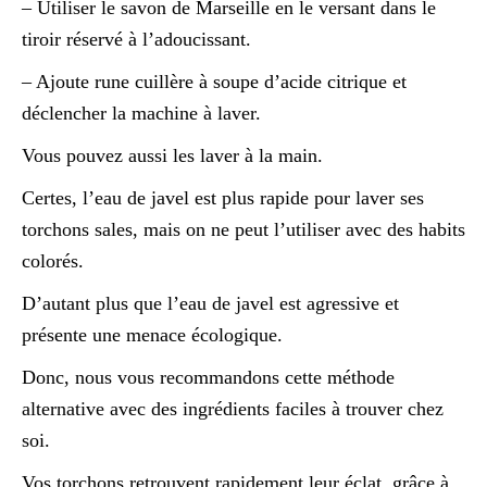
– Utiliser le savon de Marseille en le versant dans le
tiroir réservé à l’adoucissant.
– Ajoute rune cuillère à soupe d’acide citrique et
déclencher la machine à laver.
Vous pouvez aussi les laver à la main.
Certes, l’eau de javel est plus rapide pour laver ses
torchons sales, mais on ne peut l’utiliser avec des habits
colorés.
D’autant plus que l’eau de javel est agressive et
présente une menace écologique.
Donc, nous vous recommandons cette méthode
alternative avec des ingrédients faciles à trouver chez
soi.
Vos torchons retrouvent rapidement leur éclat, grâce à