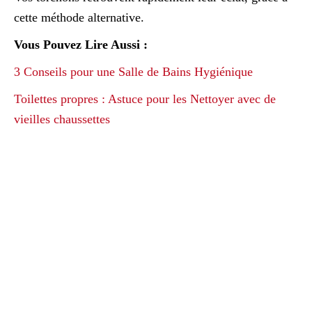
cette méthode alternative.
Vous Pouvez Lire Aussi :
3 Conseils pour une Salle de Bains Hygiénique
Toilettes propres : Astuce pour les Nettoyer avec de
vieilles chaussettes