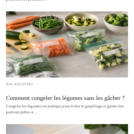
NOS RECETTES
Comment congeler les légumes sans les gâcher ?
Congeler les légumes est pratique pour éviter le gaspillage et garder des
portions prêtes à…