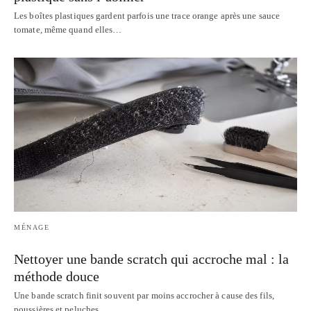
Les boîtes plastiques gardent parfois une trace orange après une sauce
tomate, même quand elles…
MÉNAGE
Nettoyer une bande scratch qui accroche mal : la
méthode douce
Une bande scratch finit souvent par moins accrocher à cause des fils,
poussières et peluches…