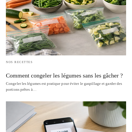
NOS RECETTES
Comment congeler les légumes sans les gâcher ?
Congeler les légumes est pratique pour éviter le gaspillage et garder des
portions prêtes à…