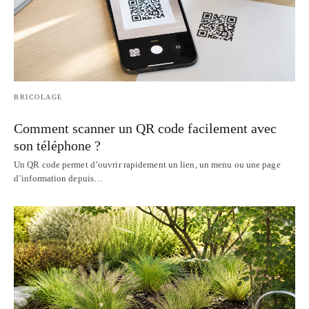
BRICOLAGE
Comment scanner un QR code facilement avec
son téléphone ?
Un QR code permet d’ouvrir rapidement un lien, un menu ou une page
d’information depuis…