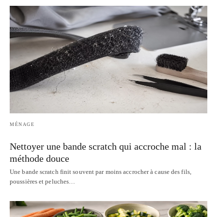
MÉNAGE
Nettoyer une bande scratch qui accroche mal : la
méthode douce
Une bande scratch finit souvent par moins accrocher à cause des fils,
poussières et peluches…