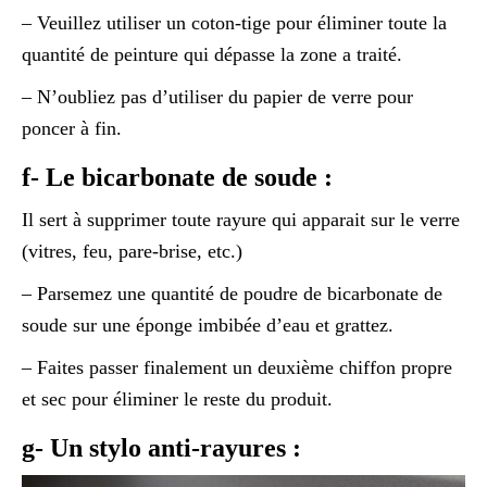
– Veuillez utiliser un coton-tige pour éliminer toute la
quantité de peinture qui dépasse la zone a traité.
– N’oubliez pas d’utiliser du papier de verre pour
poncer à fin.
f- Le bicarbonate de soude :
Il sert à supprimer toute rayure qui apparait sur le verre
(vitres, feu, pare-brise, etc.)
– Parsemez une quantité de poudre de bicarbonate de
soude sur une éponge imbibée d’eau et grattez.
– Faites passer finalement un deuxième chiffon propre
et sec pour éliminer le reste du produit.
g- Un stylo anti-rayures :