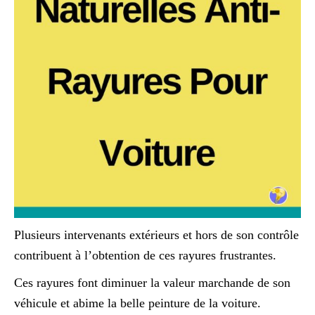
Plusieurs intervenants extérieurs et hors de son contrôle
contribuent à l’obtention de ces rayures frustrantes.
Ces rayures font diminuer la valeur marchande de son
véhicule et abime la belle peinture de la voiture.