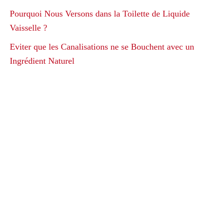
Pourquoi Nous Versons dans la Toilette de Liquide
Vaisselle ?
Eviter que les Canalisations ne se Bouchent avec un
Ingrédient Naturel