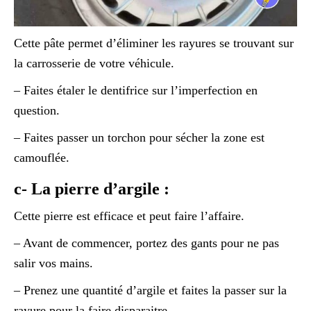
Cette pâte permet d’éliminer les rayures se trouvant sur
la carrosserie de votre véhicule.
– Faites étaler le dentifrice sur l’imperfection en
question.
– Faites passer un torchon pour sécher la zone est
camouflée.
c- La pierre d’argile :
Cette pierre est efficace et peut faire l’affaire.
– Avant de commencer, portez des gants pour ne pas
salir vos mains.
– Prenez une quantité d’argile et faites la passer sur la
rayure pour la faire disparaitre.