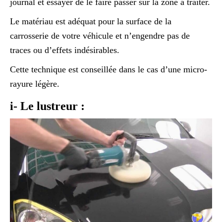
journal et essayer de le faire passer sur la zone à traiter.
Le matériau est adéquat pour la surface de la
carrosserie de votre véhicule et n’engendre pas de
traces ou d’effets indésirables.
Cette technique est conseillée dans le cas d’une micro-
rayure légère.
i- Le lustreur :