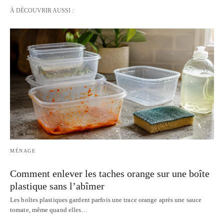
À DÉCOUVRIR AUSSI :
MÉNAGE
Comment enlever les taches orange sur une boîte
plastique sans l’abîmer
Les boîtes plastiques gardent parfois une trace orange après une sauce
tomate, même quand elles…