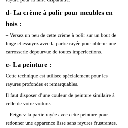
d- La crème à polir pour meubles en
bois :
– Versez un peu de cette crème à polir sur un bout de
linge et essuyez avec la partie rayée pour obtenir une
carrosserie dépourvue de toutes imperfections.
e- La peinture :
Cette technique est utilisée spécialement pour les
rayures profondes et remarquables.
Il faut disposer d’une couleur de peinture similaire à
celle de votre voiture.
– Peignez la partie rayée avec cette peinture pour
redonner une apparence lisse sans rayures frustrantes.