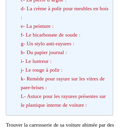
d- La crème à polir pour meubles en bois
:
e- La peinture :
f- Le bicarbonate de soude :
g- Un stylo anti-rayures :
h- Du papier journal :
i- Le lustreur :
j- Le rouge à polir :
k- Remède pour rayure sur les vitres de
pare-brises :
L- Astuce pour les rayures présentes sur
le plastique interne de voiture :
Trouver la carrosserie de sa voiture abimée par des