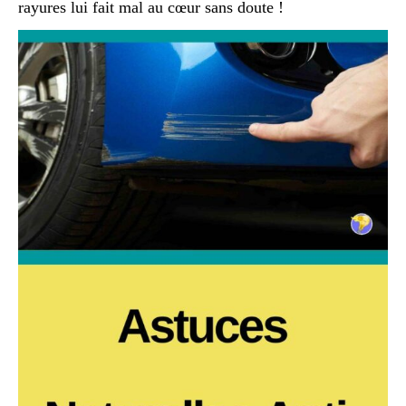
rayures lui fait mal au cœur sans doute !