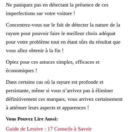
Ne paniquez pas en détectant la présence de ces
imperfections sur votre voiture !
Concentrez-vous sur le fait de détecter la nature de la
rayure pour pouvoir faire le meilleur choix adéquat
pour votre problème tout en étant sûrs du résultat que
vous allez obtenir à la fin !
Optez pour ces astuces simples, efficaces et
économiques !
Dans certains cas où la rayure est profonde et
persistante, même si vous n’arrivez pas à éliminer
définitivement ces marques, vous arrivez certainement
à atténuer leurs aspects et apparences !
Vous Pouvez Lire Aussi:
Guide de Lessive : 17 Conseils à Savoir