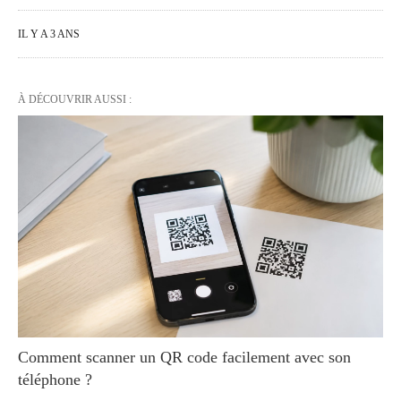
IL Y A 3 ANS
À DÉCOUVRIR AUSSI :
Comment scanner un QR code facilement avec son
téléphone ?