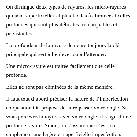
On distingue deux types de rayures, les micro-rayures
qui sont superficielles et plus faciles à éliminer et celles
profondes qui sont plus délicates, remarquables et
persistantes.
La profondeur de la rayure demeure toujours la clé
principale qui sert à l’enlever ou à l’atténuer.
Une micro-rayure est traitée facilement que celle
profonde.
Elles ne sont pas éliminées de la même manière.
Il faut tout d’abord préciser la nature de l’imperfection
en question On propose de faire passer votre ongle. Si
vous percevez la rayure avec votre ongle, il s’agit d’une
profonde rayure. Sinon, on s’assure que c’est tout
simplement une légère et superficielle imperfection.