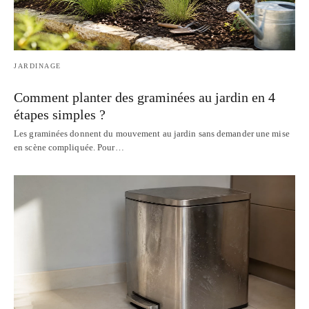
JARDINAGE
Comment planter des graminées au jardin en 4
étapes simples ?
Les graminées donnent du mouvement au jardin sans demander une mise
en scène compliquée. Pour…