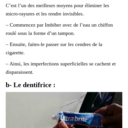
C’est l’un des meilleurs moyens pour éliminer les
micro-rayures et les rendre invisibles.
– Commencez par Imbiber avec de l’eau un chiffon
roulé sous la forme d’un tampon.
– Ensuite, faites-le passer sur les cendres de la
cigarette.
– Ainsi, les imperfections superficielles se cachent et
disparaissent.
b- Le dentifrice :