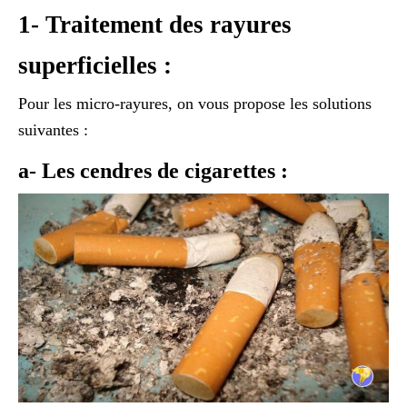
1- Traitement des rayures
superficielles :
Pour les micro-rayures, on vous propose les solutions
suivantes :
a- Les cendres de cigarettes :