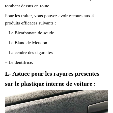
tombent dessus en route.
Pour les traiter, vous pouvez avoir recours aux 4
produits efficaces suivants :
– Le Bicarbonate de soude
– Le Blanc de Meudon
– La cendre des cigarettes
– Le dentifrice.
L- Astuce pour les rayures présentes
sur le plastique interne de voiture :