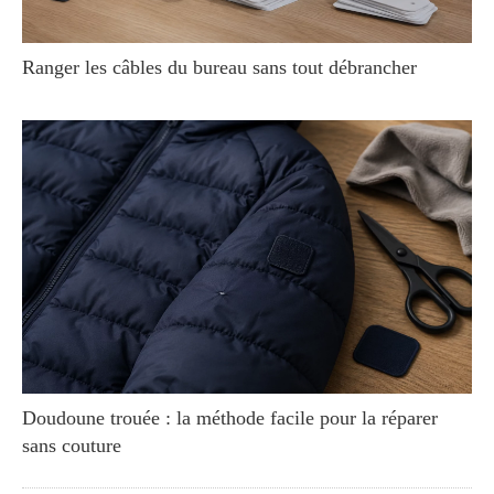
Ranger les câbles du bureau sans tout débrancher
Doudoune trouée : la méthode facile pour la réparer
sans couture