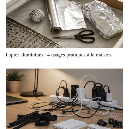
Papier aluminium : 4 usages pratiques à la maison