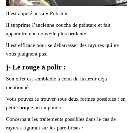
Il est appelé aussi « Polish ».
Il supprime l’ancienne couche de peinture et fait
apparaitre une nouvelle plus brillante.
Il est efficace pour se débarrasser des rayures qui ne
vous plaignent pas.
j- Le rouge à polir :
Son effet est semblable à celui du lustreur déjà
mentionné.
Vous pouvez le trouver sous deux formes possibles : en
petite brique ou en poudre.
Concernant les traitements possibles dans le cas de
rayures figurant sur les pare-brises :