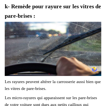
k- Remède pour rayure sur les vitres de
pare-brises :
Les rayures peuvent altérer la carrosserie aussi bien que
les vitres de pare-brises.
Les micro-rayures qui apparaissent sur les pare-brises
de votre voiture sont dues aux petits cailloux qui