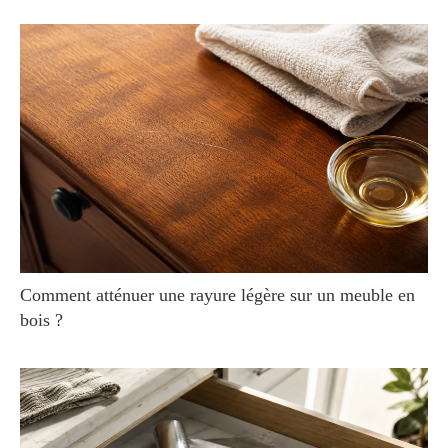
Comment atténuer une rayure légère sur un meuble en
bois ?