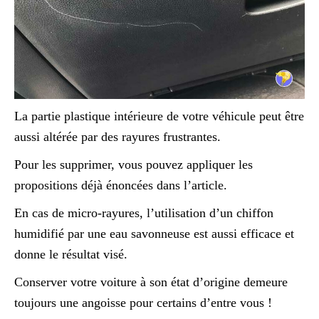
La partie plastique intérieure de votre véhicule peut être
aussi altérée par des rayures frustrantes.
Pour les supprimer, vous pouvez appliquer les
propositions déjà énoncées dans l’article.
En cas de micro-rayures, l’utilisation d’un chiffon
humidifié par une eau savonneuse est aussi efficace et
donne le résultat visé.
Conserver votre voiture à son état d’origine demeure
toujours une angoisse pour certains d’entre vous !