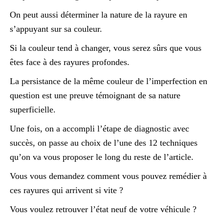
On peut aussi déterminer la nature de la rayure en
s’appuyant sur sa couleur.
Si la couleur tend à changer, vous serez sûrs que vous
êtes face à des rayures profondes.
La persistance de la même couleur de l’imperfection en
question est une preuve témoignant de sa nature
superficielle.
Une fois, on a accompli l’étape de diagnostic avec
succès, on passe au choix de l’une des 12 techniques
qu’on va vous proposer le long du reste de l’article.
Vous vous demandez comment vous pouvez remédier à
ces rayures qui arrivent si vite ?
Vous voulez retrouver l’état neuf de votre véhicule ?