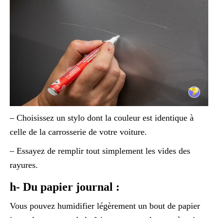
– Choisissez un stylo dont la couleur est identique à
celle de la carrosserie de votre voiture.
– Essayez de remplir tout simplement les vides des
rayures.
h- Du papier journal :
Vous pouvez humidifier légèrement un bout de papier