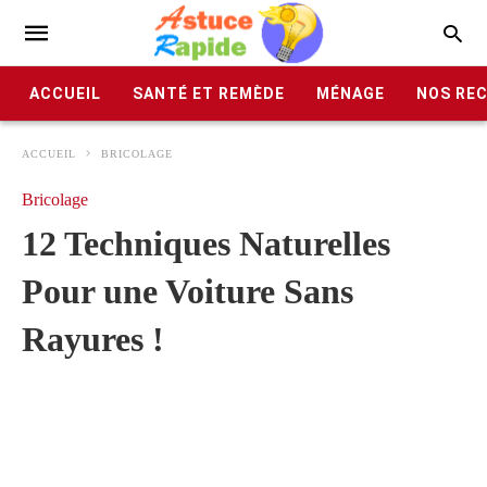
ACCUEIL
SANTÉ ET REMÈDE
MÉNAGE
NOS RE
ACCUEIL
BRICOLAGE
Bricolage
12 Techniques Naturelles
Pour une Voiture Sans
Rayures !