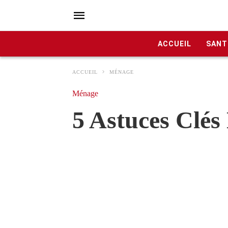
ACCUEIL
SANT
ACCUEIL
MÉNAGE
Ménage
5 Astuces Clés