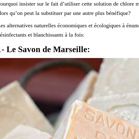
ourquoi insister sur le fait d’utiliser cette solution de chlore 
lors qu’on peut la substituer par une autre plus bénéfique?
es alternatives naturelles économiques et écologiques à énum
ésinfectants et blanchissants à la fois:
1- Le Savon de Marseille: