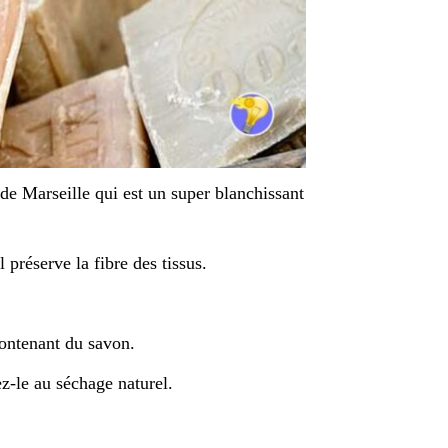
 de Marseille qui est un super blanchissant
 préserve la fibre des tissus.
ontenant du savon.
ez-le au séchage naturel.