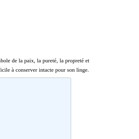
ole de la paix, la pureté, la propreté et
ficile à conserver intacte pour son linge.