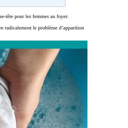
se-tête pour les femmes au foyer.
dre radicalement le problème d’apparition