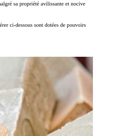
malgré sa propriété avilissante et nocive
érer ci-dessous sont dotées de pouvoirs