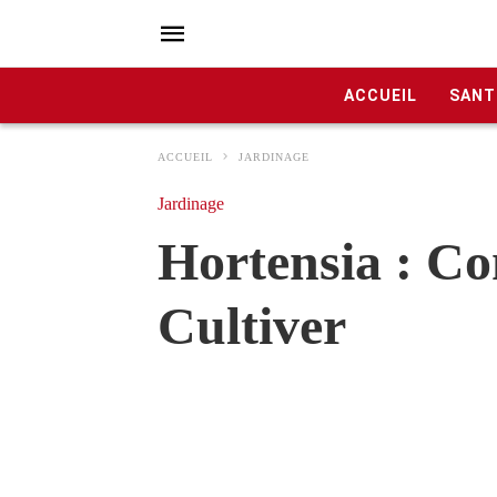
ACCUEIL
SANT
ACCUEIL
JARDINAGE
Jardinage
Hortensia : Co
Cultiver