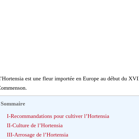
’Hortensia est une fleur importée en Europe au début du XVIII
Commenson.
Sommaire
I-Recommandations pour cultiver l’Hortensia
II-Culture de l’Hortensia
III-Arrosage de l’Hortensia