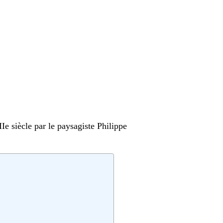
e siècle par le paysagiste Philippe