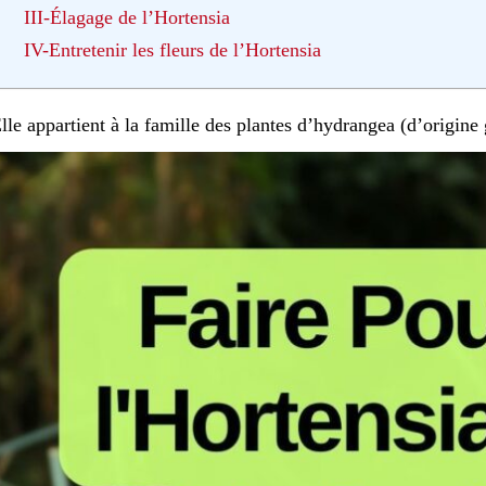
III-Élagage de l’Hortensia
IV-Entretenir les fleurs de l’Hortensia
lle appartient à la famille des plantes d’hydrangea (d’origine