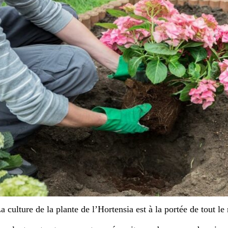
a culture de la plante de l’Hortensia est à la portée de tout l