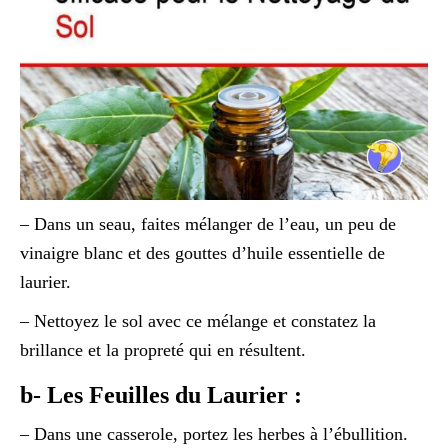
– Dans un seau, faites mélanger de l’eau, un peu de
vinaigre blanc et des gouttes d’huile essentielle de
laurier.
– Nettoyez le sol avec ce mélange et constatez la
brillance et la propreté qui en résultent.
b- Les Feuilles du Laurier :
– Dans une casserole, portez les herbes à l’ébullition.