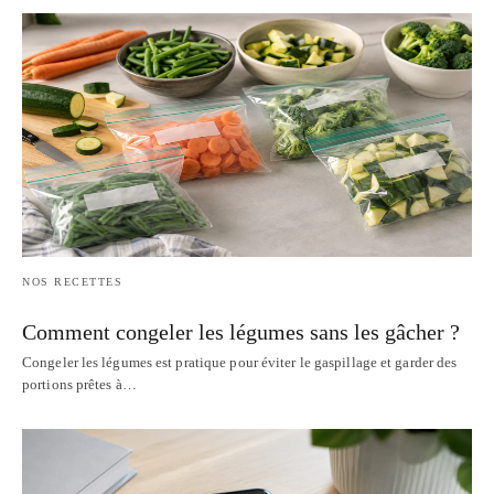
NOS RECETTES
Comment congeler les légumes sans les gâcher ?
Congeler les légumes est pratique pour éviter le gaspillage et garder des
portions prêtes à…