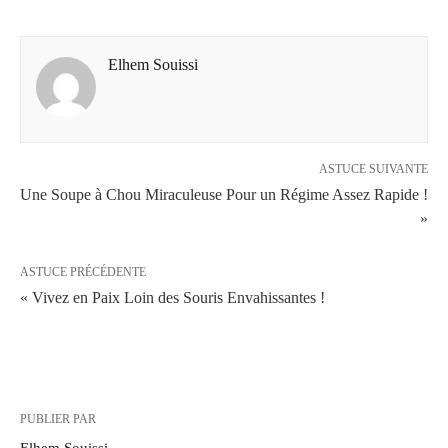
Elhem Souissi
ASTUCE SUIVANTE
Une Soupe à Chou Miraculeuse Pour un Régime Assez Rapide !
»
ASTUCE PRÉCÉDENTE
« Vivez en Paix Loin des Souris Envahissantes !
PUBLIER PAR
Elhem Souissi