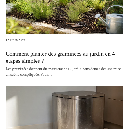
JARDINAGE
Comment planter des graminées au jardin en 4
étapes simples ?
Les graminées donnent du mouvement au jardin sans demander une mise
en scène compliquée. Pour…