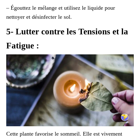
– Égouttez le mélange et utilisez le liquide pour
nettoyer et désinfecter le sol.
5- Lutter contre les Tensions et la
Fatigue :
Cette plante favorise le sommeil. Elle est vivement