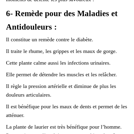
6- Remède pour des Maladies et
Antidouleurs :
Il constitue un remède contre le diabète.
Il traite le rhume, les grippes et les maux de gorge.
Cette plante calme aussi les infections urinaires.
Elle permet de détendre les muscles et les relâcher.
Il règle la pression artérielle et diminue de plus les
douleurs articulaires.
Il est bénéfique pour les maux de dents et permet de les
atténuer.
La plante de laurier est très bénéfique pour l’homme.