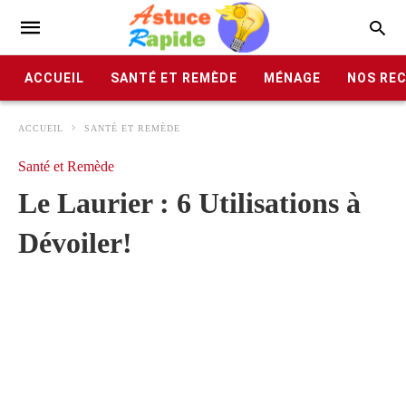
ACCUEIL
SANTÉ ET REMÈDE
MÉNAGE
NOS RE
ACCUEIL
SANTÉ ET REMÈDE
Santé et Remède
Le Laurier : 6 Utilisations à
Dévoiler!