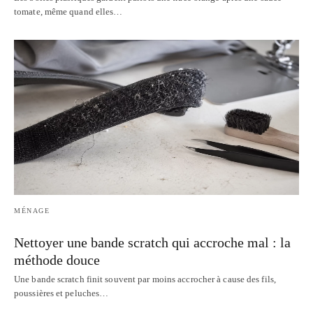
tomate, même quand elles…
MÉNAGE
Nettoyer une bande scratch qui accroche mal : la
méthode douce
Une bande scratch finit souvent par moins accrocher à cause des fils,
poussières et peluches…