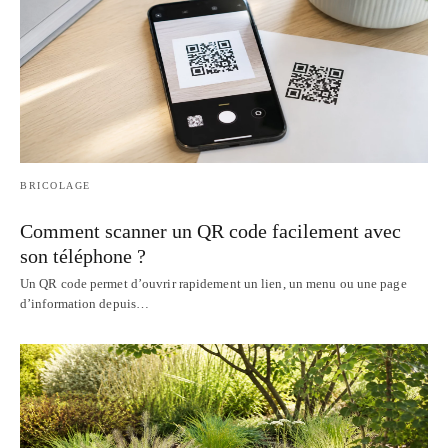
BRICOLAGE
Comment scanner un QR code facilement avec
son téléphone ?
Un QR code permet d’ouvrir rapidement un lien, un menu ou une page
d’information depuis…