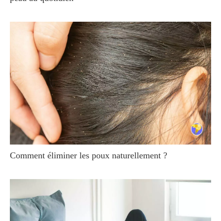
Comment éliminer les poux naturellement ?