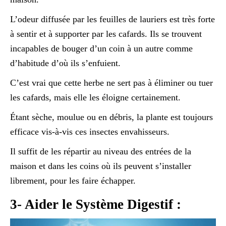
L’odeur diffusée par les feuilles de lauriers est très forte
à sentir et à supporter par les cafards. Ils se trouvent
incapables de bouger d’un coin à un autre comme
d’habitude d’où ils s’enfuient.
C’est vrai que cette herbe ne sert pas à éliminer ou tuer
les cafards, mais elle les éloigne certainement.
Étant sèche, moulue ou en débris, la plante est toujours
efficace vis-à-vis ces insectes envahisseurs.
Il suffit de les répartir au niveau des entrées de la
maison et dans les coins où ils peuvent s’installer
librement, pour les faire échapper.
3- Aider le Système Digestif :