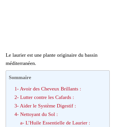
Le laurier est une plante originaire du bassin
méditerranéen.
Sommaire
1- Avoir des Cheveux Brillants :
2- Lutter contre les Cafards :
3- Aider le Système Digestif :
4- Nettoyant du Sol :
a- L’Huile Essentielle de Laurier :