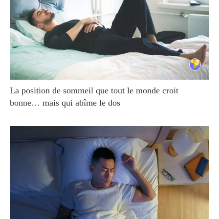
La position de sommeil que tout le monde croit
bonne… mais qui abîme le dos