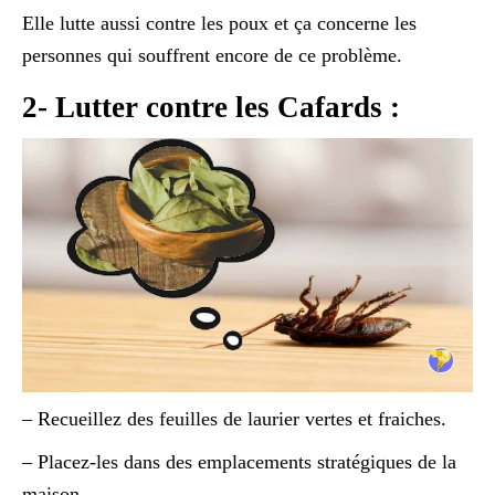
Elle lutte aussi contre les poux et ça concerne les
personnes qui souffrent encore de ce problème.
2- Lutter contre les Cafards :
– Recueillez des feuilles de laurier vertes et fraiches.
– Placez-les dans des emplacements stratégiques de la
maison.