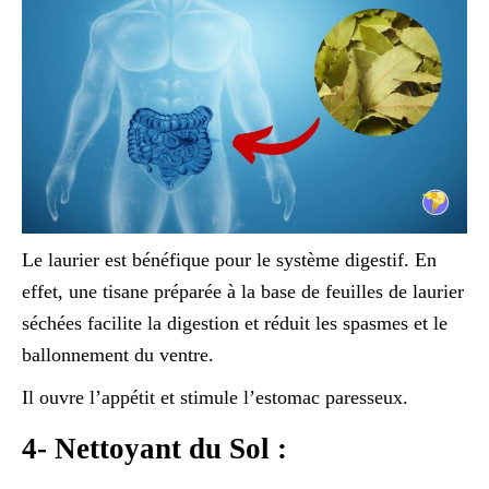
Le laurier est bénéfique pour le système digestif. En
effet, une tisane préparée à la base de feuilles de laurier
séchées facilite la digestion et réduit les spasmes et le
ballonnement du ventre.
Il ouvre l’appétit et stimule l’estomac paresseux.
4- Nettoyant du Sol :