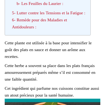
b- Les Feuilles du Laurier :
5- Lutter contre les Tensions et la Fatigue :
6- Remède pour des Maladies et
Antidouleurs :
Cette plante est utilisée à la base pour intensifier le
goût des plats en sauce et donner un arôme aux
recettes.
Cette herbe a souvent sa place dans les plats français
amoureusement préparés même s’il est consommé en
une faible quantité.
Cet ingrédient qui parfume nos cuissons constitue aussi
un atout précieux pour la santé humaine.