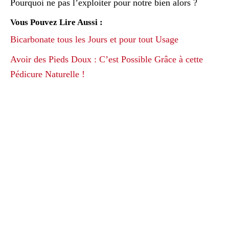
Pourquoi ne pas l’exploiter pour notre bien alors ?
Vous Pouvez Lire Aussi :
Bicarbonate tous les Jours et pour tout Usage
Avoir des Pieds Doux : C’est Possible Grâce à cette
Pédicure Naturelle !