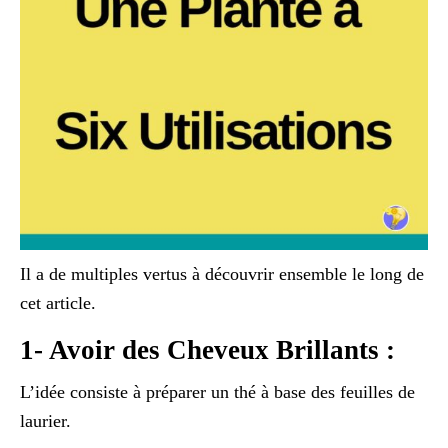
Il a de multiples vertus à découvrir ensemble le long de
cet article.
1- Avoir des Cheveux Brillants :
L’idée consiste à préparer un thé à base des feuilles de
laurier.