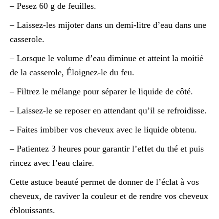
– Pesez 60 g de feuilles.
– Laissez-les mijoter dans un demi-litre d’eau dans une
casserole.
– Lorsque le volume d’eau diminue et atteint la moitié
de la casserole, Éloignez-le du feu.
– Filtrez le mélange pour séparer le liquide de côté.
– Laissez-le se reposer en attendant qu’il se refroidisse.
– Faites imbiber vos cheveux avec le liquide obtenu.
– Patientez 3 heures pour garantir l’effet du thé et puis
rincez avec l’eau claire.
Cette astuce beauté permet de donner de l’éclat à vos
cheveux, de raviver la couleur et de rendre vos cheveux
éblouissants.