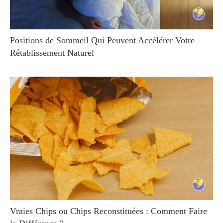
Positions de Sommeil Qui Peuvent Accélérer Votre
Rétablissement Naturel
Vraies Chips ou Chips Reconstituées : Comment Faire