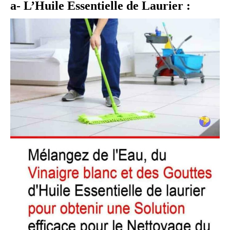
a- L’Huile Essentielle de Laurier :