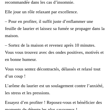
recommandée dans les cas d’insomnie.
Elle joue un rôle relaxant par excellence.
– Pour en profiter, il suffit juste d’enflammer une
feuille de laurier et laissez sa fumée se propager dans la
maison.
– Sortez de la maison et revenez après 10 minutes.
Vous vous trouvez avec des ondes positives, motivés et
en bonne humeur.
Vous vous sentez décontractés, délassés et relaxé tout
d’un coup !
L’arôme du laurier est un soulagement contre l’anxiété,
les stress et les pressions.
Essayez d’en profiter ! Reposez-vous et bénéficier des
moments de détente les plus savoureux !