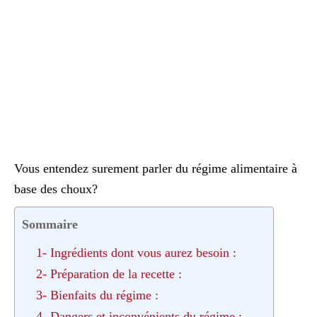
Vous entendez surement parler du régime alimentaire à
base des choux?
Sommaire
1- Ingrédients dont vous aurez besoin :
2- Préparation de la recette :
3- Bienfaits du régime :
4- Dangers et inconvénients du régime :