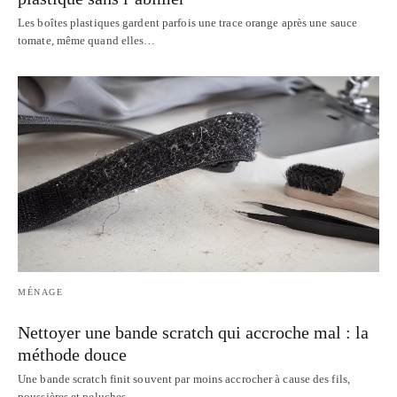
Les boîtes plastiques gardent parfois une trace orange après une sauce
tomate, même quand elles…
MÉNAGE
Nettoyer une bande scratch qui accroche mal : la
méthode douce
Une bande scratch finit souvent par moins accrocher à cause des fils,
poussières et peluches…