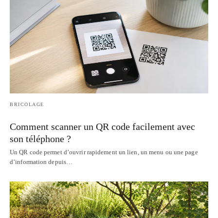
BRICOLAGE
Comment scanner un QR code facilement avec
son téléphone ?
Un QR code permet d’ouvrir rapidement un lien, un menu ou une page
d’information depuis…