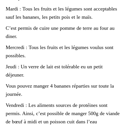
Mardi : Tous les fruits et les légumes sont acceptables
sauf les bananes, les petits pois et le maïs.
C’est permis de cuire une pomme de terre au four au
diner.
Mercredi : Tous les fruits et les légumes voulus sont
possibles.
Jeudi : Un verre de lait est tolérable eu un petit
déjeuner.
Vous pouvez manger 4 bananes réparties sur toute la
journée.
Vendredi : Les aliments sources de protéines sont
permis. Ainsi, c’est possible de manger 500g de viande
de bœuf à midi et un poisson cuit dans l’eau