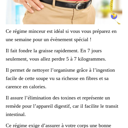
Ce régime minceur est idéal si vous vous préparez en
une semaine pour un évènement spécial !
Il fait fondre la graisse rapidement. En 7 jours
seulement, vous allez perdre 5 à 7 kilogrammes.
Il permet de nettoyer l’organisme grâce à l’ingestion
facile de cette soupe vu sa richesse en fibres et sa
carence en calories.
Il assure l’élimination des toxines et représente un
remède pour l’appareil digestif, car il facilite le transit
intestinal.
Ce régime exige d’assurer à votre corps une bonne