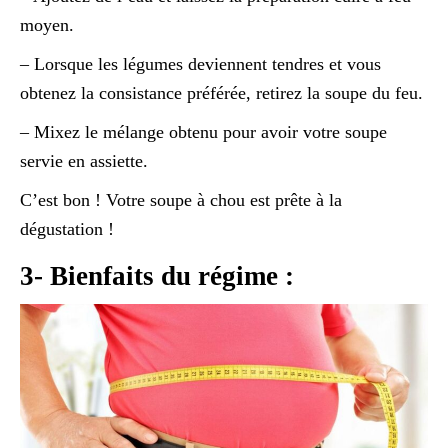
moyen.
– Lorsque les légumes deviennent tendres et vous
obtenez la consistance préférée, retirez la soupe du feu.
– Mixez le mélange obtenu pour avoir votre soupe
servie en assiette.
C’est bon ! Votre soupe à chou est prête à la
dégustation !
3- Bienfaits du régime :