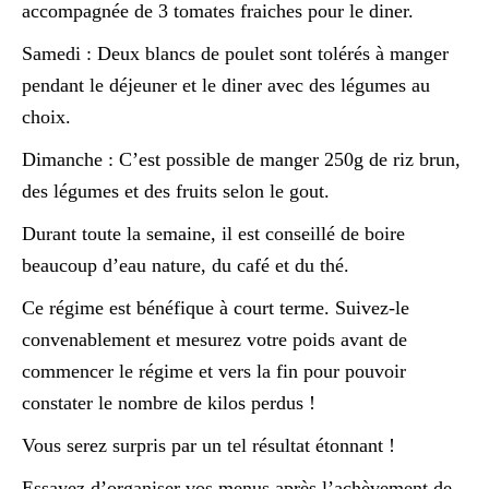
accompagnée de 3 tomates fraiches pour le diner.
Samedi : Deux blancs de poulet sont tolérés à manger
pendant le déjeuner et le diner avec des légumes au
choix.
Dimanche : C’est possible de manger 250g de riz brun,
des légumes et des fruits selon le gout.
Durant toute la semaine, il est conseillé de boire
beaucoup d’eau nature, du café et du thé.
Ce régime est bénéfique à court terme. Suivez-le
convenablement et mesurez votre poids avant de
commencer le régime et vers la fin pour pouvoir
constater le nombre de kilos perdus !
Vous serez surpris par un tel résultat étonnant !
Essayez d’organiser vos menus après l’achèvement de