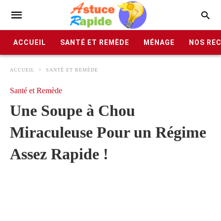
ACCUEIL
SANTÉ ET REMÈDE
MÉNAGE
NOS RE
ACCUEIL
SANTÉ ET REMÈDE
Santé et Remède
Une Soupe à Chou
Miraculeuse Pour un Régime
Assez Rapide !