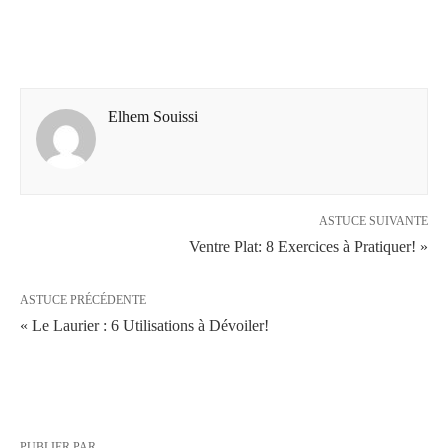
Elhem Souissi
ASTUCE SUIVANTE
Ventre Plat: 8 Exercices à Pratiquer! »
ASTUCE PRÉCÉDENTE
« Le Laurier : 6 Utilisations à Dévoiler!
PUBLIER PAR