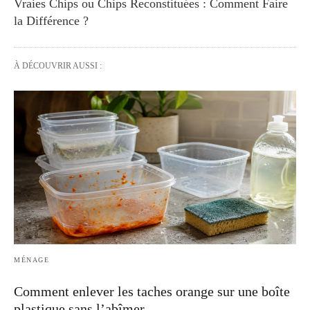
Vraies Chips ou Chips Reconstituées : Comment Faire
la Différence ?
À DÉCOUVRIR AUSSI :
MÉNAGE
Comment enlever les taches orange sur une boîte
plastique sans l’abîmer