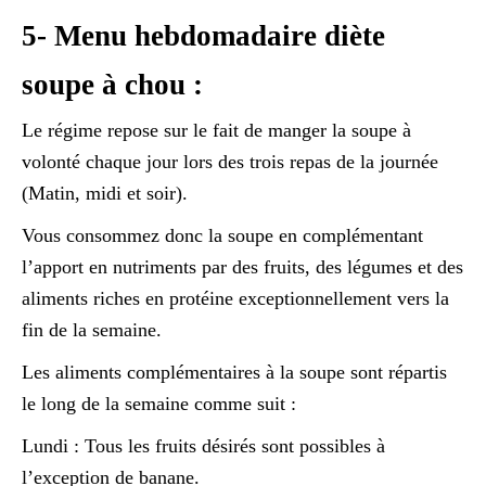
5- Menu hebdomadaire diète
soupe à chou :
Le régime repose sur le fait de manger la soupe à
volonté chaque jour lors des trois repas de la journée
(Matin, midi et soir).
Vous consommez donc la soupe en complémentant
l’apport en nutriments par des fruits, des légumes et des
aliments riches en protéine exceptionnellement vers la
fin de la semaine.
Les aliments complémentaires à la soupe sont répartis
le long de la semaine comme suit :
Lundi : Tous les fruits désirés sont possibles à
l’exception de banane.