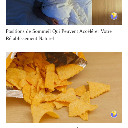
Positions de Sommeil Qui Peuvent Accélérer Votre
Rétablissement Naturel