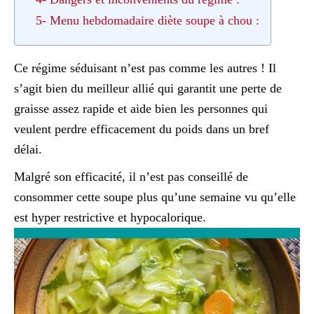
5- Menu hebdomadaire diète soupe à chou :
Ce régime séduisant n’est pas comme les autres ! Il
s’agit bien du meilleur allié qui garantit une perte de
graisse assez rapide et aide bien les personnes qui
veulent perdre efficacement du poids dans un bref
délai.
Malgré son efficacité, il n’est pas conseillé de
consommer cette soupe plus qu’une semaine vu qu’elle
est hyper restrictive et hypocalorique.