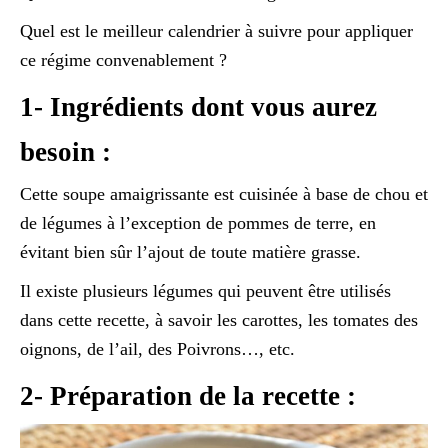
Quel est le meilleur calendrier à suivre pour appliquer
ce régime convenablement ?
1- Ingrédients dont vous aurez
besoin :
Cette soupe amaigrissante est cuisinée à base de chou et
de légumes à l’exception de pommes de terre, en
évitant bien sûr l’ajout de toute matière grasse.
Il existe plusieurs légumes qui peuvent être utilisés
dans cette recette, à savoir les carottes, les tomates des
oignons, de l’ail, des Poivrons…, etc.
2- Préparation de la recette :