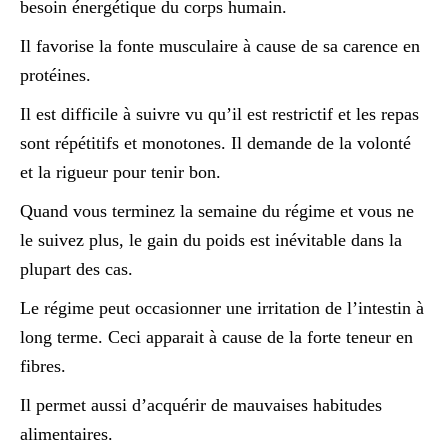
besoin énergétique du corps humain.
Il favorise la fonte musculaire à cause de sa carence en
protéines.
Il est difficile à suivre vu qu’il est restrictif et les repas
sont répétitifs et monotones. Il demande de la volonté
et la rigueur pour tenir bon.
Quand vous terminez la semaine du régime et vous ne
le suivez plus, le gain du poids est inévitable dans la
plupart des cas.
Le régime peut occasionner une irritation de l’intestin à
long terme. Ceci apparait à cause de la forte teneur en
fibres.
Il permet aussi d’acquérir de mauvaises habitudes
alimentaires.