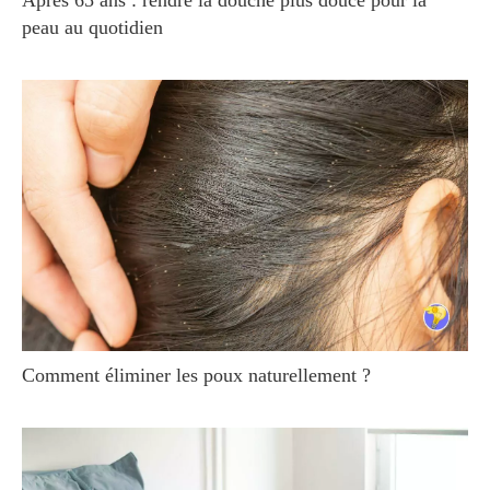
peau au quotidien
Comment éliminer les poux naturellement ?