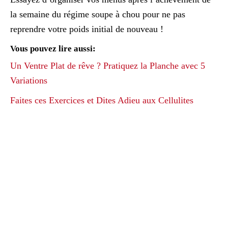
la semaine du régime soupe à chou pour ne pas
reprendre votre poids initial de nouveau !
Vous pouvez lire aussi:
Un Ventre Plat de rêve ? Pratiquez la Planche avec 5
Variations
Faites ces Exercices et Dites Adieu aux Cellulites