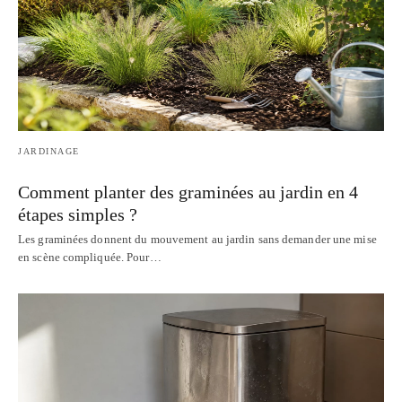
JARDINAGE
Comment planter des graminées au jardin en 4
étapes simples ?
Les graminées donnent du mouvement au jardin sans demander une mise
en scène compliquée. Pour…