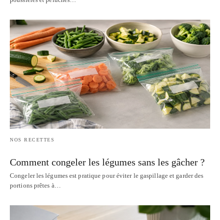
NOS RECETTES
Comment congeler les légumes sans les gâcher ?
Congeler les légumes est pratique pour éviter le gaspillage et garder des
portions prêtes à…