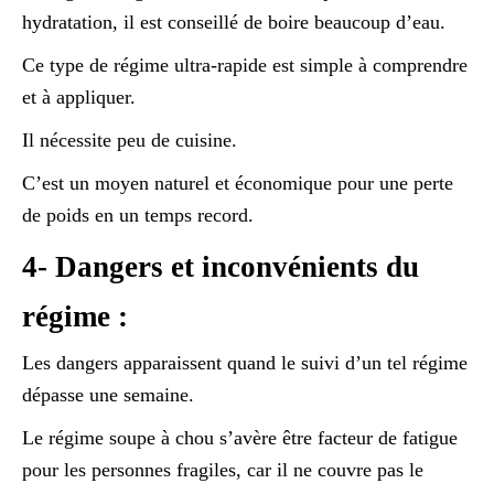
hydratation, il est conseillé de boire beaucoup d’eau.
Ce type de régime ultra-rapide est simple à comprendre
et à appliquer.
Il nécessite peu de cuisine.
C’est un moyen naturel et économique pour une perte
de poids en un temps record.
4- Dangers et inconvénients du
régime :
Les dangers apparaissent quand le suivi d’un tel régime
dépasse une semaine.
Le régime soupe à chou s’avère être facteur de fatigue
pour les personnes fragiles, car il ne couvre pas le