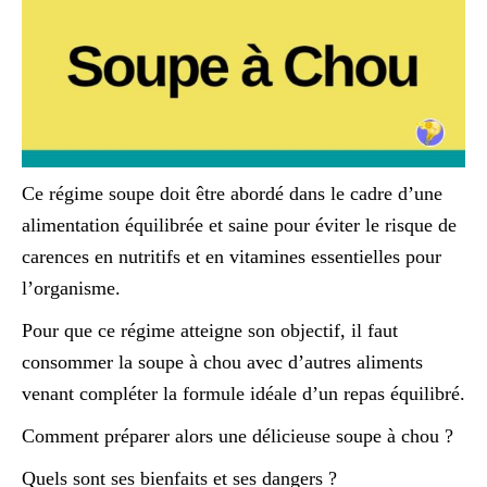
Ce régime soupe doit être abordé dans le cadre d’une
alimentation équilibrée et saine pour éviter le risque de
carences en nutritifs et en vitamines essentielles pour
l’organisme.
Pour que ce régime atteigne son objectif, il faut
consommer la soupe à chou avec d’autres aliments
venant compléter la formule idéale d’un repas équilibré.
Comment préparer alors une délicieuse soupe à chou ?
Quels sont ses bienfaits et ses dangers ?