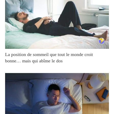
La position de sommeil que tout le monde croit
bonne… mais qui abîme le dos