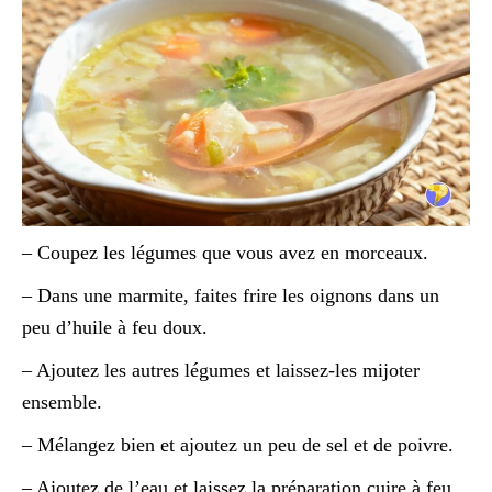
– Coupez les légumes que vous avez en morceaux.
– Dans une marmite, faites frire les oignons dans un
peu d’huile à feu doux.
– Ajoutez les autres légumes et laissez-les mijoter
ensemble.
– Mélangez bien et ajoutez un peu de sel et de poivre.
– Ajoutez de l’eau et laissez la préparation cuire à feu