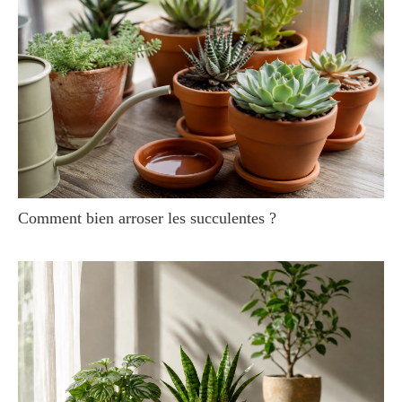
Comment bien arroser les succulentes ?