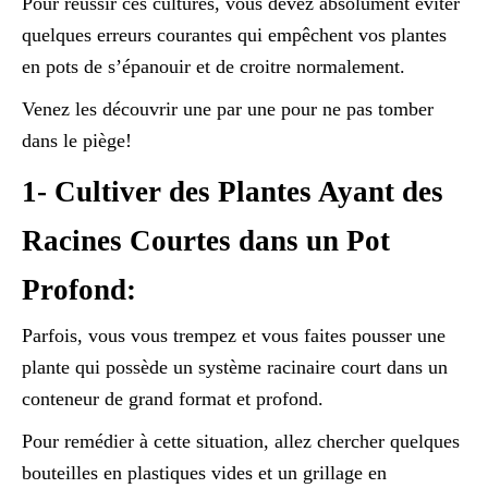
Pour réussir ces cultures, vous devez absolument éviter
quelques erreurs courantes qui empêchent vos plantes
en pots de s’épanouir et de croitre normalement.
Venez les découvrir une par une pour ne pas tomber
dans le piège!
1- Cultiver des Plantes Ayant des
Racines Courtes dans un Pot
Profond:
Parfois, vous vous trempez et vous faites pousser une
plante qui possède un système racinaire court dans un
conteneur de grand format et profond.
Pour remédier à cette situation, allez chercher quelques
bouteilles en plastiques vides et un grillage en