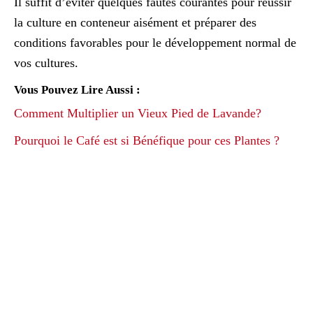
Il suffit d’éviter quelques fautes courantes pour réussir
la culture en conteneur aisément et préparer des
conditions favorables pour le développement normal de
vos cultures.
Vous Pouvez Lire Aussi :
Comment Multiplier un Vieux Pied de Lavande?
Pourquoi le Café est si Bénéfique pour ces Plantes ?