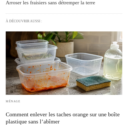
Arroser les fraisiers sans détremper la terre
À DÉCOUVRIR AUSSI :
MÉNAGE
Comment enlever les taches orange sur une boîte
plastique sans l’abîmer