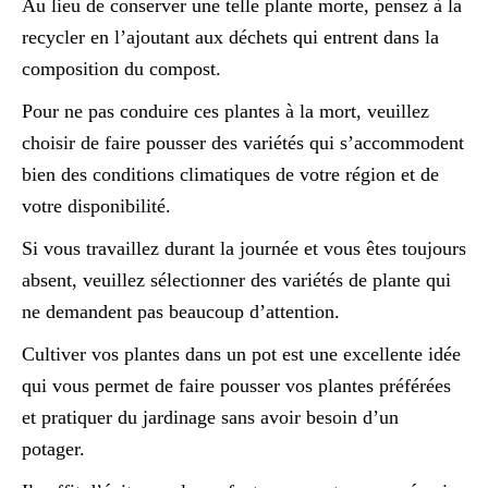
Au lieu de conserver une telle plante morte, pensez à la
recycler en l’ajoutant aux déchets qui entrent dans la
composition du compost.
Pour ne pas conduire ces plantes à la mort, veuillez
choisir de faire pousser des variétés qui s’accommodent
bien des conditions climatiques de votre région et de
votre disponibilité.
Si vous travaillez durant la journée et vous êtes toujours
absent, veuillez sélectionner des variétés de plante qui
ne demandent pas beaucoup d’attention.
Cultiver vos plantes dans un pot est une excellente idée
qui vous permet de faire pousser vos plantes préférées
et pratiquer du jardinage sans avoir besoin d’un
potager.