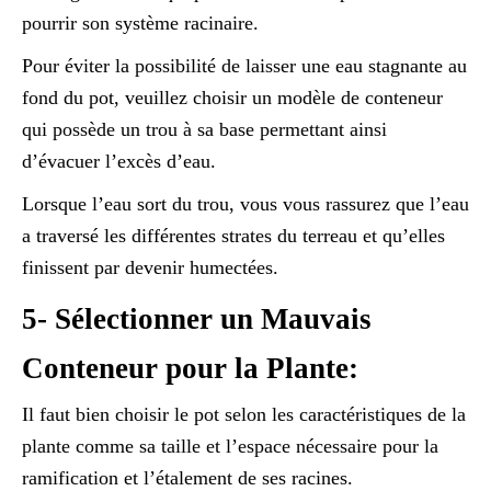
pourrir son système racinaire.
Pour éviter la possibilité de laisser une eau stagnante au
fond du pot, veuillez choisir un modèle de conteneur
qui possède un trou à sa base permettant ainsi
d’évacuer l’excès d’eau.
Lorsque l’eau sort du trou, vous vous rassurez que l’eau
a traversé les différentes strates du terreau et qu’elles
finissent par devenir humectées.
5- Sélectionner un Mauvais
Conteneur pour la Plante:
Il faut bien choisir le pot selon les caractéristiques de la
plante comme sa taille et l’espace nécessaire pour la
ramification et l’étalement de ses racines.