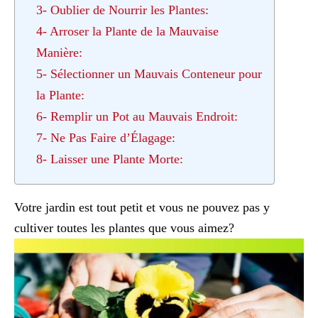
3- Oublier de Nourrir les Plantes:
4- Arroser la Plante de la Mauvaise
Manière:
5- Sélectionner un Mauvais Conteneur pour
la Plante:
6- Remplir un Pot au Mauvais Endroit:
7- Ne Pas Faire d’Élagage:
8- Laisser une Plante Morte:
Votre jardin est tout petit et vous ne pouvez pas y
cultiver toutes les plantes que vous aimez?