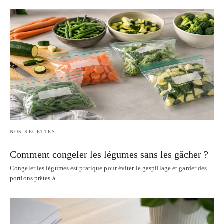
NOS RECETTES
Comment congeler les légumes sans les gâcher ?
Congeler les légumes est pratique pour éviter le gaspillage et garder des
portions prêtes à…