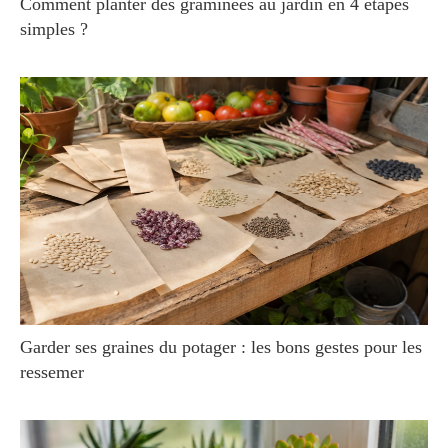
Comment planter des graminées au jardin en 4 étapes
simples ?
Garder ses graines du potager : les bons gestes pour les
ressemer