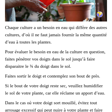
Chaque culture a un besoin en eau qui diffère des autres
cultures, d’où il ne faut jamais fournir la même quantité
d’eau à toutes les plantes.
Pour évaluer le besoin en eau de la culture en question,
faites pénétrer vos doigts dans le sol jusqu’à faire
disparaitre le ¾ du doigt dans le sol.
Faites sortir le doigt et contemplez son bout de près.
Si le bout de votre doigt reste sec, veuillez humidifier
le sol de votre plante, car elle réclame un apport d’eau.
Dans le cas o
ù
votre doigt sort mouillé, évitez tout
arrosage excessif qui peut nuire à votre plante et faire