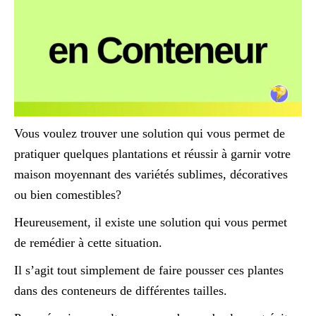
Vous voulez trouver une solution qui vous permet de
pratiquer quelques plantations et réussir à garnir votre
maison moyennant des variétés sublimes, décoratives
ou bien comestibles?
Heureusement, il existe une solution qui vous permet
de remédier à cette situation.
Il s’agit tout simplement de faire pousser ces plantes
dans des conteneurs de différentes tailles.