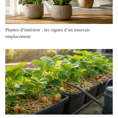
Plantes d’intérieur : les signes d’un mauvais
emplacement