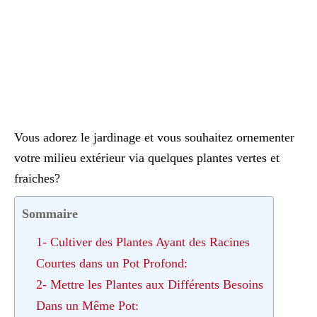
Vous adorez le jardinage et vous souhaitez ornementer
votre milieu extérieur via quelques plantes vertes et
fraiches?
Sommaire
1- Cultiver des Plantes Ayant des Racines
Courtes dans un Pot Profond:
2- Mettre les Plantes aux Différents Besoins
Dans un Même Pot: