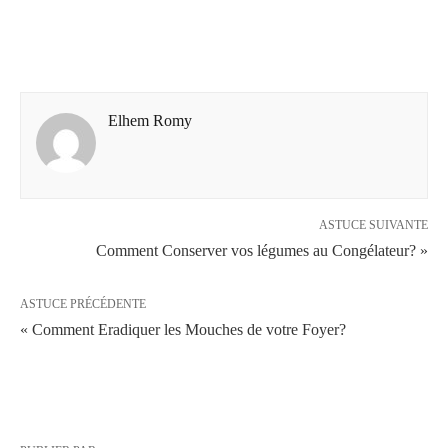
Elhem Romy
ASTUCE SUIVANTE
Comment Conserver vos légumes au Congélateur? »
ASTUCE PRÉCÉDENTE
« Comment Eradiquer les Mouches de votre Foyer?