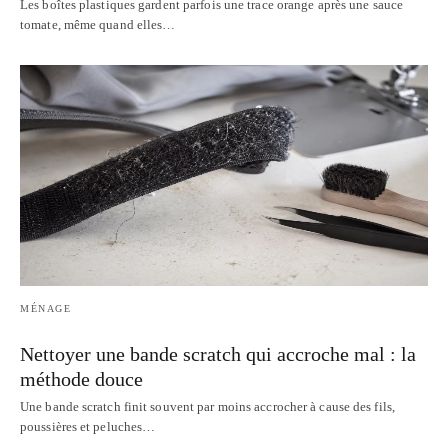
Les boîtes plastiques gardent parfois une trace orange après une sauce
tomate, même quand elles…
MÉNAGE
Nettoyer une bande scratch qui accroche mal : la
méthode douce
Une bande scratch finit souvent par moins accrocher à cause des fils,
poussières et peluches…