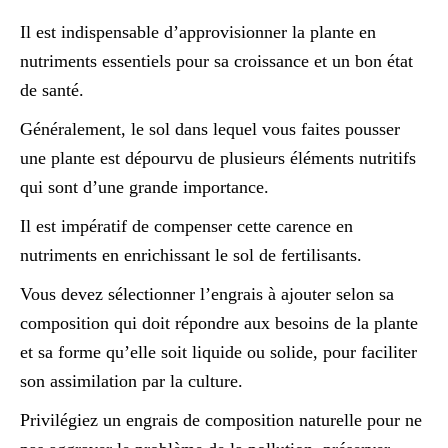
Il est indispensable d’approvisionner la plante en
nutriments essentiels pour sa croissance et un bon état
de santé.
Généralement, le sol dans lequel vous faites pousser
une plante est dépourvu de plusieurs éléments nutritifs
qui sont d’une grande importance.
Il est impératif de compenser cette carence en
nutriments en enrichissant le sol de fertilisants.
Vous devez sélectionner l’engrais à ajouter selon sa
composition qui doit répondre aux besoins de la plante
et sa forme qu’elle soit liquide ou solide, pour faciliter
son assimilation par la culture.
Privilégiez un engrais de composition naturelle pour ne