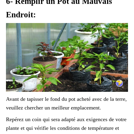
6- Remplir un Pot au Mauvais
Endroit:
Avant de tapisser le fond du pot acheté avec de la terre,
veuillez chercher un meilleur emplacement.
Repérez un coin qui sera adapté aux exigences de votre
plante et qui vérifie les conditions de température et