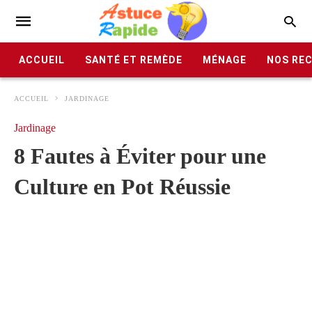
ACCUEIL
SANTÉ ET REMÈDE
MÉNAGE
NOS RE
ACCUEIL
JARDINAGE
Jardinage
8 Fautes à Éviter pour une
Culture en Pot Réussie