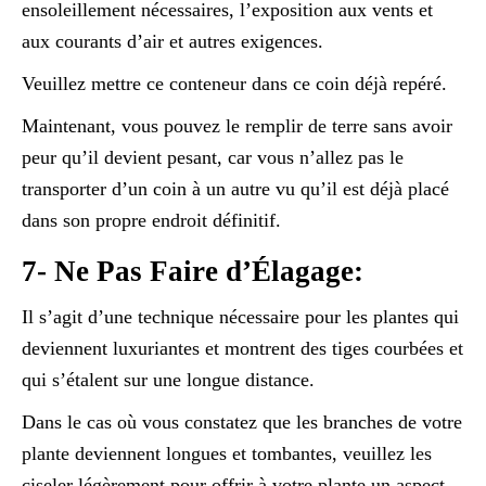
ensoleillement nécessaires, l’exposition aux vents et
aux courants d’air et autres exigences.
Veuillez mettre ce conteneur dans ce coin déjà repéré.
Maintenant, vous pouvez le remplir de terre sans avoir
peur qu’il devient pesant, car vous n’allez pas le
transporter d’un coin à un autre vu qu’il est déjà placé
dans son propre endroit définitif.
7- Ne Pas Faire d’Élagage:
Il s’agit d’une technique nécessaire pour les plantes qui
deviennent luxuriantes et montrent des tiges courbées et
qui s’étalent sur une longue distance.
Dans le cas où vous constatez que les branches de votre
plante deviennent longues et tombantes, veuillez les
ciseler légèrement pour offrir à votre plante un aspect