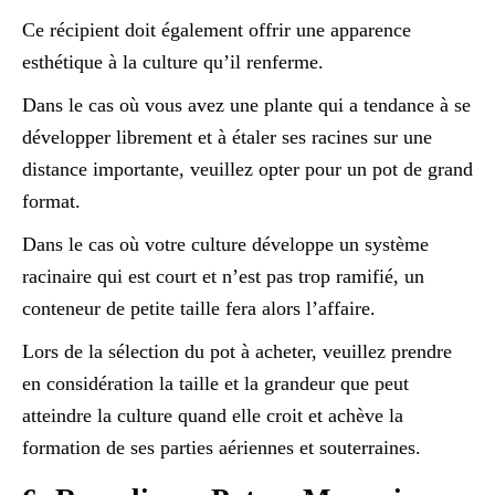
Ce récipient doit également offrir une apparence
esthétique à la culture qu’il renferme.
Dans le cas où vous avez une plante qui a tendance à se
développer librement et à étaler ses racines sur une
distance importante, veuillez opter pour un pot de grand
format.
Dans le cas où votre culture développe un système
racinaire qui est court et n’est pas trop ramifié, un
conteneur de petite taille fera alors l’affaire.
Lors de la sélection du pot à acheter, veuillez prendre
en considération la taille et la grandeur que peut
atteindre la culture quand elle croit et achève la
formation de ses parties aériennes et souterraines.