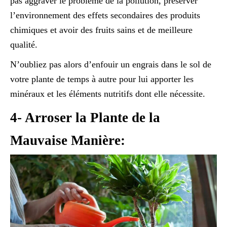
pas aggraver le problème de la pollution, préserver
l’environnement des effets secondaires des produits
chimiques et avoir des fruits sains et de meilleure
qualité.
N’oubliez pas alors d’enfouir un engrais dans le sol de
votre plante de temps à autre pour lui apporter les
minéraux et les éléments nutritifs dont elle nécessite.
4- Arroser la Plante de la
Mauvaise Manière: