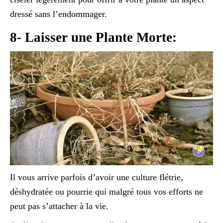
dressé sans l’endommager.
8- Laisser une Plante Morte:
Il vous arrive parfois d’avoir une culture flétrie,
déshydratée ou pourrie qui malgré tous vos efforts ne
peut pas s’attacher à la vie.