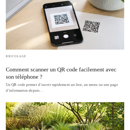
BRICOLAGE
Comment scanner un QR code facilement avec
son téléphone ?
Un QR code permet d’ouvrir rapidement un lien, un menu ou une page
d’information depuis…