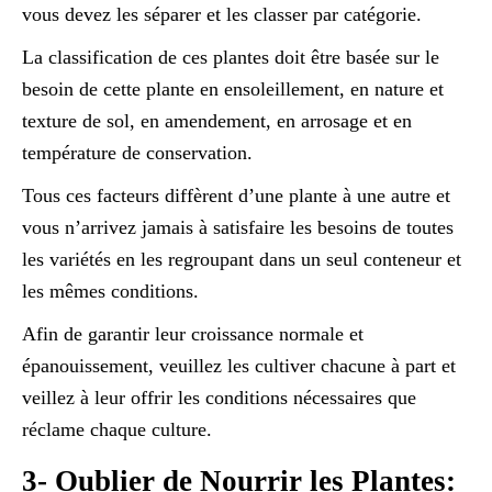
vous devez les séparer et les classer par catégorie.
La classification de ces plantes doit être basée sur le
besoin de cette plante en ensoleillement, en nature et
texture de sol, en amendement, en arrosage et en
température de conservation.
Tous ces facteurs diffèrent d’une plante à une autre et
vous n’arrivez jamais à satisfaire les besoins de toutes
les variétés en les regroupant dans un seul conteneur et
les mêmes conditions.
Afin de garantir leur croissance normale et
épanouissement, veuillez les cultiver chacune à part et
veillez à leur offrir les conditions nécessaires que
réclame chaque culture.
3- Oublier de Nourrir les Plantes: