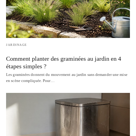
JARDINAGE
Comment planter des graminées au jardin en 4
étapes simples ?
Les graminées donnent du mouvement au jardin sans demander une mise
en scène compliquée. Pour…