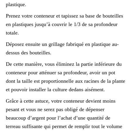
plastique.
Prenez votre conteneur et tapissez sa base de bouteilles
en plastiques jusqu’à couvrir le 1/3 de sa profondeur
totale.
Déposez ensuite un grillage fabriqué en plastique au-
dessus des bouteilles.
De cette manière, vous éliminez la partie inférieure du
conteneur pour atténuer sa profondeur, avoir un pot
dont la taille est proportionnelle aux racines de la plante
et pouvoir installer la culture dedans aisément.
Grâce à cette astuce, votre conteneur devient moins
pesant et vous ne serez pas obligé de dépenser
beaucoup d’argent pour l’achat d’une quantité de
terreau suffisante qui permet de remplir tout le volume