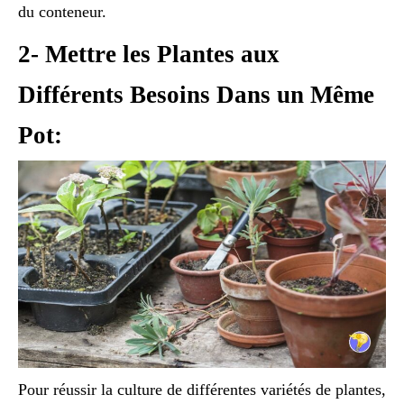
du conteneur.
2- Mettre les Plantes aux
Différents Besoins Dans un Même
Pot:
Pour réussir la culture de différentes variétés de plantes,