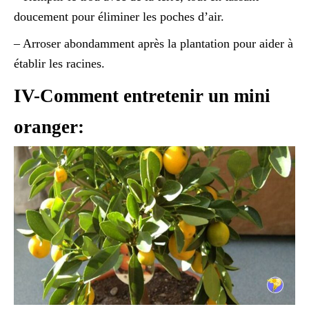
doucement pour éliminer les poches d’air.
– Arroser abondamment après la plantation pour aider à
établir les racines.
IV-Comment entretenir un mini
oranger: