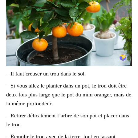
– Il faut creuser un trou dans le sol.
– Si vous allez le planter dans un pot, le trou doit être
deux fois plus large que le pot du mini oranger, mais de
la même profondeur.
– Retirer délicatement l’arbre de son pot et placer dans
le trou.
– Remplir le trou avec de la terre, tout en tassant