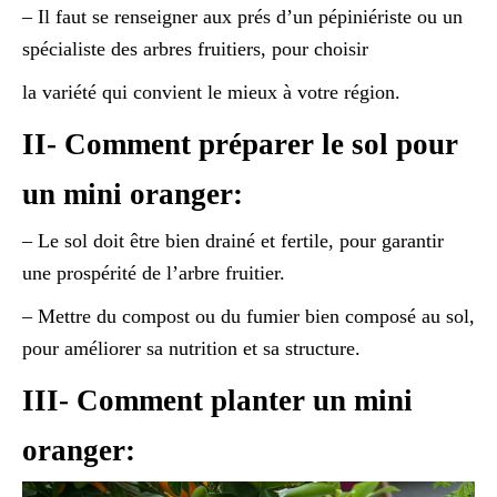
– Il faut se renseigner aux prés d’un pépiniériste ou un
spécialiste des arbres fruitiers, pour choisir
la variété qui convient le mieux à votre région.
II- Comment préparer le sol pour
un mini oranger:
– Le sol doit être bien drainé et fertile, pour garantir
une prospérité de l’arbre fruitier.
– Mettre du compost ou du fumier bien composé au sol,
pour améliorer sa nutrition et sa structure.
III- Comment planter un mini
oranger: