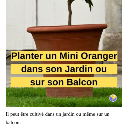
Il peut être cultivé dans un jardin ou même sur un
balcon.