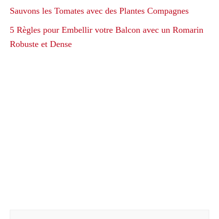
Sauvons les Tomates avec des Plantes Compagnes
5 Règles pour Embellir votre Balcon avec un Romarin
Robuste et Dense