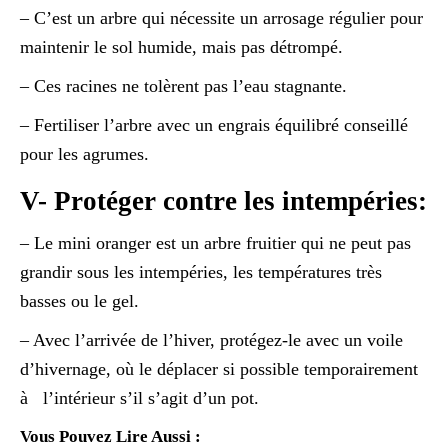
– C’est un arbre qui nécessite un arrosage régulier pour
maintenir le sol humide, mais pas détrompé.
– Ces racines ne tolèrent pas l’eau stagnante.
– Fertiliser l’arbre avec un engrais équilibré conseillé
pour les agrumes.
V- Protéger contre les intempéries:
– Le mini oranger est un arbre fruitier qui ne peut pas
grandir sous les intempéries, les températures très
basses ou le gel.
– Avec l’arrivée de l’hiver, protégez-le avec un voile
d’hivernage, où le déplacer si possible temporairement
à l’intérieur s’il s’agit d’un pot.
Vous Pouvez Lire Aussi :