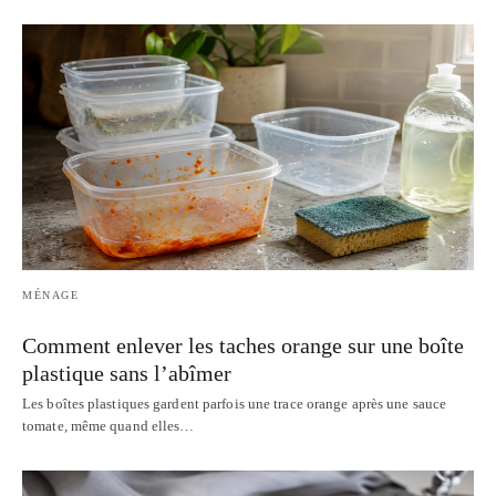
MÉNAGE
Comment enlever les taches orange sur une boîte
plastique sans l’abîmer
Les boîtes plastiques gardent parfois une trace orange après une sauce
tomate, même quand elles…