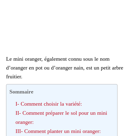
Le mini oranger, également connu sous le nom
d’oranger en pot ou d’oranger nain, est un petit arbre
fruitier.
Sommaire
I- Comment choisir la variété:
II- Comment préparer le sol pour un mini
oranger:
III- Comment planter un mini oranger: