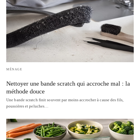
MÉNAGE
Nettoyer une bande scratch qui accroche mal : la
méthode douce
Une bande scratch finit souvent par moins accrocher à cause des fils,
poussières et peluches…