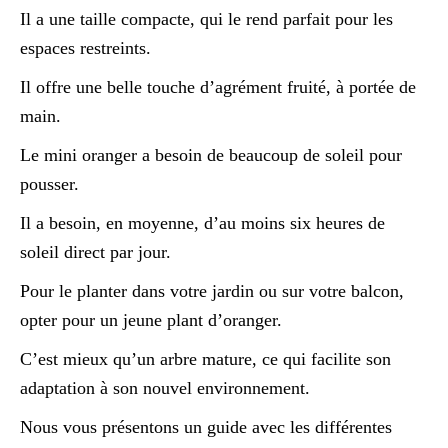
Il a une taille compacte, qui le rend parfait pour les
espaces restreints.
Il offre une belle touche d’agrément fruité, à portée de
main.
Le mini oranger a besoin de beaucoup de soleil pour
pousser.
Il a besoin, en moyenne, d’au moins six heures de
soleil direct par jour.
Pour le planter dans votre jardin ou sur votre balcon,
opter pour un jeune plant d’oranger.
C’est mieux qu’un arbre mature, ce qui facilite son
adaptation à son nouvel environnement.
Nous vous présentons un guide avec les différentes