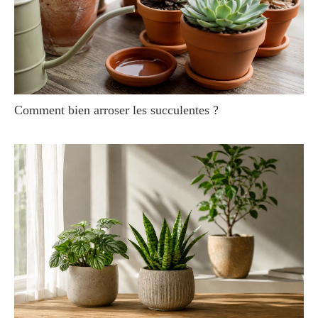
Comment bien arroser les succulentes ?