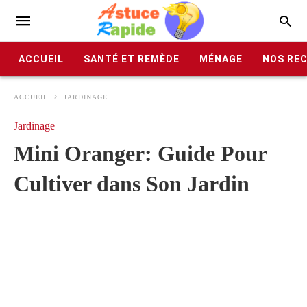
ACCUEIL
SANTÉ ET REMÈDE
MÉNAGE
NOS RE
ACCUEIL
JARDINAGE
Jardinage
Mini Oranger: Guide Pour
Cultiver dans Son Jardin