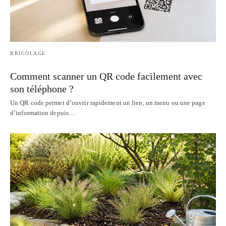
BRICOLAGE
Comment scanner un QR code facilement avec
son téléphone ?
Un QR code permet d’ouvrir rapidement un lien, un menu ou une page
d’information depuis…