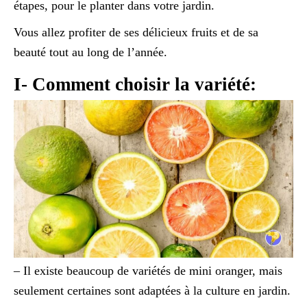
étapes, pour le planter dans votre jardin.
Vous allez profiter de ses délicieux fruits et de sa
beauté tout au long de l’année.
I- Comment choisir la variété:
– Il existe beaucoup de variétés de mini oranger, mais
seulement certaines sont adaptées à la culture en jardin.