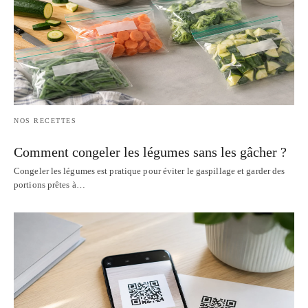
NOS RECETTES
Comment congeler les légumes sans les gâcher ?
Congeler les légumes est pratique pour éviter le gaspillage et garder des
portions prêtes à…