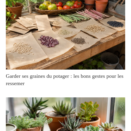
Garder ses graines du potager : les bons gestes pour les
ressemer