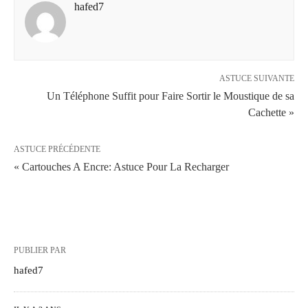
hafed7
ASTUCE SUIVANTE
Un Téléphone Suffit pour Faire Sortir le Moustique de sa
Cachette »
ASTUCE PRÉCÉDENTE
« Cartouches A Encre: Astuce Pour La Recharger
PUBLIER PAR
hafed7