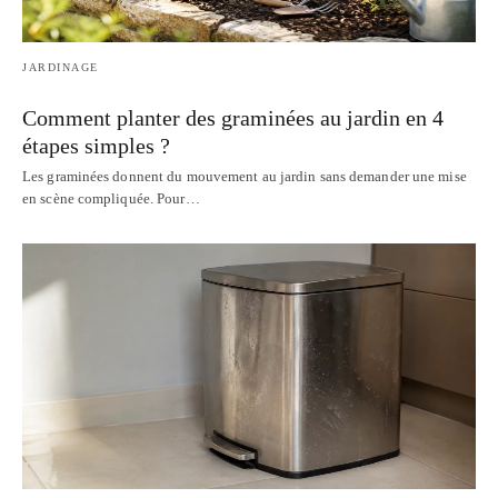
JARDINAGE
Comment planter des graminées au jardin en 4
étapes simples ?
Les graminées donnent du mouvement au jardin sans demander une mise
en scène compliquée. Pour…