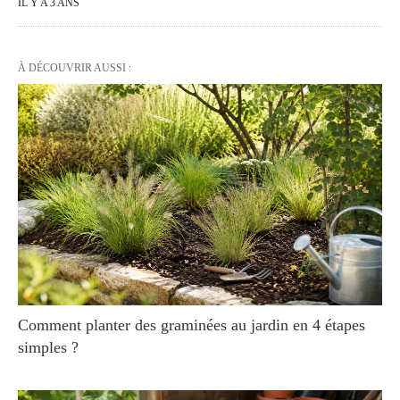
IL Y A 3 ANS
À DÉCOUVRIR AUSSI :
Comment planter des graminées au jardin en 4 étapes
simples ?