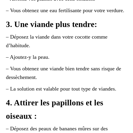
– Vous obtenez une eau fertilisante pour votre verdure.
3. Une viande plus tendre:
– Déposez la viande dans votre cocotte comme
d’habitude.
– Ajoutez-y la peau.
– Vous obtenez une viande bien tendre sans risque de
dessèchement.
– La solution est valable pour tout type de viandes.
4. Attirer les papillons et les
oiseaux :
– Déposez des peaux de bananes mûres sur des