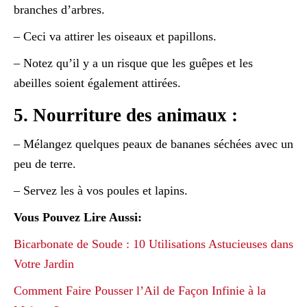
branches d’arbres.
– Ceci va attirer les oiseaux et papillons.
– Notez qu’il y a un risque que les guêpes et les
abeilles soient également attirées.
5. Nourriture des animaux :
– Mélangez quelques peaux de bananes séchées avec un
peu de terre.
– Servez les à vos poules et lapins.
Vous Pouvez Lire Aussi:
Bicarbonate de Soude : 10 Utilisations Astucieuses dans
Votre Jardin
Comment Faire Pousser l’Ail de Façon Infinie à la