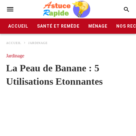
ACCUEIL
SANTÉ ET REMÈDE
MÉNAGE
NOS RE
ACCUEIL
JARDINAGE
Jardinage
La Peau de Banane : 5
Utilisations Etonnantes