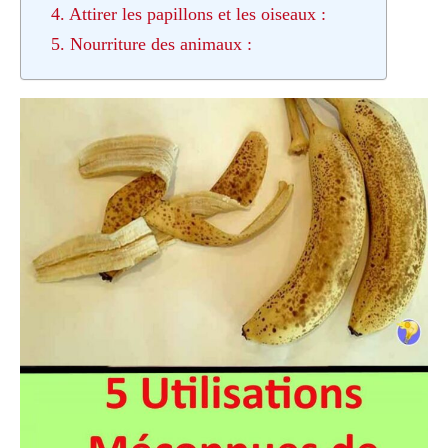
4. Attirer les papillons et les oiseaux :
5. Nourriture des animaux :