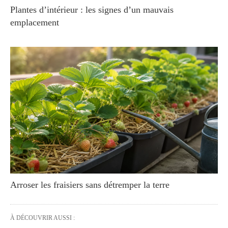
Plantes d’intérieur : les signes d’un mauvais
emplacement
Arroser les fraisiers sans détremper la terre
À DÉCOUVRIR AUSSI :