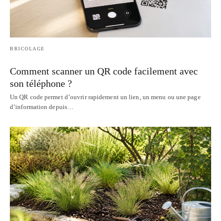
BRICOLAGE
Comment scanner un QR code facilement avec
son téléphone ?
Un QR code permet d’ouvrir rapidement un lien, un menu ou une page
d’information depuis…