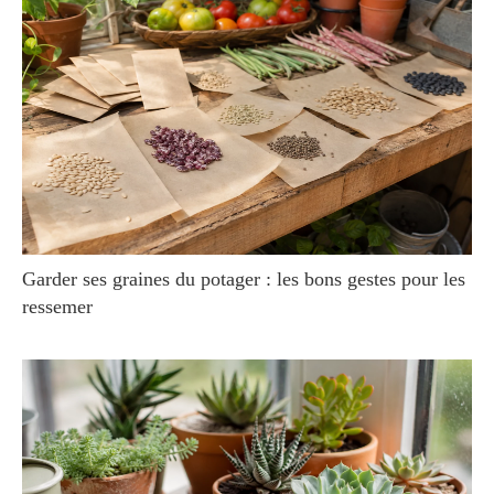
Garder ses graines du potager : les bons gestes pour les
ressemer