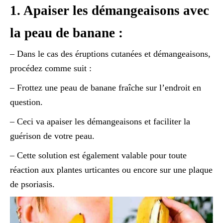
1. Apaiser les démangeaisons avec
la peau de banane :
– Dans le cas des éruptions cutanées et démangeaisons,
procédez comme suit :
– Frottez une peau de banane fraîche sur l’endroit en
question.
– Ceci va apaiser les démangeaisons et faciliter la
guérison de votre peau.
– Cette solution est également valable pour toute
réaction aux plantes urticantes ou encore sur une plaque
de psoriasis.