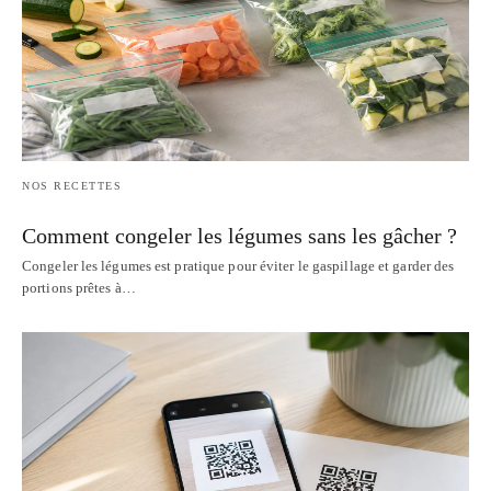
NOS RECETTES
Comment congeler les légumes sans les gâcher ?
Congeler les légumes est pratique pour éviter le gaspillage et garder des
portions prêtes à…