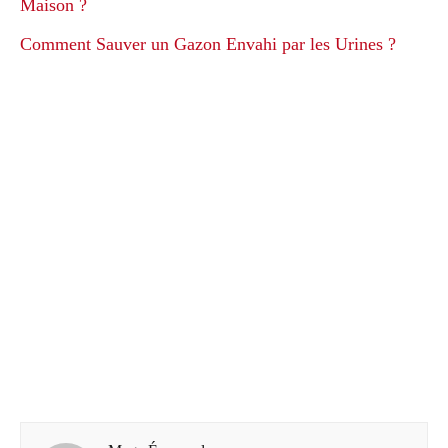
Maison ?
Comment Sauver un Gazon Envahi par les Urines ?