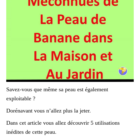
Savez-vous que même sa peau est également
exploitable ?
Dorénavant vous n’allez plus la jeter.
Dans cet article vous allez découvrir 5 utilisations
inédites de cette peau.