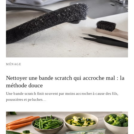
MÉNAGE
Nettoyer une bande scratch qui accroche mal : la
méthode douce
Une bande scratch finit souvent par moins accrocher à cause des fils,
poussières et peluches…