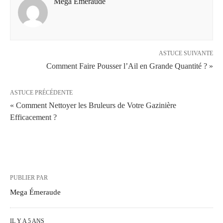
Mega Émeraude
ASTUCE SUIVANTE
Comment Faire Pousser l’Ail en Grande Quantité ? »
ASTUCE PRÉCÉDENTE
« Comment Nettoyer les Bruleurs de Votre Gazinière
Efficacement ?
PUBLIER PAR
Mega Émeraude
IL Y A 5 ANS