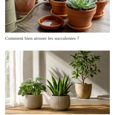
Comment bien arroser les succulentes ?