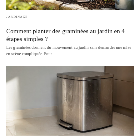
JARDINAGE
Comment planter des graminées au jardin en 4
étapes simples ?
Les graminées donnent du mouvement au jardin sans demander une mise
en scène compliquée. Pour…