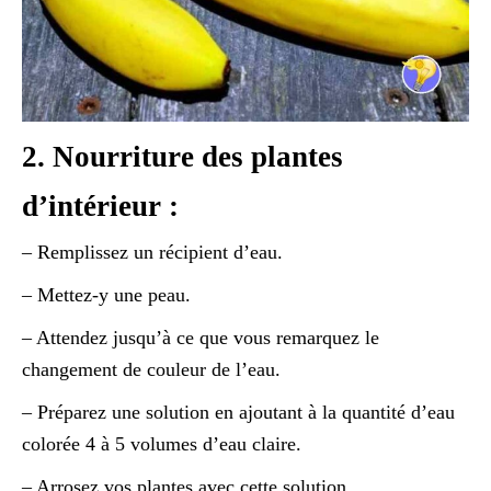
2. Nourriture des plantes
d’intérieur :
– Remplissez un récipient d’eau.
– Mettez-y une peau.
– Attendez jusqu’à ce que vous remarquez le
changement de couleur de l’eau.
– Préparez une solution en ajoutant à la quantité d’eau
colorée 4 à 5 volumes d’eau claire.
– Arrosez vos plantes avec cette solution.