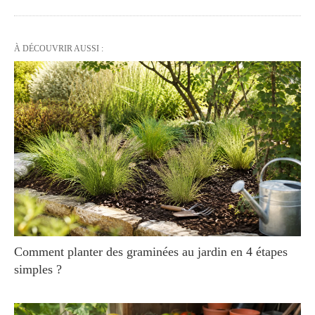
À DÉCOUVRIR AUSSI :
Comment planter des graminées au jardin en 4 étapes
simples ?