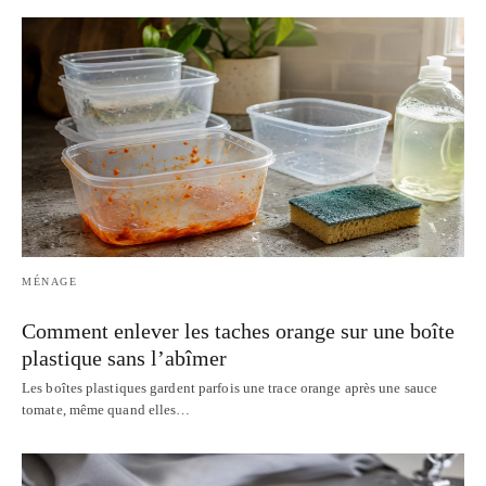
MÉNAGE
Comment enlever les taches orange sur une boîte
plastique sans l’abîmer
Les boîtes plastiques gardent parfois une trace orange après une sauce
tomate, même quand elles…