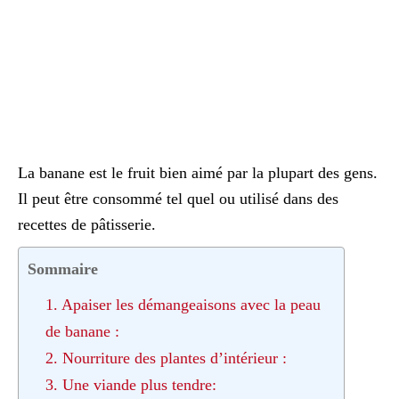
La banane est le fruit bien aimé par la plupart des gens.
Il peut être consommé tel quel ou utilisé dans des
recettes de pâtisserie.
Sommaire
1. Apaiser les démangeaisons avec la peau
de banane :
2. Nourriture des plantes d’intérieur :
3. Une viande plus tendre: