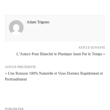
Adam Trigono
ASTUCE SUIVANTE
L’Astuce Pour Blanchir le Plastique Jauni Par le Temps »
ASTUCE PRÉCÉDENTE
« Une Boisson 100% Naturelle et Vous Dormez Rapidement et
Profondément
PUBLIER PAR