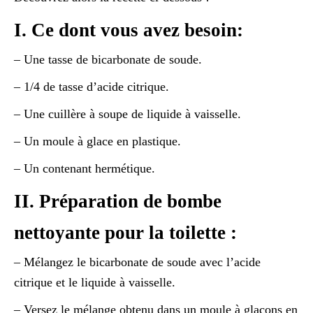
I. Ce dont vous avez besoin:
– Une tasse de bicarbonate de soude.
– 1/4 de tasse d’acide citrique.
– Une cuillère à soupe de liquide à vaisselle.
– Un moule à glace en plastique.
– Un contenant hermétique.
II. Préparation de bombe
nettoyante pour la toilette :
– Mélangez le bicarbonate de soude avec l’acide
citrique et le liquide à vaisselle.
– Versez le mélange obtenu dans un moule à glaçons en