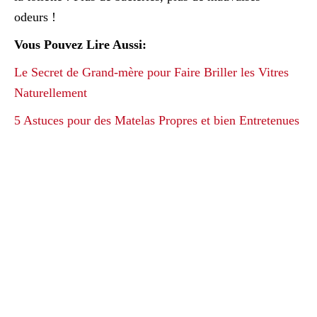
odeurs !
Vous Pouvez Lire Aussi:
Le Secret de Grand-mère pour Faire Briller les Vitres
Naturellement
5 Astuces pour des Matelas Propres et bien Entretenues