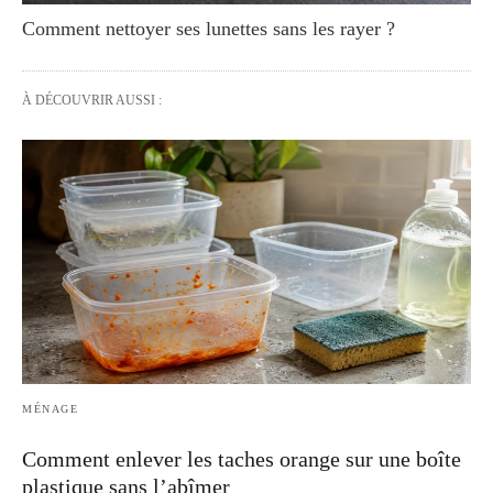
Comment nettoyer ses lunettes sans les rayer ?
À DÉCOUVRIR AUSSI :
MÉNAGE
Comment enlever les taches orange sur une boîte
plastique sans l’abîmer