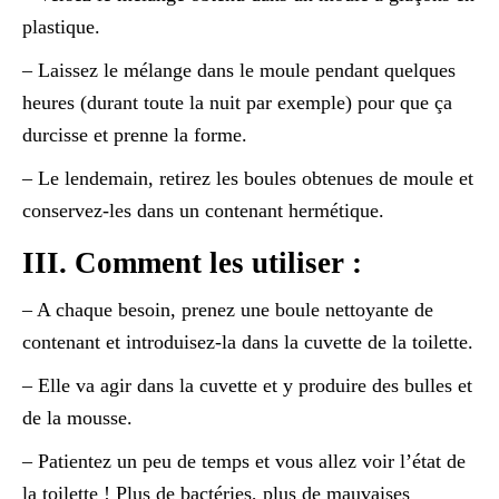
plastique.
– Laissez le mélange dans le moule pendant quelques
heures (durant toute la nuit par exemple) pour que ça
durcisse et prenne la forme.
– Le lendemain, retirez les boules obtenues de moule et
conservez-les dans un contenant hermétique.
III. Comment les utiliser :
– A chaque besoin, prenez une boule nettoyante de
contenant et introduisez-la dans la cuvette de la toilette.
– Elle va agir dans la cuvette et y produire des bulles et
de la mousse.
– Patientez un peu de temps et vous allez voir l’état de
la toilette ! Plus de bactéries, plus de mauvaises