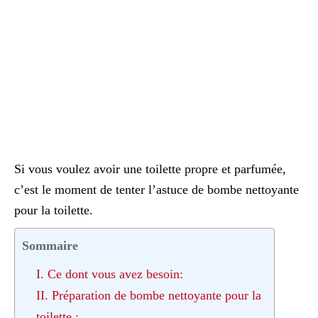
Si vous voulez avoir une toilette propre et parfumée,
c’est le moment de tenter l’astuce de bombe nettoyante
pour la toilette.
Sommaire
I. Ce dont vous avez besoin:
II. Préparation de bombe nettoyante pour la
toilette :