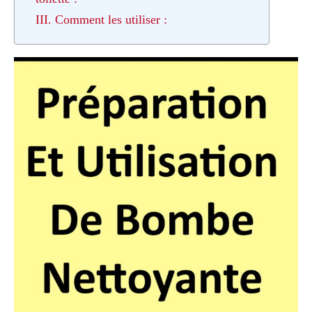
III. Comment les utiliser :