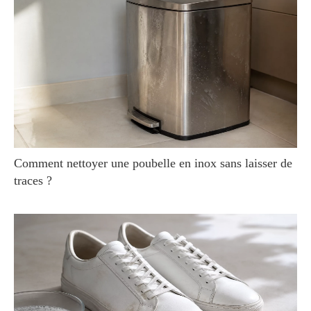
Comment nettoyer une poubelle en inox sans laisser de
traces ?