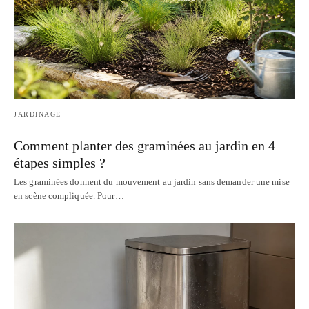
JARDINAGE
Comment planter des graminées au jardin en 4
étapes simples ?
Les graminées donnent du mouvement au jardin sans demander une mise
en scène compliquée. Pour…