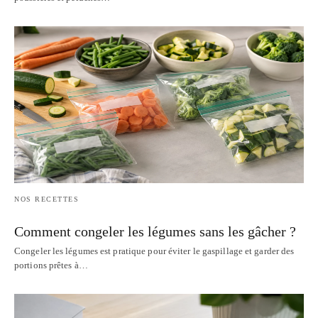
NOS RECETTES
Comment congeler les légumes sans les gâcher ?
Congeler les légumes est pratique pour éviter le gaspillage et garder des
portions prêtes à…