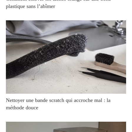
plastique sans l’abîmer
Nettoyer une bande scratch qui accroche mal : la
méthode douce