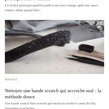
Les boîtes plastiques gardent parfois une trace orange après une sauce
tomate, même quand elles…
MÉNAGE
Nettoyer une bande scratch qui accroche mal : la
méthode douce
Une bande scratch finit souvent par moins accrocher à cause des fils,
poussières et peluches…