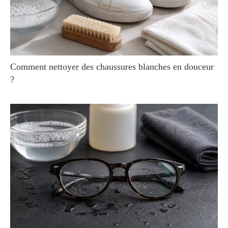
Comment nettoyer des chaussures blanches en douceur
?