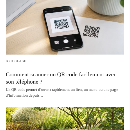
BRICOLAGE
Comment scanner un QR code facilement avec
son téléphone ?
Un QR code permet d’ouvrir rapidement un lien, un menu ou une page
d’information depuis…