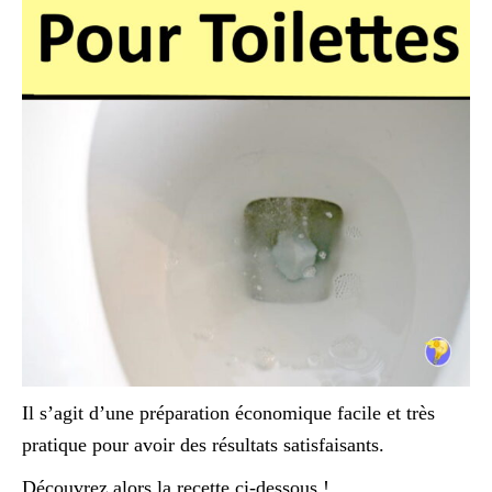
Il s’agit d’une préparation économique facile et très
pratique pour avoir des résultats satisfaisants.
Découvrez alors la recette ci-dessous !