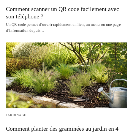
Comment scanner un QR code facilement avec
son téléphone ?
Un QR code permet d’ouvrir rapidement un lien, un menu ou une page
d’information depuis…
JARDINAGE
Comment planter des graminées au jardin en 4