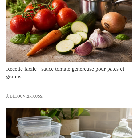
Recette facile : sauce tomate généreuse pour pâtes et
gratins
À DÉCOUVRIR AUSSI :