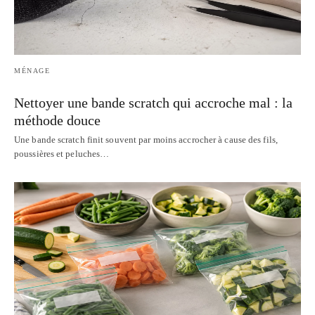
MÉNAGE
Nettoyer une bande scratch qui accroche mal : la
méthode douce
Une bande scratch finit souvent par moins accrocher à cause des fils,
poussières et peluches…