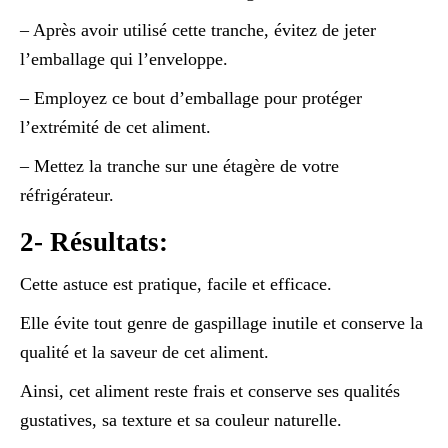
– Après avoir utilisé cette tranche, évitez de jeter
l’emballage qui l’enveloppe.
– Employez ce bout d’emballage pour protéger
l’extrémité de cet aliment.
– Mettez la tranche sur une étagère de votre
réfrigérateur.
2- Résultats:
Cette astuce est pratique, facile et efficace.
Elle évite tout genre de gaspillage inutile et conserve la
qualité et la saveur de cet aliment.
Ainsi, cet aliment reste frais et conserve ses qualités
gustatives, sa texture et sa couleur naturelle.