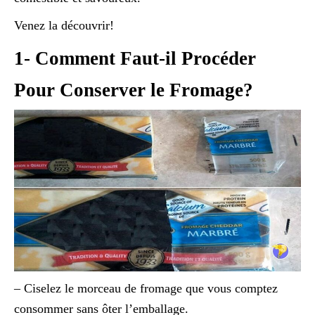
Venez la découvrir!
1- Comment Faut-il Procéder
Pour Conserver le Fromage?
– Ciselez le morceau de fromage que vous comptez
consommer sans ôter l’emballage.