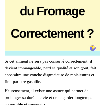
Si cet aliment ne sera pas conservé correctement, il
devient immangeable, perd sa qualité et son gout, fait
apparaitre une couche disgracieuse de moisissures et
finit par être gaspillé.
Heureusement, il existe une astuce qui permet de
prolonger sa durée de vie et de le garder longtemps
comestible et savoureux.