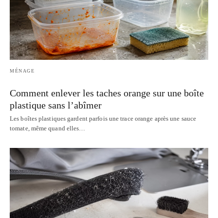
MÉNAGE
Comment enlever les taches orange sur une boîte
plastique sans l’abîmer
Les boîtes plastiques gardent parfois une trace orange après une sauce
tomate, même quand elles…