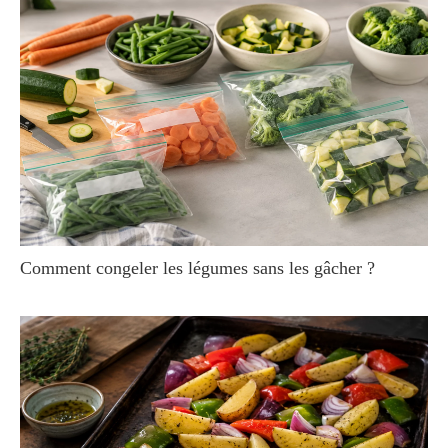
Comment congeler les légumes sans les gâcher ?