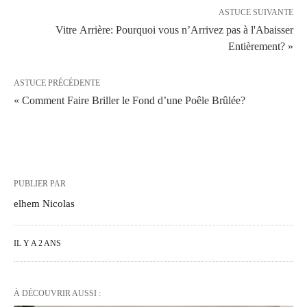
ASTUCE SUIVANTE
Vitre Arrière: Pourquoi vous n’Arrivez pas à l'Abaisser
Entièrement? »
ASTUCE PRÉCÉDENTE
« Comment Faire Briller le Fond d’une Poêle Brûlée?
PUBLIER PAR
elhem Nicolas
IL Y A 2 ANS
À DÉCOUVRIR AUSSI :