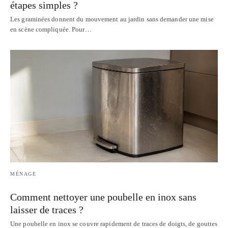
étapes simples ?
Les graminées donnent du mouvement au jardin sans demander une mise
en scène compliquée. Pour…
MÉNAGE
Comment nettoyer une poubelle en inox sans
laisser de traces ?
Une poubelle en inox se couvre rapidement de traces de doigts, de gouttes