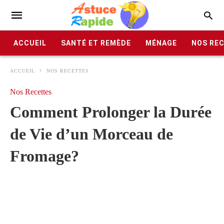
ACCUEIL
SANTÉ ET REMÈDE
MÉNAGE
NOS RE
ACCUEIL
NOS RECETTES
Nos Recettes
Comment Prolonger la Durée
de Vie d’un Morceau de
Fromage?