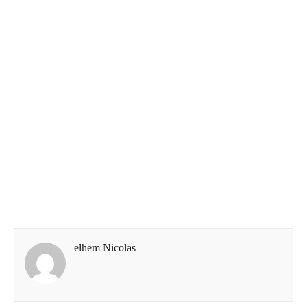
elhem Nicolas