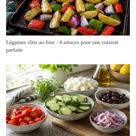
Légumes rôtis au four : 4 astuces pour une cuisson
parfaite