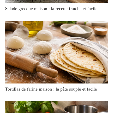
Salade grecque maison : la recette fraîche et facile
Tortillas de farine maison : la pâte souple et facile