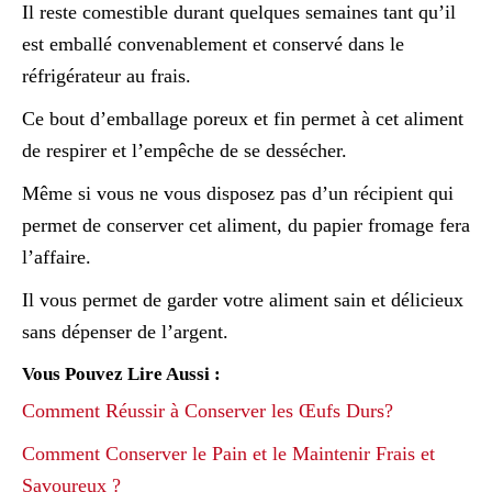
Il reste comestible durant quelques semaines tant qu’il
est emballé convenablement et conservé dans le
réfrigérateur au frais.
Ce bout d’emballage poreux et fin permet à cet aliment
de respirer et l’empêche de se dessécher.
Même si vous ne vous disposez pas d’un récipient qui
permet de conserver cet aliment, du papier fromage fera
l’affaire.
Il vous permet de garder votre aliment sain et délicieux
sans dépenser de l’argent.
Vous Pouvez Lire Aussi :
Comment Réussir à Conserver les Œufs Durs?
Comment Conserver le Pain et le Maintenir Frais et
Savoureux ?