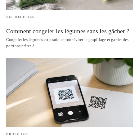
NOS RECETTES
Comment congeler les légumes sans les gâcher ?
Congeler les légumes est pratique pour éviter le gaspillage et garder des
portions prêtes à…
BRICOLAGE