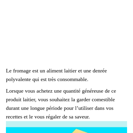
Le fromage est un aliment laitier et une denrée
polyvalente qui est très consommable.
Lorsque vous achetez une quantité généreuse de ce
produit laitier, vous souhaitez la garder comestible
durant une longue période pour l’utiliser dans vos
recettes et le vous régaler de sa saveur.