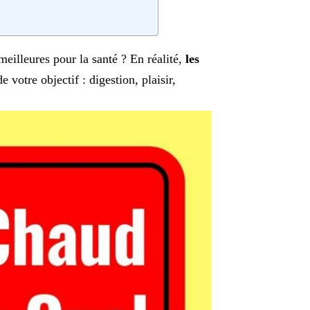
meilleures pour la santé ? En réalité,
les
e votre objectif : digestion, plaisir,