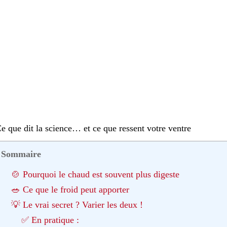
e que dit la science… et ce que ressent votre ventre
Sommaire
🍲 Pourquoi le chaud est souvent plus digeste
🥗 Ce que le froid peut apporter
💡 Le vrai secret ? Varier les deux !
✅ En pratique :