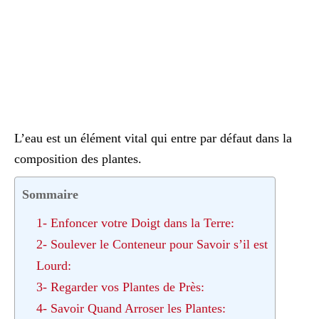
L’eau est un élément vital qui entre par défaut dans la
composition des plantes.
Sommaire
1- Enfoncer votre Doigt dans la Terre:
2- Soulever le Conteneur pour Savoir s’il est
Lourd:
3- Regarder vos Plantes de Près:
4- Savoir Quand Arroser les Plantes: