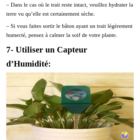
– Dans le cas où le trait reste intact, veuillez hydrater la
terre vu qu’elle est certainement sèche.
– Si vous faites sortir le bâton ayant un trait légèrement
humecté, pensez à calmer la soif de votre plante.
7- Utiliser un Capteur
d’Humidité: