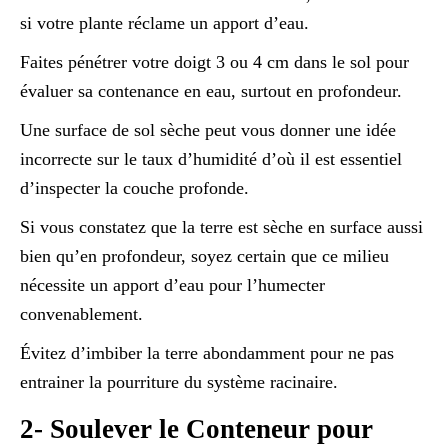
si votre plante réclame un apport d’eau.
Faites pénétrer votre doigt 3 ou 4 cm dans le sol pour
évaluer sa contenance en eau, surtout en profondeur.
Une surface de sol sèche peut vous donner une idée
incorrecte sur le taux d’humidité d’où il est essentiel
d’inspecter la couche profonde.
Si vous constatez que la terre est sèche en surface aussi
bien qu’en profondeur, soyez certain que ce milieu
nécessite un apport d’eau pour l’humecter
convenablement.
Évitez d’imbiber la terre abondamment pour ne pas
entrainer la pourriture du système racinaire.
2- Soulever le Conteneur pour