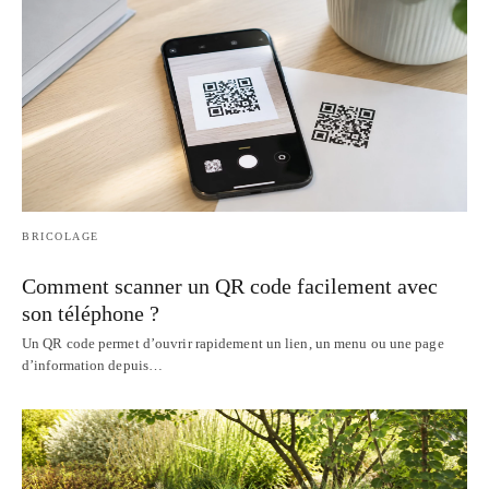
BRICOLAGE
Comment scanner un QR code facilement avec
son téléphone ?
Un QR code permet d’ouvrir rapidement un lien, un menu ou une page
d’information depuis…