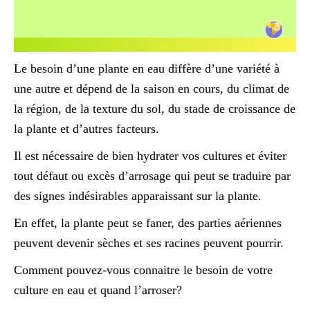
Le besoin d’une plante en eau diffère d’une variété à
une autre et dépend de la saison en cours, du climat de
la région, de la texture du sol, du stade de croissance de
la plante et d’autres facteurs.
Il est nécessaire de bien hydrater vos cultures et éviter
tout défaut ou excès d’arrosage qui peut se traduire par
des signes indésirables apparaissant sur la plante.
En effet, la plante peut se faner, des parties aériennes
peuvent devenir sèches et ses racines peuvent pourrir.
Comment pouvez-vous connaitre le besoin de votre
culture en eau et quand l’arroser?