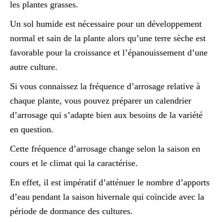
les plantes grasses.
Un sol humide est nécessaire pour un développement
normal et sain de la plante alors qu’une terre sèche est
favorable pour la croissance et l’épanouissement d’une
autre culture.
Si vous connaissez la fréquence d’arrosage relative à
chaque plante, vous pouvez préparer un calendrier
d’arrosage qui s’adapte bien aux besoins de la variété
en question.
Cette fréquence d’arrosage change selon la saison en
cours et le climat qui la caractérise.
En effet, il est impératif d’atténuer le nombre d’apports
d’eau pendant la saison hivernale qui coïncide avec la
période de dormance des cultures.