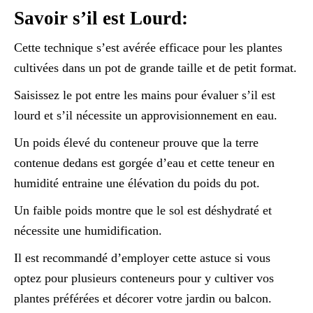
Savoir s’il est Lourd:
Cette technique s’est avérée efficace pour les plantes
cultivées dans un pot de grande taille et de petit format.
Saisissez le pot entre les mains pour évaluer s’il est
lourd et s’il nécessite un approvisionnement en eau.
Un poids élevé du conteneur prouve que la terre
contenue dedans est gorgée d’eau et cette teneur en
humidité entraine une élévation du poids du pot.
Un faible poids montre que le sol est déshydraté et
nécessite une humidification.
Il est recommandé d’employer cette astuce si vous
optez pour plusieurs conteneurs pour y cultiver vos
plantes préférées et décorer votre jardin ou balcon.