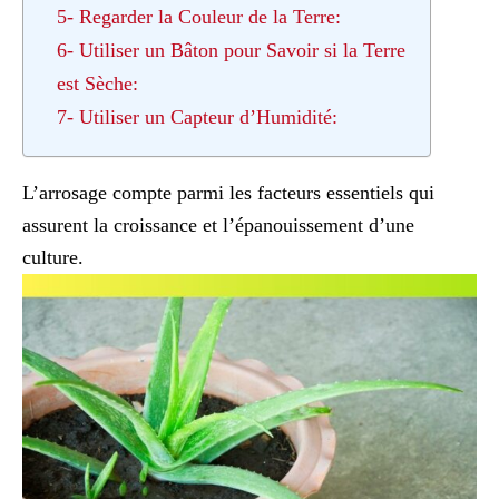
5- Regarder la Couleur de la Terre:
6- Utiliser un Bâton pour Savoir si la Terre
est Sèche:
7- Utiliser un Capteur d’Humidité:
L’arrosage compte parmi les facteurs essentiels qui
assurent la croissance et l’épanouissement d’une
culture.