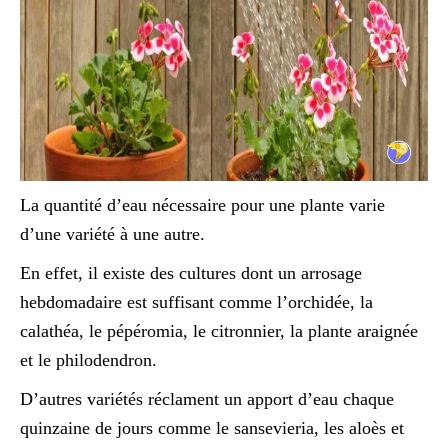
La quantité d’eau nécessaire pour une plante varie
d’une variété à une autre.
En effet, il existe des cultures dont un arrosage
hebdomadaire est suffisant comme l’orchidée, la
calathéa, le pépéromia, le citronnier, la plante araignée
et le philodendron.
D’autres variétés réclament un apport d’eau chaque
quinzaine de jours comme le sansevieria, les aloès et