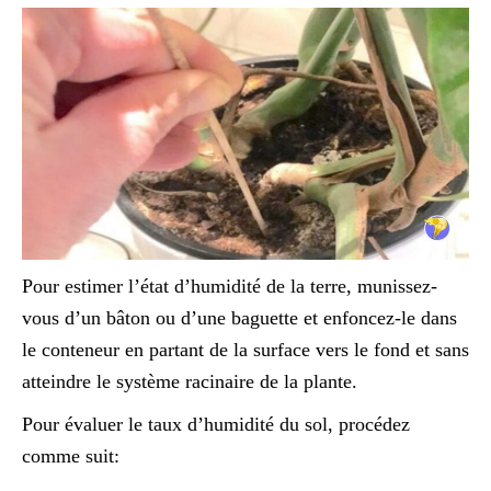
Pour estimer l’état d’humidité de la terre, munissez-
vous d’un bâton ou d’une baguette et enfoncez-le dans
le conteneur en partant de la surface vers le fond et sans
atteindre le système racinaire de la plante.
Pour évaluer le taux d’humidité du sol, procédez
comme suit: