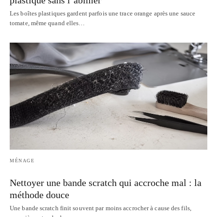
Les boîtes plastiques gardent parfois une trace orange après une sauce
tomate, même quand elles…
MÉNAGE
Nettoyer une bande scratch qui accroche mal : la
méthode douce
Une bande scratch finit souvent par moins accrocher à cause des fils,