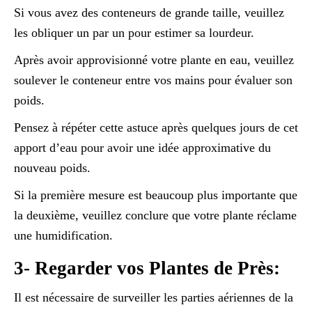
Si vous avez des conteneurs de grande taille, veuillez
les obliquer un par un pour estimer sa lourdeur.
Après avoir approvisionné votre plante en eau, veuillez
soulever le conteneur entre vos mains pour évaluer son
poids.
Pensez à répéter cette astuce après quelques jours de cet
apport d’eau pour avoir une idée approximative du
nouveau poids.
Si la première mesure est beaucoup plus importante que
la deuxième, veuillez conclure que votre plante réclame
une humidification.
3- Regarder vos Plantes de Près:
Il est nécessaire de surveiller les parties aériennes de la