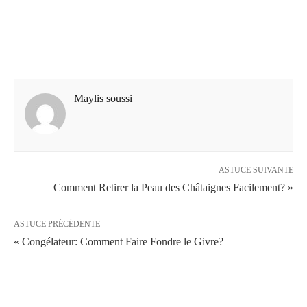
Maylis soussi
ASTUCE SUIVANTE
Comment Retirer la Peau des Châtaignes Facilement? »
ASTUCE PRÉCÉDENTE
« Congélateur: Comment Faire Fondre le Givre?