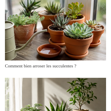
Comment bien arroser les succulentes ?