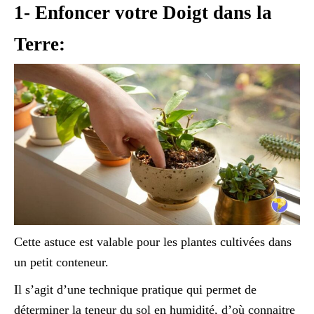
1- Enfoncer votre Doigt dans la
Terre:
Cette astuce est valable pour les plantes cultivées dans
un petit conteneur.
Il s’agit d’une technique pratique qui permet de
déterminer la teneur du sol en humidité, d’où connaitre