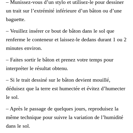
– Munissez-vous d’un stylo et utilisez-le pour dessiner
un trait sur l’extrémité inférieure d’un bâton ou d’une
baguette.
– Veuillez insérer ce bout de bâton dans le sol que
renferme le conteneur et laissez-le dedans durant 1 ou 2
minutes environ.
– Faites sortir le bâton et prenez votre temps pour
interpréter le résultat obtenu.
– Si le trait dessiné sur le bâton devient mouillé,
déduisez que la terre est humectée et évitez d’humecter
le sol.
– Après le passage de quelques jours, reproduisez la
même technique pour suivre la variation de l’humidité
dans le sol.