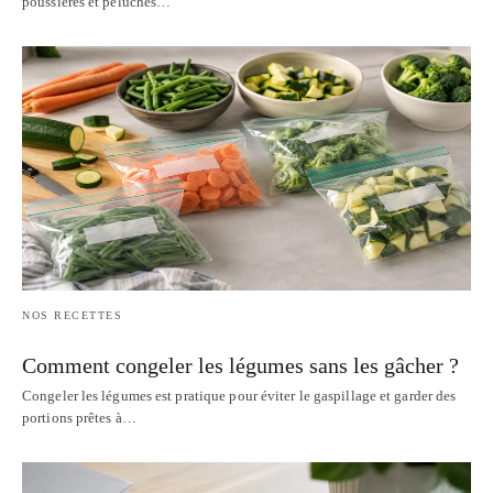
poussières et peluches…
NOS RECETTES
Comment congeler les légumes sans les gâcher ?
Congeler les légumes est pratique pour éviter le gaspillage et garder des
portions prêtes à…