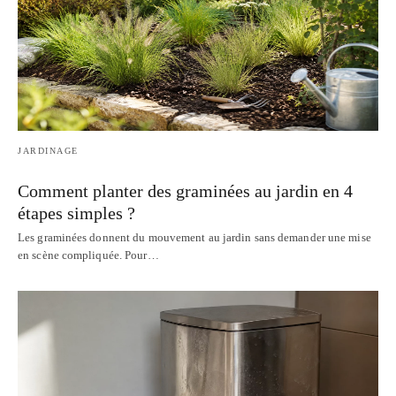
JARDINAGE
Comment planter des graminées au jardin en 4
étapes simples ?
Les graminées donnent du mouvement au jardin sans demander une mise
en scène compliquée. Pour…