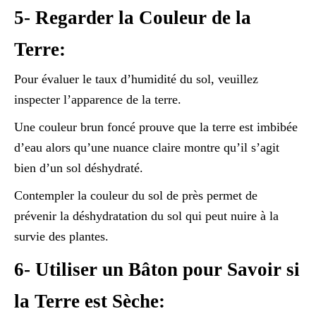
5- Regarder la Couleur de la
Terre:
Pour évaluer le taux d’humidité du sol, veuillez
inspecter l’apparence de la terre.
Une couleur brun foncé prouve que la terre est imbibée
d’eau alors qu’une nuance claire montre qu’il s’agit
bien d’un sol déshydraté.
Contempler la couleur du sol de près permet de
prévenir la déshydratation du sol qui peut nuire à la
survie des plantes.
6- Utiliser un Bâton pour Savoir si
la Terre est Sèche: