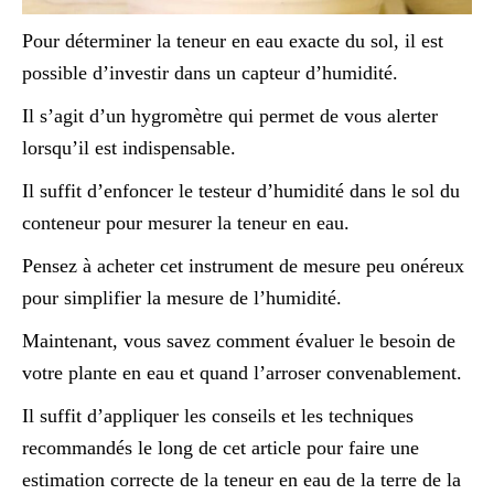
Pour déterminer la teneur en eau exacte du sol, il est
possible d’investir dans un capteur d’humidité.
Il s’agit d’un hygromètre qui permet de vous alerter
lorsqu’il est indispensable.
Il suffit d’enfoncer le testeur d’humidité dans le sol du
conteneur pour mesurer la teneur en eau.
Pensez à acheter cet instrument de mesure peu onéreux
pour simplifier la mesure de l’humidité.
Maintenant, vous savez comment évaluer le besoin de
votre plante en eau et quand l’arroser convenablement.
Il suffit d’appliquer les conseils et les techniques
recommandés le long de cet article pour faire une
estimation correcte de la teneur en eau de la terre de la