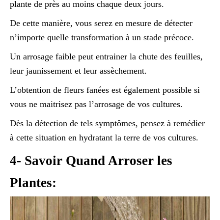
plante de près au moins chaque deux jours.
De cette manière, vous serez en mesure de détecter
n’importe quelle transformation à un stade précoce.
Un arrosage faible peut entrainer la chute des feuilles,
leur jaunissement et leur assèchement.
L’obtention de fleurs fanées est également possible si
vous ne maitrisez pas l’arrosage de vos cultures.
Dès la détection de tels symptômes, pensez à remédier
à cette situation en hydratant la terre de vos cultures.
4- Savoir Quand Arroser les
Plantes: