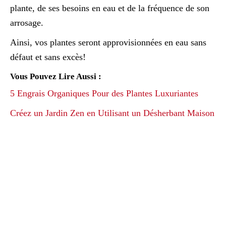
plante, de ses besoins en eau et de la fréquence de son
arrosage.
Ainsi, vos plantes seront approvisionnées en eau sans
défaut et sans excès!
Vous Pouvez Lire Aussi :
5 Engrais Organiques Pour des Plantes Luxuriantes
Créez un Jardin Zen en Utilisant un Désherbant Maison