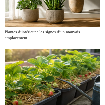
Plantes d’intérieur : les signes d’un mauvais
emplacement