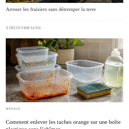
Arroser les fraisiers sans détremper la terre
À DÉCOUVRIR AUSSI :
MÉNAGE
Comment enlever les taches orange sur une boîte
plastique sans l’abîmer