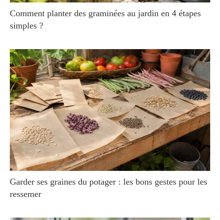
Comment planter des graminées au jardin en 4 étapes
simples ?
Garder ses graines du potager : les bons gestes pour les
ressemer