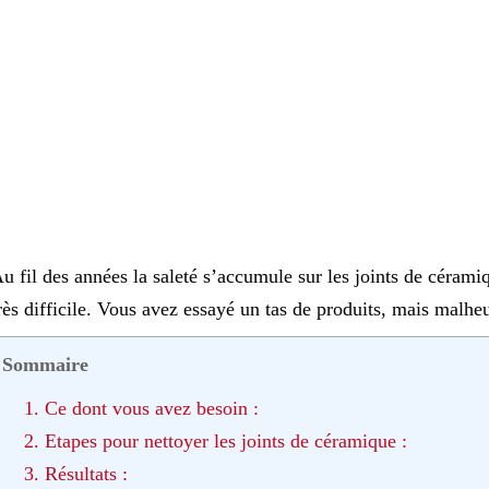
u fil des années la saleté s’accumule sur les joints de cérami
rès difficile. Vous avez essayé un tas de produits, mais malheu
Sommaire
1. Ce dont vous avez besoin :
2. Etapes pour nettoyer les joints de céramique :
3. Résultats :