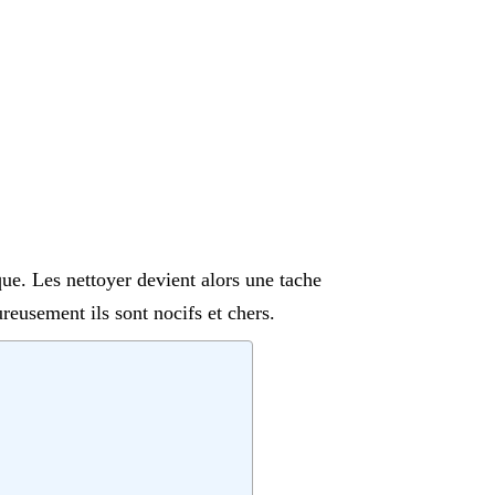
que. Les nettoyer devient alors une tache
reusement ils sont nocifs et chers.