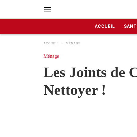
ACCUEIL
SANT
ACCUEIL
MÉNAGE
Ménage
Les Joints de 
Nettoyer !