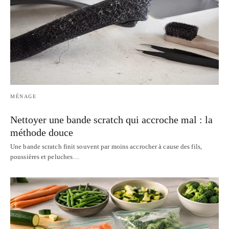
MÉNAGE
Nettoyer une bande scratch qui accroche mal : la
méthode douce
Une bande scratch finit souvent par moins accrocher à cause des fils,
poussières et peluches…