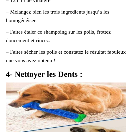
– 125 ml de vinaigre
– Mélangez bien les trois ingrédients jusqu’à les
homogénéiser.
– Faites étaler ce shampoing sur les poils, frottez
doucement et rincez.
– Faites sécher les poils et constatez le résultat fabuleux
que vous avez obtenu !
4- Nettoyer les Dents :