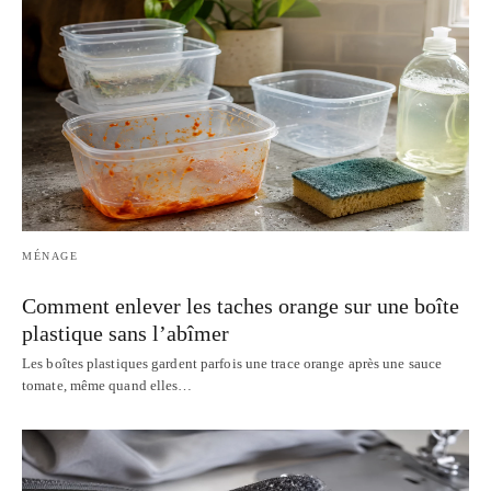
MÉNAGE
Comment enlever les taches orange sur une boîte
plastique sans l’abîmer
Les boîtes plastiques gardent parfois une trace orange après une sauce
tomate, même quand elles…