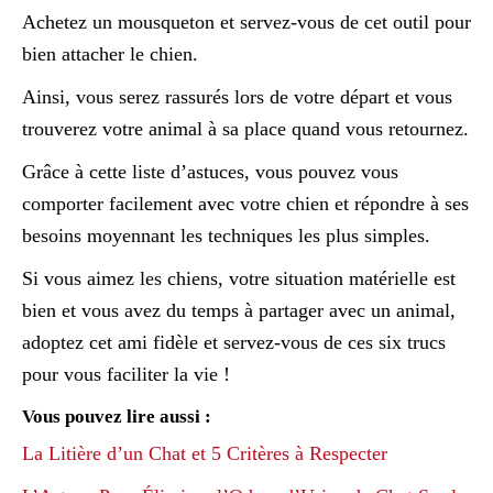
Achetez un mousqueton et servez-vous de cet outil pour
bien attacher le chien.
Ainsi, vous serez rassurés lors de votre départ et vous
trouverez votre animal à sa place quand vous retournez.
Grâce à cette liste d’astuces, vous pouvez vous
comporter facilement avec votre chien et répondre à ses
besoins moyennant les techniques les plus simples.
Si vous aimez les chiens, votre situation matérielle est
bien et vous avez du temps à partager avec un animal,
adoptez cet ami fidèle et servez-vous de ces six trucs
pour vous faciliter la vie !
Vous pouvez lire aussi :
La Litière d’un Chat et 5 Critères à Respecter