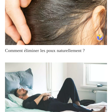
Comment éliminer les poux naturellement ?