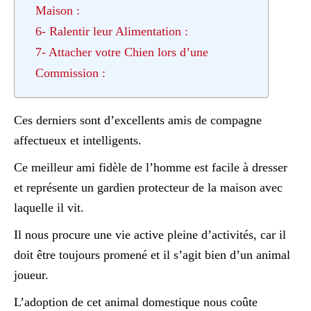
Maison :
6- Ralentir leur Alimentation :
7- Attacher votre Chien lors d’une
Commission :
Ces derniers sont d’excellents amis de compagne
affectueux et intelligents.
Ce meilleur ami fidèle de l’homme est facile à dresser
et représente un gardien protecteur de la maison avec
laquelle il vit.
Il nous procure une vie active pleine d’activités, car il
doit être toujours promené et il s’agit bien d’un animal
joueur.
L’adoption de cet animal domestique nous coûte