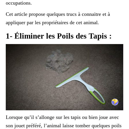
occupations.
Cet article propose quelques trucs à connaitre et à
appliquer par les propriétaires de cet animal.
1- Éliminer les Poils des Tapis :
Lorsque qu’il s’allonge sur les tapis ou bien joue avec
son jouet préféré, l’animal laisse tomber quelques poils