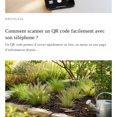
BRICOLAGE
Comment scanner un QR code facilement avec
son téléphone ?
Un QR code permet d’ouvrir rapidement un lien, un menu ou une page
d’information depuis…