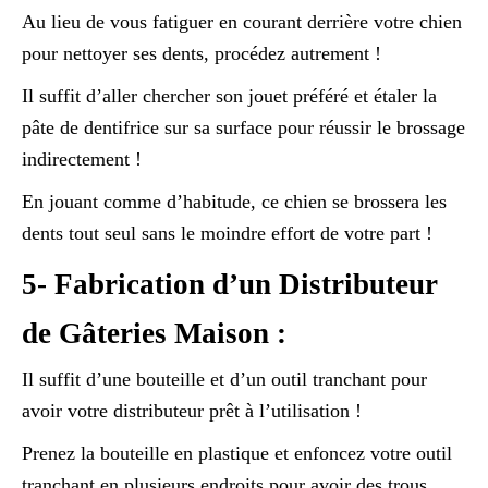
Au lieu de vous fatiguer en courant derrière votre chien
pour nettoyer ses dents, procédez autrement !
Il suffit d’aller chercher son jouet préféré et étaler la
pâte de dentifrice sur sa surface pour réussir le brossage
indirectement !
En jouant comme d’habitude, ce chien se brossera les
dents tout seul sans le moindre effort de votre part !
5- Fabrication d’un Distributeur
de Gâteries Maison :
Il suffit d’une bouteille et d’un outil tranchant pour
avoir votre distributeur prêt à l’utilisation !
Prenez la bouteille en plastique et enfoncez votre outil
tranchant en plusieurs endroits pour avoir des trous