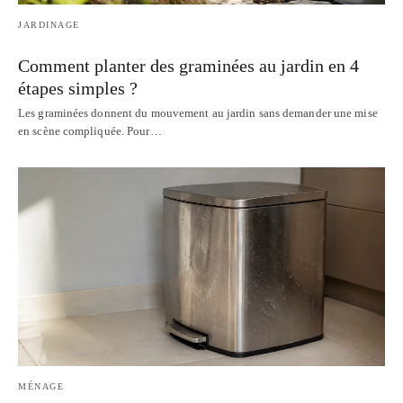
JARDINAGE
Comment planter des graminées au jardin en 4
étapes simples ?
Les graminées donnent du mouvement au jardin sans demander une mise
en scène compliquée. Pour…
MÉNAGE