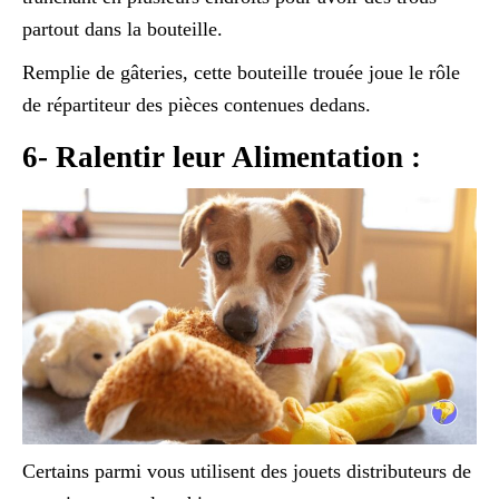
partout dans la bouteille.
Remplie de gâteries, cette bouteille trouée joue le rôle
de répartiteur des pièces contenues dedans.
6- Ralentir leur Alimentation :
Certains parmi vous utilisent des jouets distributeurs de