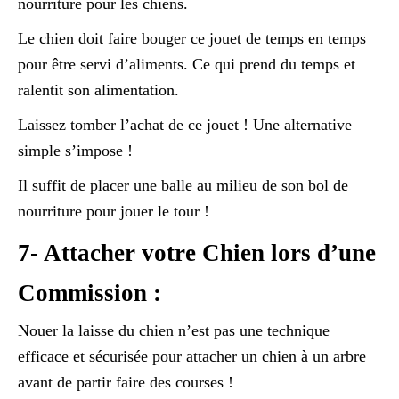
nourriture pour les chiens.
Le chien doit faire bouger ce jouet de temps en temps
pour être servi d’aliments. Ce qui prend du temps et
ralentit son alimentation.
Laissez tomber l’achat de ce jouet ! Une alternative
simple s’impose !
Il suffit de placer une balle au milieu de son bol de
nourriture pour jouer le tour !
7- Attacher votre Chien lors d’une
Commission :
Nouer la laisse du chien n’est pas une technique
efficace et sécurisée pour attacher un chien à un arbre
avant de partir faire des courses !