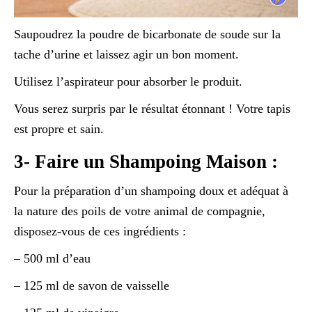
Saupoudrez la poudre de bicarbonate de soude sur la
tache d’urine et laissez agir un bon moment.
Utilisez l’aspirateur pour absorber le produit.
Vous serez surpris par le résultat étonnant ! Votre tapis
est propre et sain.
3- Faire un Shampoing Maison :
Pour la préparation d’un shampoing doux et adéquat à
la nature des poils de votre animal de compagnie,
disposez-vous de ces ingrédients :
– 500 ml d’eau
– 125 ml de savon de vaisselle