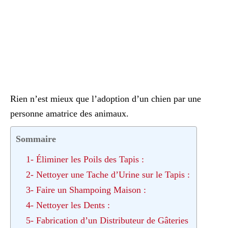
Rien n’est mieux que l’adoption d’un chien par une
personne amatrice des animaux.
Sommaire
1- Éliminer les Poils des Tapis :
2- Nettoyer une Tache d’Urine sur le Tapis :
3- Faire un Shampoing Maison :
4- Nettoyer les Dents :
5- Fabrication d’un Distributeur de Gâteries