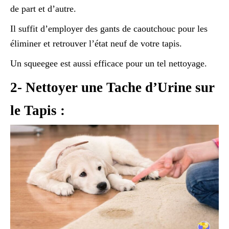
de part et d’autre.
Il suffit d’employer des gants de caoutchouc pour les
éliminer et retrouver l’état neuf de votre tapis.
Un squeegee est aussi efficace pour un tel nettoyage.
2- Nettoyer une Tache d’Urine sur
le Tapis :