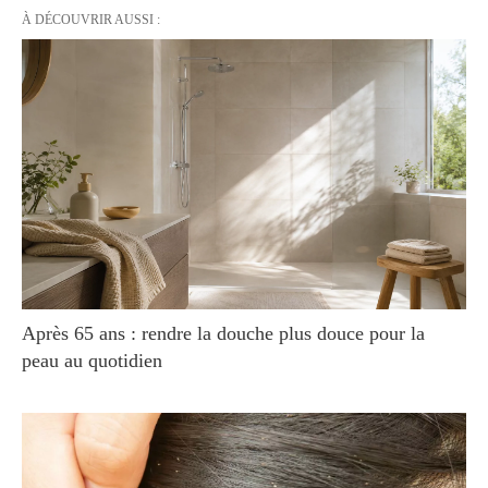
À DÉCOUVRIR AUSSI :
Après 65 ans : rendre la douche plus douce pour la
peau au quotidien