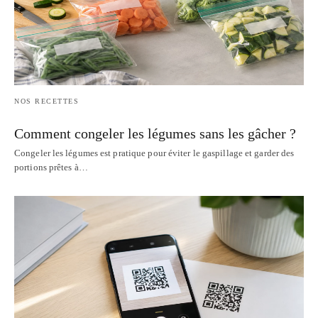
NOS RECETTES
Comment congeler les légumes sans les gâcher ?
Congeler les légumes est pratique pour éviter le gaspillage et garder des
portions prêtes à…