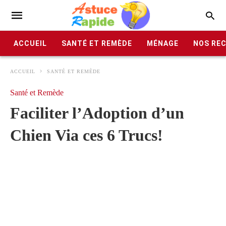
ACCUEIL
SANTÉ ET REMÈDE
MÉNAGE
NOS RE
ACCUEIL
SANTÉ ET REMÈDE
Santé et Remède
Faciliter l’Adoption d’un
Chien Via ces 6 Trucs!