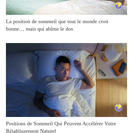
La position de sommeil que tout le monde croit
bonne… mais qui abîme le dos
Positions de Sommeil Qui Peuvent Accélérer Votre
Rétablissement Naturel