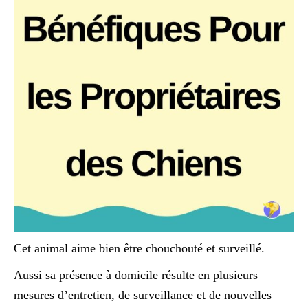
Cet animal aime bien être chouchouté et surveillé.
Aussi sa présence à domicile résulte en plusieurs
mesures d’entretien, de surveillance et de nouvelles