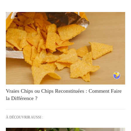
Vraies Chips ou Chips Reconstituées : Comment Faire
la Différence ?
À DÉCOUVRIR AUSSI :