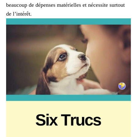
beaucoup de dépenses matérielles et nécessite surtout
de l’intérêt.