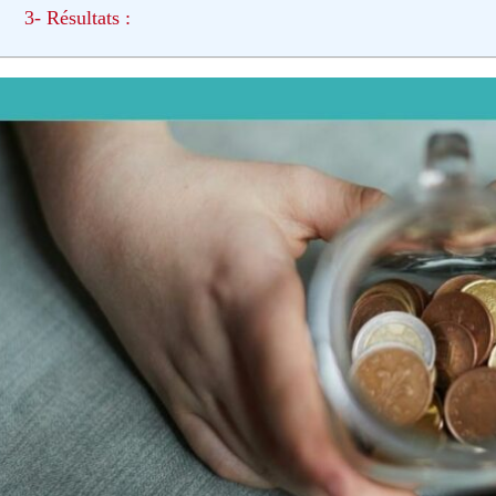
3- Résultats :