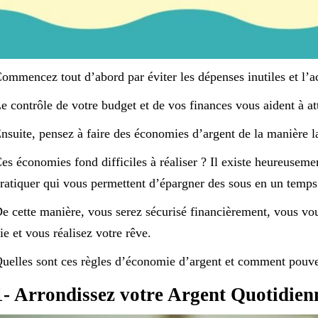
ommencez tout d’abord par éviter les dépenses inutiles et l’a
e contrôle de votre budget et de vos finances vous aident à att
nsuite, pensez à faire des économies d’argent de la manière la
es économies fond difficiles à réaliser ? Il existe heureusemen
ratiquer qui vous permettent d’épargner des sous en un temps
e cette manière, vous serez sécurisé financièrement, vous vou
ie et vous réalisez votre rêve.
uelles sont ces règles d’économie d’argent et comment pouve
1- Arrondissez votre Argent Quotidien