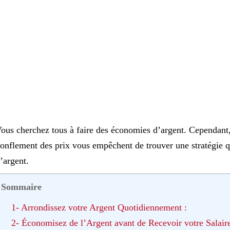
ous cherchez tous à faire des économies d’argent. Cependant,
onflement des prix vous empêchent de trouver une stratégie 
’argent.
Sommaire
1- Arrondissez votre Argent Quotidiennement :
2- Économisez de l’Argent avant de Recevoir votre Salaire