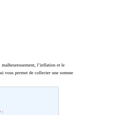
 malheureusement, l’inflation et le
qui vous permet de collecter une somme
 :