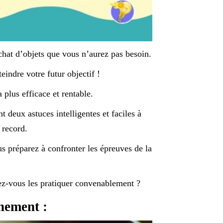
chat d’objets que vous n’aurez pas besoin.
eindre votre futur objectif !
 plus efficace et rentable.
t deux astuces intelligentes et faciles à
 record.
s préparez à confronter les épreuves de la
z-vous les pratiquer convenablement ?
nement :