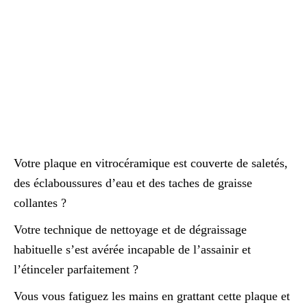
Votre plaque en vitrocéramique est couverte de saletés,
des éclaboussures d’eau et des taches de graisse
collantes ?
Votre technique de nettoyage et de dégraissage
habituelle s’est avérée incapable de l’assainir et
l’étinceler parfaitement ?
Vous vous fatiguez les mains en grattant cette plaque et