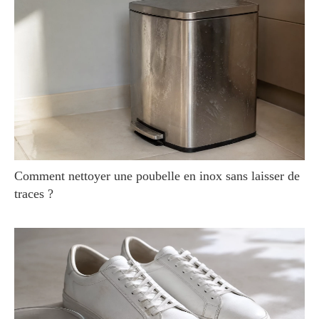
Comment nettoyer une poubelle en inox sans laisser de
traces ?