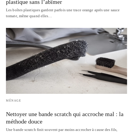
plastique sans l’abîmer
Les boîtes plastiques gardent parfois une trace orange après une sauce
tomate, même quand elles…
MÉNAGE
Nettoyer une bande scratch qui accroche mal : la
méthode douce
Une bande scratch finit souvent par moins accrocher à cause des fils,