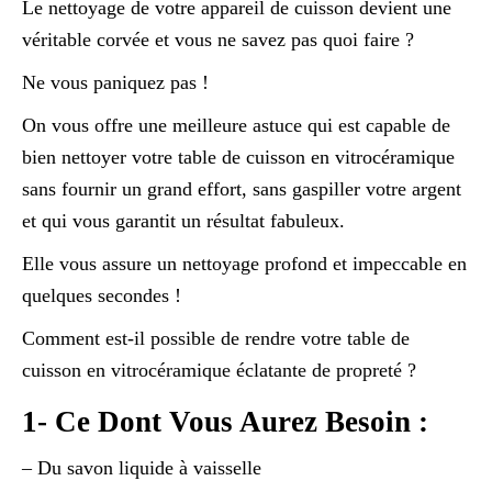
Le nettoyage de votre appareil de cuisson devient une
véritable corvée et vous ne savez pas quoi faire ?
Ne vous paniquez pas !
On vous offre une meilleure astuce qui est capable de
bien nettoyer votre table de cuisson en vitrocéramique
sans fournir un grand effort, sans gaspiller votre argent
et qui vous garantit un résultat fabuleux.
Elle vous assure un nettoyage profond et impeccable en
quelques secondes !
Comment est-il possible de rendre votre table de
cuisson en vitrocéramique éclatante de propreté ?
1- Ce Dont Vous Aurez Besoin :
– Du savon liquide à vaisselle