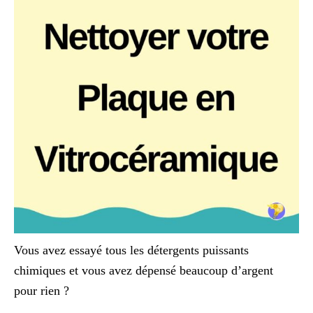
Vous avez essayé tous les détergents puissants
chimiques et vous avez dépensé beaucoup d’argent
pour rien ?