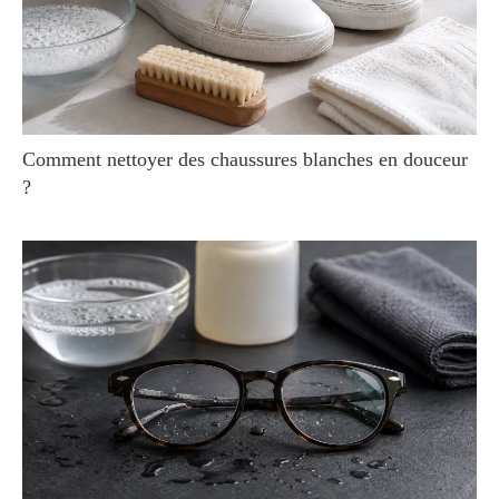
Comment nettoyer des chaussures blanches en douceur
?