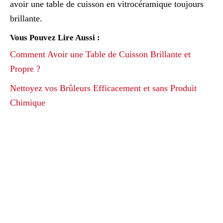
avoir une table de cuisson en vitrocéramique toujours
brillante.
Vous Pouvez Lire Aussi :
Comment Avoir une Table de Cuisson Brillante et
Propre ?
Nettoyez vos Brûleurs Efficacement et sans Produit
Chimique