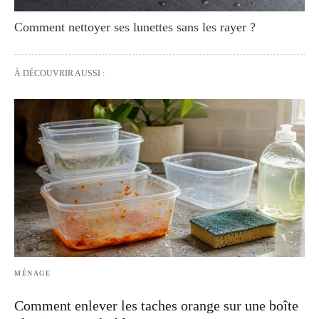
Comment nettoyer ses lunettes sans les rayer ?
À DÉCOUVRIR AUSSI :
MÉNAGE
Comment enlever les taches orange sur une boîte