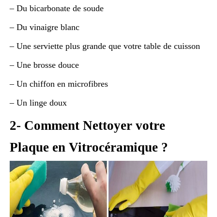
– Du bicarbonate de soude
– Du vinaigre blanc
– Une serviette plus grande que votre table de cuisson
– Une brosse douce
– Un chiffon en microfibres
– Un linge doux
2- Comment Nettoyer votre
Plaque en Vitrocéramique ?