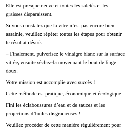
Elle est presque neuve et toutes les saletés et les
graisses disparaissent.
Si vous constatez que la vitre n’est pas encore bien
assainie, veuillez répéter toutes les étapes pour obtenir
le résultat désiré.
– Finalement, pulvérisez le vinaigre blanc sur la surface
vitrée, ensuite séchez-la moyennant le bout de linge
doux.
Votre mission est accomplie avec succès !
Cette méthode est pratique, économique et écologique.
Fini les éclaboussures d’eau et de sauces et les
projections d’huiles disgracieuses !
Veuillez procéder de cette manière régulièrement pour