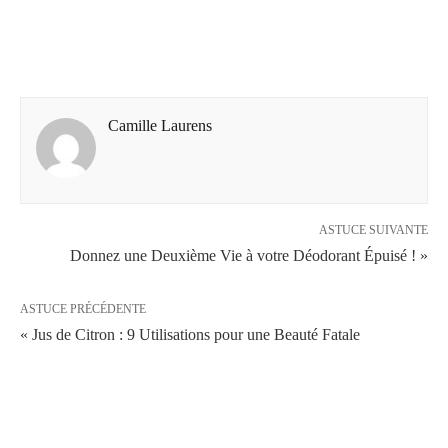
Camille Laurens
ASTUCE SUIVANTE
Donnez une Deuxième Vie à votre Déodorant Épuisé ! »
ASTUCE PRÉCÉDENTE
« Jus de Citron : 9 Utilisations pour une Beauté Fatale