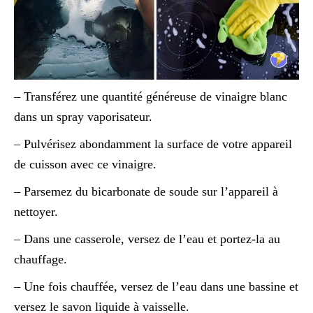
– Transférez une quantité généreuse de vinaigre blanc
dans un spray vaporisateur.
– Pulvérisez abondamment la surface de votre appareil
de cuisson avec ce vinaigre.
– Parsemez du bicarbonate de soude sur l’appareil à
nettoyer.
– Dans une casserole, versez de l’eau et portez-la au
chauffage.
– Une fois chauffée, versez de l’eau dans une bassine et
versez le savon liquide à vaisselle.