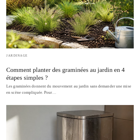
JARDINAGE
Comment planter des graminées au jardin en 4
étapes simples ?
Les graminées donnent du mouvement au jardin sans demander une mise
en scène compliquée. Pour…