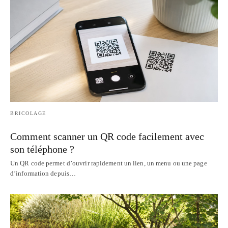
BRICOLAGE
Comment scanner un QR code facilement avec
son téléphone ?
Un QR code permet d’ouvrir rapidement un lien, un menu ou une page
d’information depuis…