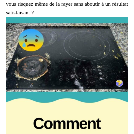
vous risquez même de la rayer sans aboutir à un résultat
satisfaisant ?