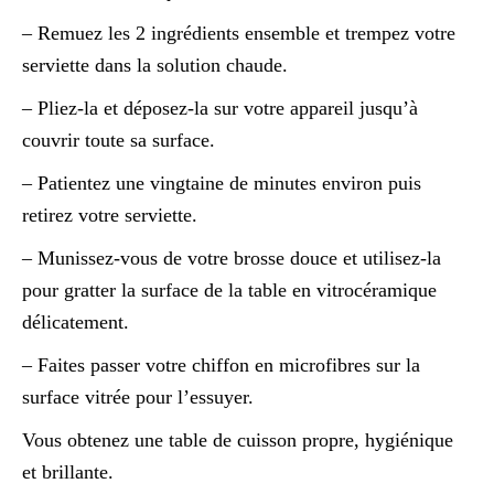
– Remuez les 2 ingrédients ensemble et trempez votre
serviette dans la solution chaude.
– Pliez-la et déposez-la sur votre appareil jusqu’à
couvrir toute sa surface.
– Patientez une vingtaine de minutes environ puis
retirez votre serviette.
– Munissez-vous de votre brosse douce et utilisez-la
pour gratter la surface de la table en vitrocéramique
délicatement.
– Faites passer votre chiffon en microfibres sur la
surface vitrée pour l’essuyer.
Vous obtenez une table de cuisson propre, hygiénique
et brillante.