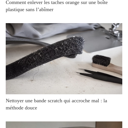
Comment enlever les taches orange sur une boîte
plastique sans l’abîmer
Nettoyer une bande scratch qui accroche mal : la
méthode douce