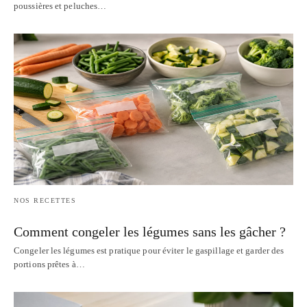
poussières et peluches…
NOS RECETTES
Comment congeler les légumes sans les gâcher ?
Congeler les légumes est pratique pour éviter le gaspillage et garder des
portions prêtes à…