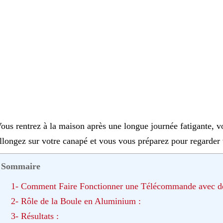
ous rentrez à la maison après une longue journée fatigante, v
llongez sur votre canapé et vous vous préparez pour regarder 
Sommaire
1- Comment Faire Fonctionner une Télécommande avec des 
2- Rôle de la Boule en Aluminium :
3- Résultats :