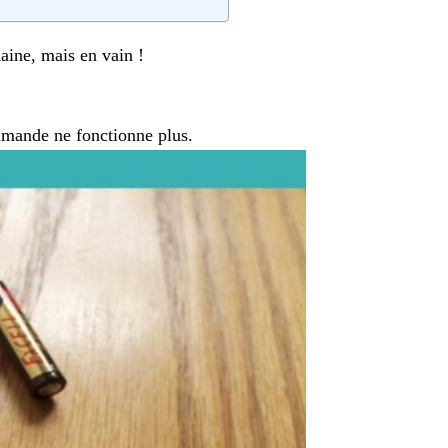
ine, mais en vain !
mande ne fonctionne plus.