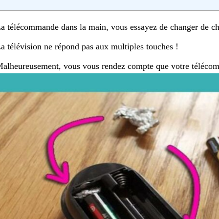
a télécommande dans la main, vous essayez de changer de cha
a télévision ne répond pas aux multiples touches !
alheureusement, vous vous rendez compte que votre télécom