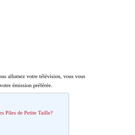
ous allumez votre télévision, vous vous
votre émission préférée.
Piles de Petite Taille?