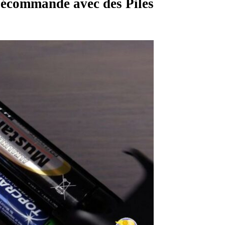
lécommande avec des Piles