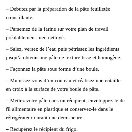
– Débutez par la préparation de la pâte feuilletée
croustillante.
– Parsemez de la farine sur votre plan de travail
préalablement bien nettoyé.
– Salez, versez de l’eau puis pétrissez les ingrédients
jusqu’à obtenir une pâte de texture lisse et homogène.
– Façonnez la pâte sous forme d’une boule.
– Munissez-vous d’un couteau et réalisez une entaille
en croix à la surface de votre boule de pâte.
– Mettez votre pâte dans un récipient, enveloppez-le de
fil alimentaire en plastique et conservez-le dans le
réfrigérateur durant une demi-heure.
– Récupérez le récipient du frigo.