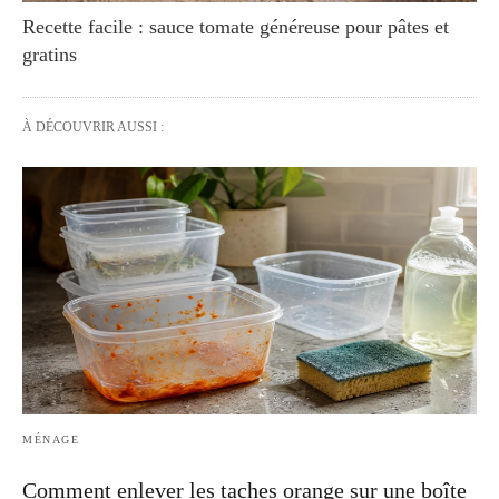
Recette facile : sauce tomate généreuse pour pâtes et
gratins
À DÉCOUVRIR AUSSI :
MÉNAGE
Comment enlever les taches orange sur une boîte