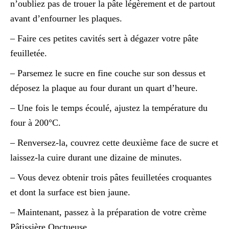
n’oubliez pas de trouer la pâte légèrement et de partout
avant d’enfourner les plaques.
– Faire ces petites cavités sert à dégazer votre pâte
feuilletée.
– Parsemez le sucre en fine couche sur son dessus et
déposez la plaque au four durant un quart d’heure.
– Une fois le temps écoulé, ajustez la température du
four à 200°C.
– Renversez-la, couvrez cette deuxième face de sucre et
laissez-la cuire durant une dizaine de minutes.
– Vous devez obtenir trois pâtes feuilletées croquantes
et dont la surface est bien jaune.
– Maintenant, passez à la préparation de votre crème
Pâtissière Onctueuse.