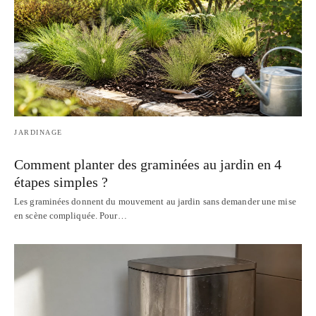
JARDINAGE
Comment planter des graminées au jardin en 4
étapes simples ?
Les graminées donnent du mouvement au jardin sans demander une mise
en scène compliquée. Pour…