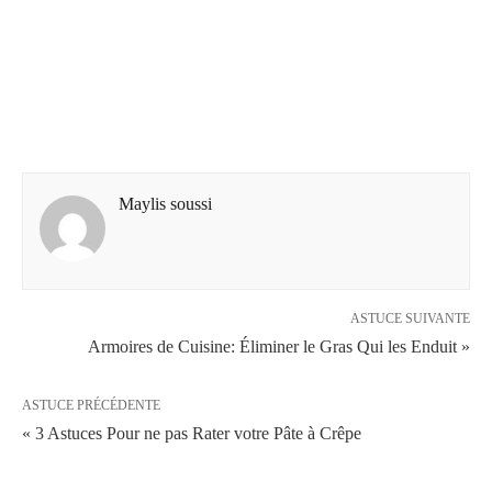
Maylis soussi
ASTUCE SUIVANTE
Armoires de Cuisine: Éliminer le Gras Qui les Enduit »
ASTUCE PRÉCÉDENTE
« 3 Astuces Pour ne pas Rater votre Pâte à Crêpe