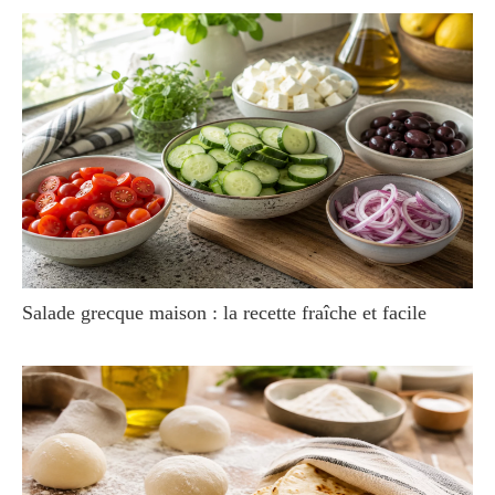
Salade grecque maison : la recette fraîche et facile