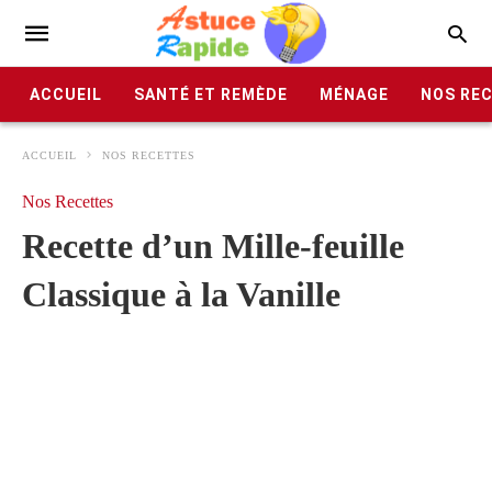
ACCUEIL
SANTÉ ET REMÈDE
MÉNAGE
NOS RE
ACCUEIL
NOS RECETTES
Nos Recettes
Recette d’un Mille-feuille
Classique à la Vanille