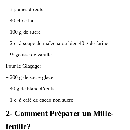
– 3 jaunes d’œufs
– 40 cl de lait
– 100 g de sucre
– 2 c. à soupe de maïzena ou bien 40 g de farine
– ½ gousse de vanille
Pour le Glaçage:
– 200 g de sucre glace
– 40 g de blanc d’œufs
– 1 c. à café de cacao non sucré
2- Comment Préparer un Mille-
feuille?