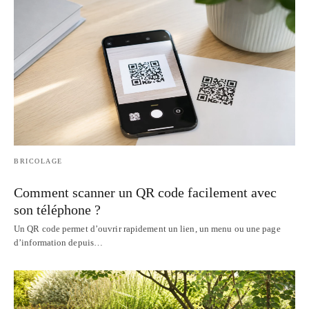
BRICOLAGE
Comment scanner un QR code facilement avec
son téléphone ?
Un QR code permet d’ouvrir rapidement un lien, un menu ou une page
d’information depuis…