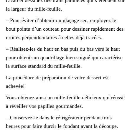
cacao et dessinez des traits parallèles qui s’étendent sur
la largeur du mille-feuille.
– Pour éviter d’obtenir un glaçage sec, employez le
bout pointu d’un couteau pour dessiner rapidement des
droites perpendiculaires à celles déjà tracées.
– Réalisez-les du haut en bas puis du bas vers le haut
pour obtenir un quadrillage bien soigné qui caractérise
la surface standard du mille-feuille.
La procédure de préparation de votre dessert est
achevée!
Vous obtenez ainsi un mille-feuille délicieux qui réussit
à réveiller vos papilles gourmandes.
– Conservez-le dans le réfrigérateur pendant trois
heures pour faire durcir le fondant avant la découpe.