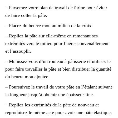
– Parsemez votre plan de travail de farine pour éviter
de faire coller la pâte.
– Placez du beurre mou au milieu de la croix.
– Repliez la pâte sur elle-même en ramenant ses
extrémités vers le milieu pour l’aérer convenablement
et l’assouplir.
– Munissez-vous d’un rouleau à pâtisserie et utilisez-le
pour faire travailler la pâte et bien distribuer la quantité
du beurre mou ajoutée.
– Poursuivez le travail de votre pâte en l’étalant suivant
la longueur jusqu’à obtenir une épaisseur fine.
– Repliez les extrémités de la pâte de nouveau et
reproduisez le même acte pour avoir une pâte élastique.