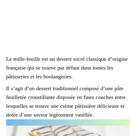
Le mille-feuille est un dessert sucré classique d’origine
française qui se trouve par défaut dans toutes les
pâtisseries et les boulangeries.
Il s’agit d’un dessert traditionnel composé d’une pâte
feuilletée croustillante disposée en fines couches entre
lesquelles se trouve une crème pâtissière délicieuse et
dotée d’une saveur légèrement vanillée.