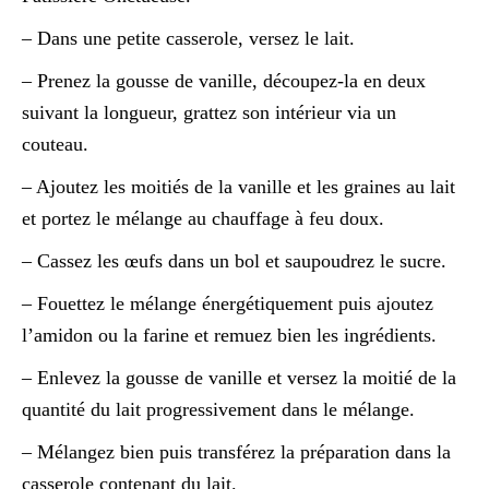
– Dans une petite casserole, versez le lait.
– Prenez la gousse de vanille, découpez-la en deux
suivant la longueur, grattez son intérieur via un
couteau.
– Ajoutez les moitiés de la vanille et les graines au lait
et portez le mélange au chauffage à feu doux.
– Cassez les œufs dans un bol et saupoudrez le sucre.
– Fouettez le mélange énergétiquement puis ajoutez
l’amidon ou la farine et remuez bien les ingrédients.
– Enlevez la gousse de vanille et versez la moitié de la
quantité du lait progressivement dans le mélange.
– Mélangez bien puis transférez la préparation dans la
casserole contenant du lait.