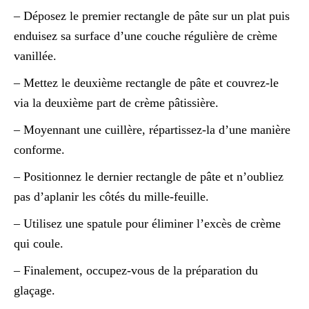
– Déposez le premier rectangle de pâte sur un plat puis
enduisez sa surface d’une couche régulière de crème
vanillée.
– Mettez le deuxième rectangle de pâte et couvrez-le
via la deuxième part de crème pâtissière.
– Moyennant une cuillère, répartissez-la d’une manière
conforme.
– Positionnez le dernier rectangle de pâte et n’oubliez
pas d’aplanir les côtés du mille-feuille.
– Utilisez une spatule pour éliminer l’excès de crème
qui coule.
– Finalement, occupez-vous de la préparation du
glaçage.