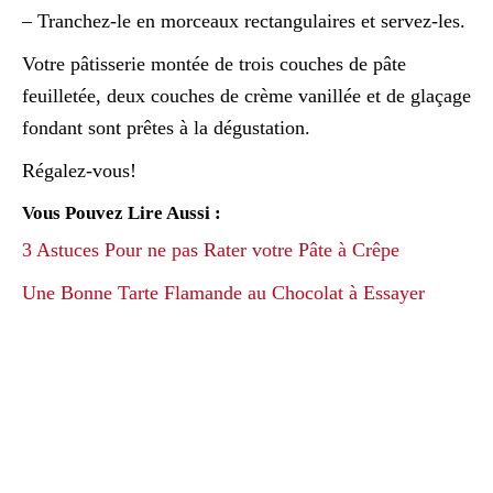
– Tranchez-le en morceaux rectangulaires et servez-les.
Votre pâtisserie montée de trois couches de pâte
feuilletée, deux couches de crème vanillée et de glaçage
fondant sont prêtes à la dégustation.
Régalez-vous!
Vous Pouvez Lire Aussi :
3 Astuces Pour ne pas Rater votre Pâte à Crêpe
Une Bonne Tarte Flamande au Chocolat à Essayer