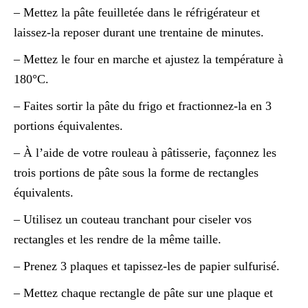
– Mettez la pâte feuilletée dans le réfrigérateur et
laissez-la reposer durant une trentaine de minutes.
– Mettez le four en marche et ajustez la température à
180°C.
– Faites sortir la pâte du frigo et fractionnez-la en 3
portions équivalentes.
– À l’aide de votre rouleau à pâtisserie, façonnez les
trois portions de pâte sous la forme de rectangles
équivalents.
– Utilisez un couteau tranchant pour ciseler vos
rectangles et les rendre de la même taille.
– Prenez 3 plaques et tapissez-les de papier sulfurisé.
– Mettez chaque rectangle de pâte sur une plaque et