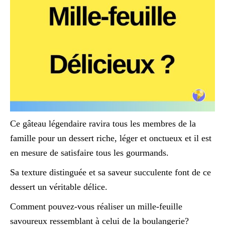
Ce gâteau légendaire ravira tous les membres de la
famille pour un dessert riche, léger et onctueux et il est
en mesure de satisfaire tous les gourmands.
Sa texture distinguée et sa saveur succulente font de ce
dessert un véritable délice.
Comment pouvez-vous réaliser un mille-feuille
savoureux ressemblant à celui de la boulangerie?