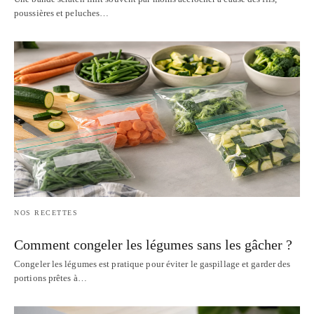
poussières et peluches…
NOS RECETTES
Comment congeler les légumes sans les gâcher ?
Congeler les légumes est pratique pour éviter le gaspillage et garder des
portions prêtes à…