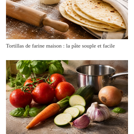
Tortillas de farine maison : la pâte souple et facile