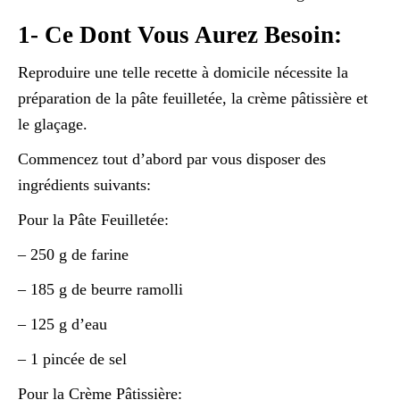
1- Ce Dont Vous Aurez Besoin:
Reproduire une telle recette à domicile nécessite la
préparation de la pâte feuilletée, la crème pâtissière et
le glaçage.
Commencez tout d’abord par vous disposer des
ingrédients suivants:
Pour la Pâte Feuilletée:
– 250 g de farine
– 185 g de beurre ramolli
– 125 g d’eau
– 1 pincée de sel
Pour la Crème Pâtissière: