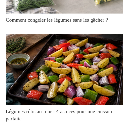
Comment congeler les légumes sans les gâcher ?
Légumes rôtis au four : 4 astuces pour une cuisson
parfaite