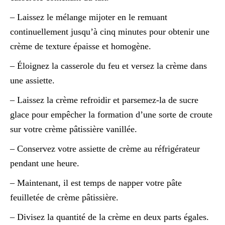
– Laissez le mélange mijoter en le remuant
continuellement jusqu’à cinq minutes pour obtenir une
crème de texture épaisse et homogène.
– Éloignez la casserole du feu et versez la crème dans
une assiette.
– Laissez la crème refroidir et parsemez-la de sucre
glace pour empêcher la formation d’une sorte de croute
sur votre crème pâtissière vanillée.
– Conservez votre assiette de crème au réfrigérateur
pendant une heure.
– Maintenant, il est temps de napper votre pâte
feuilletée de crème pâtissière.
– Divisez la quantité de la crème en deux parts égales.