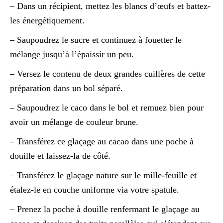
– Dans un récipient, mettez les blancs d’œufs et battez-
les énergétiquement.
– Saupoudrez le sucre et continuez à fouetter le
mélange jusqu’à l’épaissir un peu.
– Versez le contenu de deux grandes cuillères de cette
préparation dans un bol séparé.
– Saupoudrez le caco dans le bol et remuez bien pour
avoir un mélange de couleur brune.
– Transférez ce glaçage au cacao dans une poche à
douille et laissez-la de côté.
– Transférez le glaçage nature sur le mille-feuille et
étalez-le en couche uniforme via votre spatule.
– Prenez la poche à douille renfermant le glaçage au