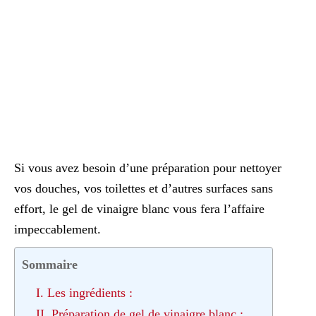
Si vous avez besoin d’une préparation pour nettoyer
vos douches, vos toilettes et d’autres surfaces sans
effort, le gel de vinaigre blanc vous fera l’affaire
impeccablement.
Sommaire
I. Les ingrédients :
II. Préparation de gel de vinaigre blanc :