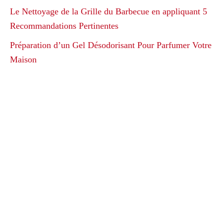
Le Nettoyage de la Grille du Barbecue en appliquant 5
Recommandations Pertinentes
Préparation d’un Gel Désodorisant Pour Parfumer Votre
Maison