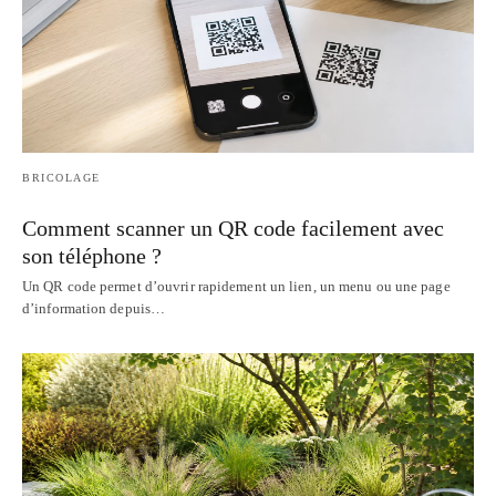
BRICOLAGE
Comment scanner un QR code facilement avec
son téléphone ?
Un QR code permet d’ouvrir rapidement un lien, un menu ou une page
d’information depuis…