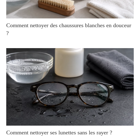
Comment nettoyer des chaussures blanches en douceur
?
Comment nettoyer ses lunettes sans les rayer ?