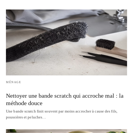
MÉNAGE
Nettoyer une bande scratch qui accroche mal : la
méthode douce
Une bande scratch finit souvent par moins accrocher à cause des fils,
poussières et peluches…