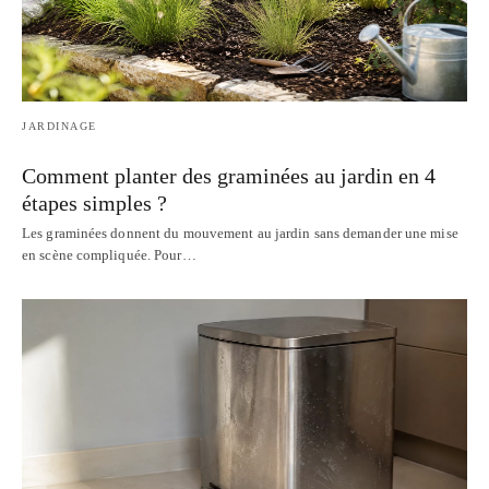
JARDINAGE
Comment planter des graminées au jardin en 4
étapes simples ?
Les graminées donnent du mouvement au jardin sans demander une mise
en scène compliquée. Pour…