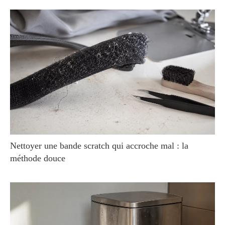
Nettoyer une bande scratch qui accroche mal : la
méthode douce