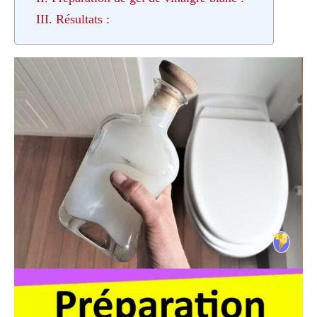
III. Résultats :