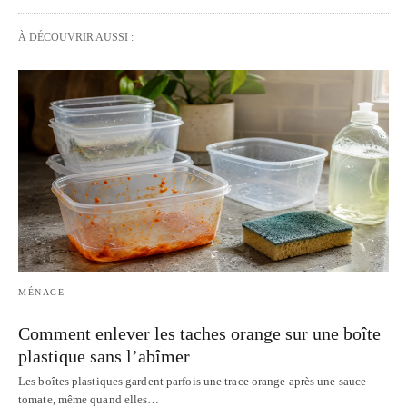
À DÉCOUVRIR AUSSI :
MÉNAGE
Comment enlever les taches orange sur une boîte
plastique sans l’abîmer
Les boîtes plastiques gardent parfois une trace orange après une sauce
tomate, même quand elles…