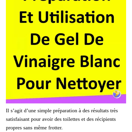
Il s’agit d’une simple préparation à des résultats très
satisfaisant pour avoir des toilettes et des récipients
propres sans même frotter.