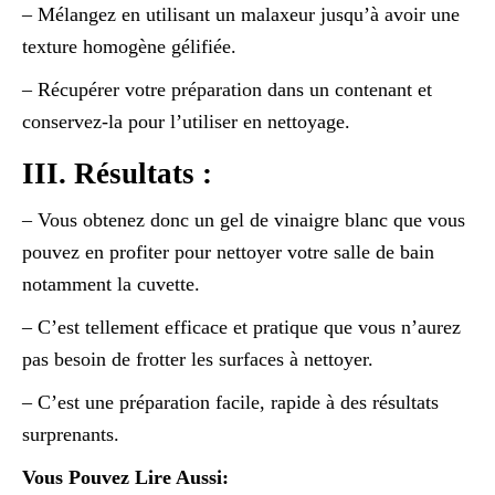
– Mélangez en utilisant un malaxeur jusqu’à avoir une
texture homogène gélifiée.
– Récupérer votre préparation dans un contenant et
conservez-la pour l’utiliser en nettoyage.
III. Résultats :
– Vous obtenez donc un gel de vinaigre blanc que vous
pouvez en profiter pour nettoyer votre salle de bain
notamment la cuvette.
– C’est tellement efficace et pratique que vous n’aurez
pas besoin de frotter les surfaces à nettoyer.
– C’est une préparation facile, rapide à des résultats
surprenants.
Vous Pouvez Lire Aussi: