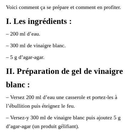
Voici comment ça se prépare et comment en profiter.
I. Les ingrédients :
– 200 ml d’eau.
– 300 ml de vinaigre blanc.
– 5 g d’agar-agar.
II. Préparation de gel de vinaigre
blanc :
– Versez 200 ml d’eau une casserole et portez-les à
l’ébullition puis éteignez le feu.
– Versez-y 300 ml de vinaigre blanc puis ajoutez 5 g
d’agar-agar (un produit gélifiant).