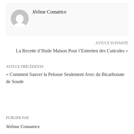
Jérôme Comatrice
ASTUCE SUIVANTE
La Recette d’Huile Maison Pour l’Entretien des Cuticules »
ASTUCE PRÉCÉDENTE
« Comment Sauver la Pelouse Seulement Avec du Bicarbonate
de Soude
PUBLIER PAR
Jérôme Comatrice