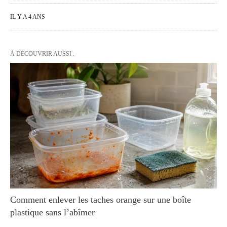
IL Y A 4 ANS
À DÉCOUVRIR AUSSI :
Comment enlever les taches orange sur une boîte
plastique sans l’abîmer