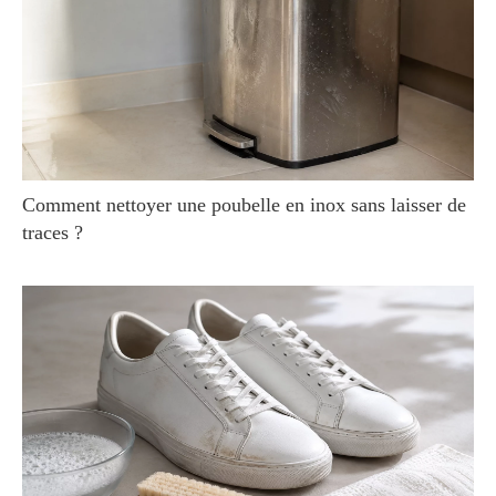
Comment nettoyer une poubelle en inox sans laisser de
traces ?