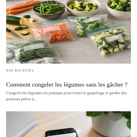
NOS RECETTES
Comment congeler les légumes sans les gâcher ?
Congeler les légumes est pratique pour éviter le gaspillage et garder des
portions prêtes à…