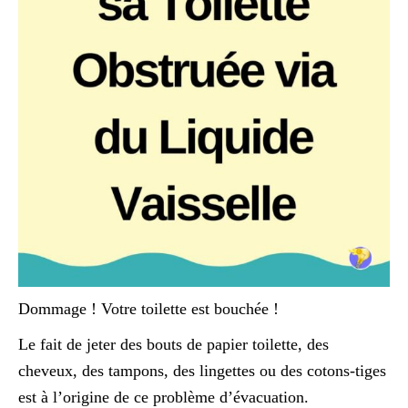
Dommage ! Votre toilette est bouchée !
Le fait de jeter des bouts de papier toilette, des
cheveux, des tampons, des lingettes ou des cotons-tiges
est à l’origine de ce problème d’évacuation.