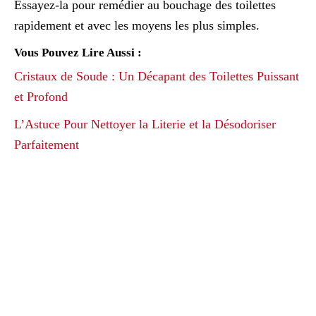
Essayez-la pour remédier au bouchage des toilettes
rapidement et avec les moyens les plus simples.
Vous Pouvez Lire Aussi :
Cristaux de Soude : Un Décapant des Toilettes Puissant
et Profond
L’Astuce Pour Nettoyer la Literie et la Désodoriser
Parfaitement