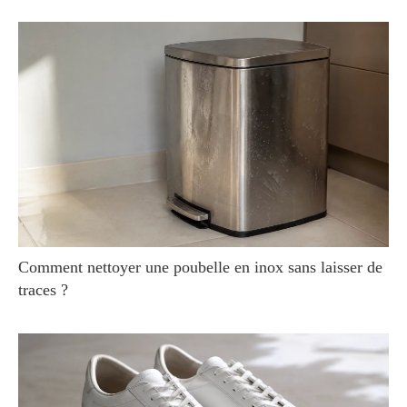
Comment nettoyer une poubelle en inox sans laisser de
traces ?