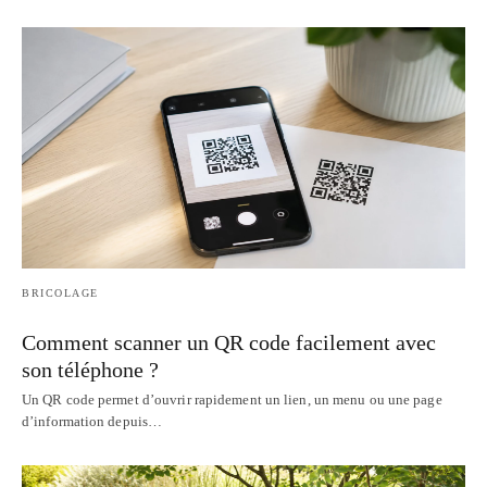
BRICOLAGE
Comment scanner un QR code facilement avec
son téléphone ?
Un QR code permet d’ouvrir rapidement un lien, un menu ou une page
d’information depuis…