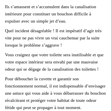
Ils s’amassent et s’accumulent dans la canalisation
intérieure pour constituer un bouchon difficile à
expulser avec un simple jet d’eau.
Quel incident désagréable ! Il est impératif d’agir très
vite pour ne pas vivre un vrai cauchemar par la suite
lorsque le problème s’aggrave !
Vous craignez que votre toilette sera inutilisable et que
votre espace intérieur sera envahi par une mauvaise
odeur qui se dégage de la canalisation des toilettes !
Pour déboucher la cuvette et garantir son
fonctionnement normal, il est indispensable d’envisager
une astuce qui vous aide à vous débarrasser du bouchon
récalcitrant et protéger votre habitat de toute odeur
fétide qui peut se propager à tout moment.