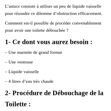
L’astuce consiste à utiliser un peu de liquide vaisselle
pour résoudre ce dilemme d’obstruction efficacement.
Comment est-il possible de procéder convenablement
pour avoir une toilette débouchée ?
1- Ce dont vous aurez besoin :
– Une marmite de grand format
– Une ventouse
– Liquide vaisselle
– 4 litres d’eau très chaude
2- Procédure de Débouchage de la
Toilette :