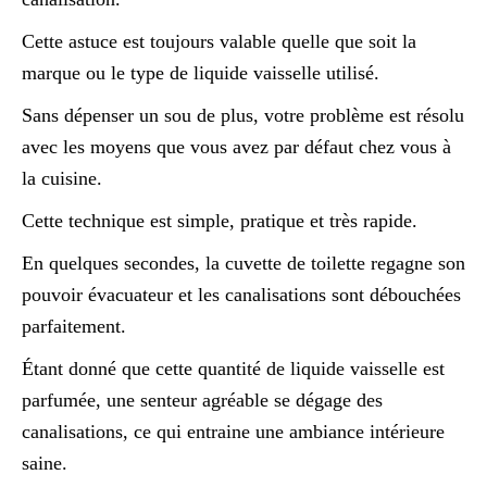
Cette astuce est toujours valable quelle que soit la
marque ou le type de liquide vaisselle utilisé.
Sans dépenser un sou de plus, votre problème est résolu
avec les moyens que vous avez par défaut chez vous à
la cuisine.
Cette technique est simple, pratique et très rapide.
En quelques secondes, la cuvette de toilette regagne son
pouvoir évacuateur et les canalisations sont débouchées
parfaitement.
Étant donné que cette quantité de liquide vaisselle est
parfumée, une senteur agréable se dégage des
canalisations, ce qui entraine une ambiance intérieure
saine.