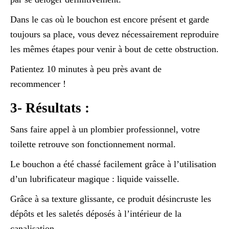
Dans le cas où le bouchon est encore présent et garde
toujours sa place, vous devez nécessairement reproduire
les mêmes étapes pour venir à bout de cette obstruction.
Patientez 10 minutes à peu près avant de
recommencer !
3- Résultats :
Sans faire appel à un plombier professionnel, votre
toilette retrouve son fonctionnement normal.
Le bouchon a été chassé facilement grâce à l’utilisation
d’un lubrificateur magique : liquide vaisselle.
Grâce à sa texture glissante, ce produit désincruste les
dépôts et les saletés déposés à l’intérieur de la
canalisation.