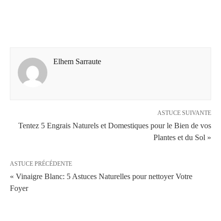
Elhem Sarraute
ASTUCE SUIVANTE
Tentez 5 Engrais Naturels et Domestiques pour le Bien de vos
Plantes et du Sol »
ASTUCE PRÉCÉDENTE
« Vinaigre Blanc: 5 Astuces Naturelles pour nettoyer Votre
Foyer