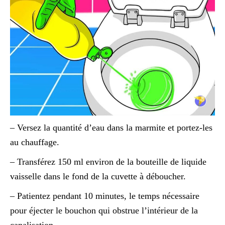
– Versez la quantité d’eau dans la marmite et portez-les
au chauffage.
– Transférez 150 ml environ de la bouteille de liquide
vaisselle dans le fond de la cuvette à déboucher.
– Patientez pendant 10 minutes, le temps nécessaire
pour éjecter le bouchon qui obstrue l’intérieur de la
canalisation.