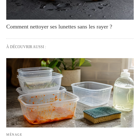
Comment nettoyer ses lunettes sans les rayer ?
À DÉCOUVRIR AUSSI :
MÉNAGE