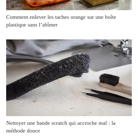
Comment enlever les taches orange sur une boîte
plastique sans l’abîmer
Nettoyer une bande scratch qui accroche mal : la
méthode douce