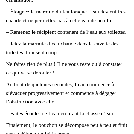
– Éloignez la marmite du feu lorsque l’eau devient très
chaude et ne permettez pas à cette eau de bouillir.
– Ramenez le récipient contenant de l’eau aux toilettes.
– Jetez la marmite d’eau chaude dans la cuvette des
toilettes d’un seul coup.
Ne faites rien de plus ! Il ne vous reste qu’à constater
ce qui va se dérouler !
Au bout de quelques secondes, l’eau commence à
s’évacuer progressivement et commence à dégager
l’obstruction avec elle.
– Faites écouler de l’eau en tirant la chasse d’eau.
Finalement, le bouchon se décompose peu à peu et finit
par se déloger définitivement.