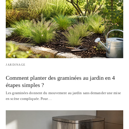
JARDINAGE
Comment planter des graminées au jardin en 4
étapes simples ?
Les graminées donnent du mouvement au jardin sans demander une mise
en scène compliquée. Pour…