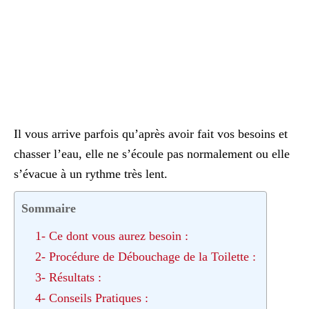
Il vous arrive parfois qu’après avoir fait vos besoins et
chasser l’eau, elle ne s’écoule pas normalement ou elle
s’évacue à un rythme très lent.
Sommaire
1- Ce dont vous aurez besoin :
2- Procédure de Débouchage de la Toilette :
3- Résultats :
4- Conseils Pratiques :