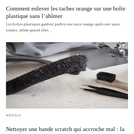
Comment enlever les taches orange sur une boîte
plastique sans l’abîmer
Les boîtes plastiques gardent parfois une trace orange après une sauce
tomate, même quand elles…
MÉNAGE
Nettoyer une bande scratch qui accroche mal : la