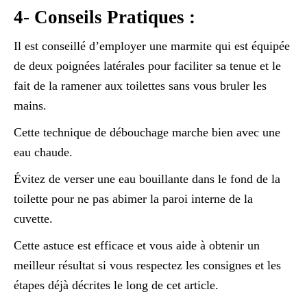
4- Conseils Pratiques :
Il est conseillé d’employer une marmite qui est équipée
de deux poignées latérales pour faciliter sa tenue et le
fait de la ramener aux toilettes sans vous bruler les
mains.
Cette technique de débouchage marche bien avec une
eau chaude.
Évitez de verser une eau bouillante dans le fond de la
toilette pour ne pas abimer la paroi interne de la
cuvette.
Cette astuce est efficace et vous aide à obtenir un
meilleur résultat si vous respectez les consignes et les
étapes déjà décrites le long de cet article.