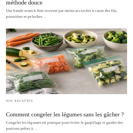
méthode douce
Une bande scratch finit souvent par moins accrocher à cause des fils,
poussières et peluches…
NOS RECETTES
Comment congeler les légumes sans les gâcher ?
Congeler les légumes est pratique pour éviter le gaspillage et garder des
portions prêtes à…