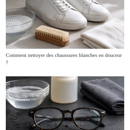
Comment nettoyer des chaussures blanches en douceur
?