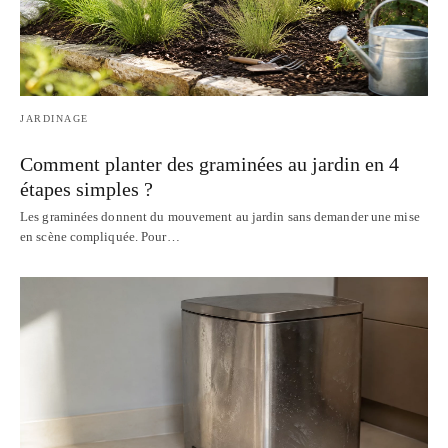
JARDINAGE
Comment planter des graminées au jardin en 4
étapes simples ?
Les graminées donnent du mouvement au jardin sans demander une mise
en scène compliquée. Pour…