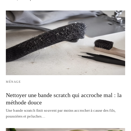
MÉNAGE
Nettoyer une bande scratch qui accroche mal : la
méthode douce
Une bande scratch finit souvent par moins accrocher à cause des fils,
poussières et peluches…