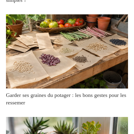
Garder ses graines du potager : les bons gestes pour les
ressemer