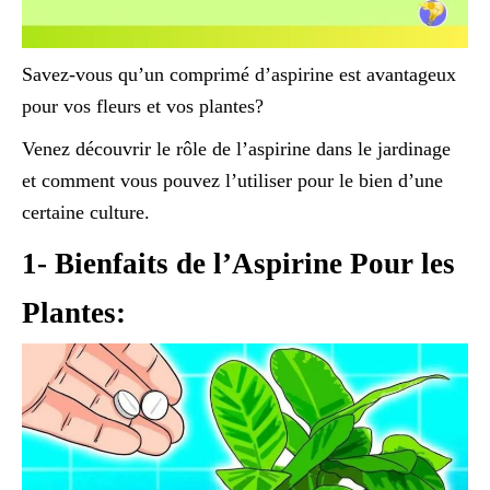
Savez-vous qu’un comprimé d’aspirine est avantageux
pour vos fleurs et vos plantes?
Venez découvrir le rôle de l’aspirine dans le jardinage
et comment vous pouvez l’utiliser pour le bien d’une
certaine culture.
1- Bienfaits de l’Aspirine Pour les
Plantes: