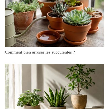
Comment bien arroser les succulentes ?