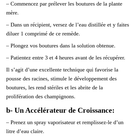
– Commencez par prélever les boutures de la plante
mère.
– Dans un récipient, versez de l’eau distillée et y faites
diluer 1 comprimé de ce remède.
– Plongez vos boutures dans la solution obtenue.
– Patientez entre 3 et 4 heures avant de les récupérer.
Il s’agit d’une excellente technique qui favorise la
pousse des racines, stimule le développement des
boutures, les rend stériles et les abrite de la
prolifération des champignons.
b- Un Accélérateur de Croissance:
– Prenez un spray vaporisateur et remplissez-le d’un
litre d’eau claire.