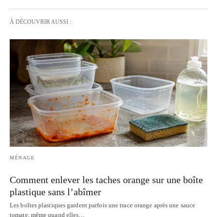
À DÉCOUVRIR AUSSI :
MÉNAGE
Comment enlever les taches orange sur une boîte
plastique sans l’abîmer
Les boîtes plastiques gardent parfois une trace orange après une sauce
tomate, même quand elles…