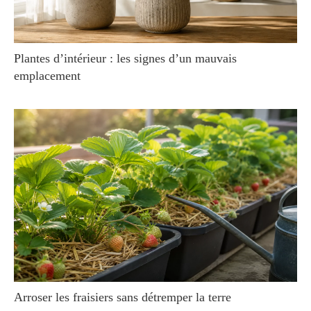
Plantes d’intérieur : les signes d’un mauvais
emplacement
Arroser les fraisiers sans détremper la terre