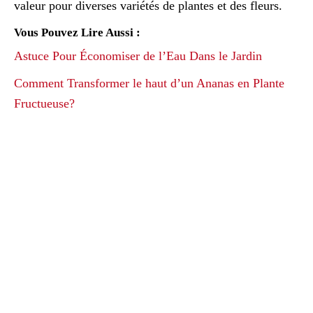
valeur pour diverses variétés de plantes et des fleurs.
Vous Pouvez Lire Aussi :
Astuce Pour Économiser de l’Eau Dans le Jardin
Comment Transformer le haut d’un Ananas en Plante
Fructueuse?