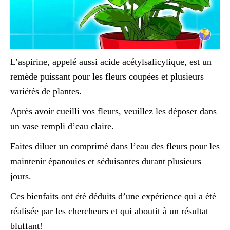
L’aspirine, appelé aussi acide acétylsalicylique, est un
remède puissant pour les fleurs coupées et plusieurs
variétés de plantes.
Après avoir cueilli vos fleurs, veuillez les déposer dans
un vase rempli d’eau claire.
Faites diluer un comprimé dans l’eau des fleurs pour les
maintenir épanouies et séduisantes durant plusieurs
jours.
Ces bienfaits ont été déduits d’une expérience qui a été
réalisée par les chercheurs et qui aboutit à un résultat
bluffant!