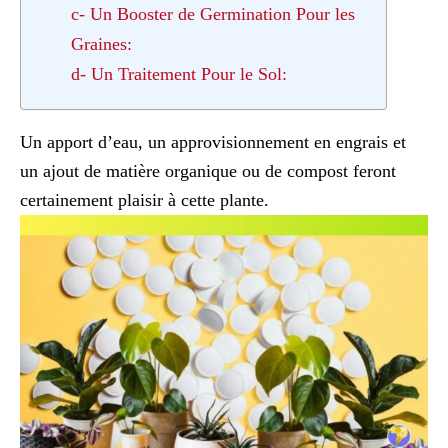
c- Un Booster de Germination Pour les
Graines:
d- Un Traitement Pour le Sol:
Un apport d’eau, un approvisionnement en engrais et
un ajout de matière organique ou de compost feront
certainement plaisir à cette plante.