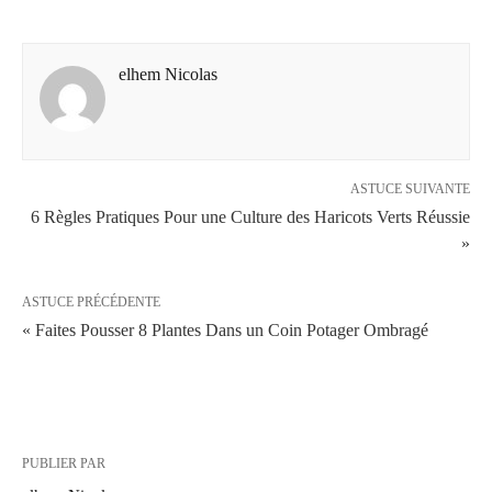
elhem Nicolas
ASTUCE SUIVANTE
6 Règles Pratiques Pour une Culture des Haricots Verts Réussie
»
ASTUCE PRÉCÉDENTE
« Faites Pousser 8 Plantes Dans un Coin Potager Ombragé
PUBLIER PAR