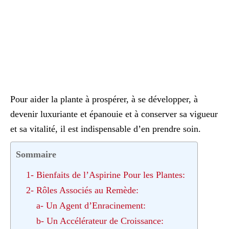
Pour aider la plante à prospérer, à se développer, à
devenir luxuriante et épanouie et à conserver sa vigueur
et sa vitalité, il est indispensable d’en prendre soin.
Sommaire
1- Bienfaits de l’Aspirine Pour les Plantes:
2- Rôles Associés au Remède:
a- Un Agent d’Enracinement:
b- Un Accélérateur de Croissance: