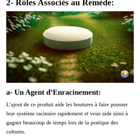
2- Rôles Associés au Remède:
a- Un Agent d’Enracinement:
L’ajout de ce produit aide les boutures à faire pousser
leur système racinaire rapidement et vous aide ainsi à
gagner beaucoup de temps lors de la pratique des
cultures.