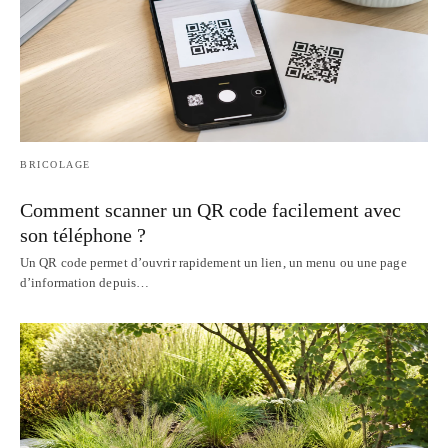
BRICOLAGE
Comment scanner un QR code facilement avec
son téléphone ?
Un QR code permet d’ouvrir rapidement un lien, un menu ou une page
d’information depuis…