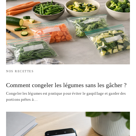
NOS RECETTES
Comment congeler les légumes sans les gâcher ?
Congeler les légumes est pratique pour éviter le gaspillage et garder des
portions prêtes à…