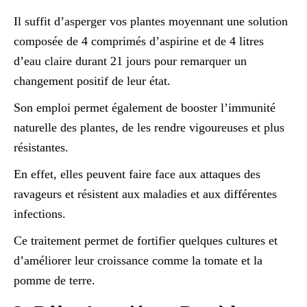
Il suffit d’asperger vos plantes moyennant une solution
composée de 4 comprimés d’aspirine et de 4 litres
d’eau claire durant 21 jours pour remarquer un
changement positif de leur état.
Son emploi permet également de booster l’immunité
naturelle des plantes, de les rendre vigoureuses et plus
résistantes.
En effet, elles peuvent faire face aux attaques des
ravageurs et résistent aux maladies et aux différentes
infections.
Ce traitement permet de fortifier quelques cultures et
d’améliorer leur croissance comme la tomate et la
pomme de terre.