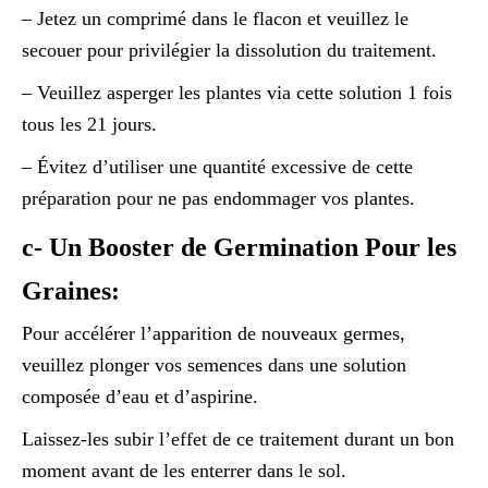
– Jetez un comprimé dans le flacon et veuillez le
secouer pour privilégier la dissolution du traitement.
– Veuillez asperger les plantes via cette solution 1 fois
tous les 21 jours.
– Évitez d’utiliser une quantité excessive de cette
préparation pour ne pas endommager vos plantes.
c- Un Booster de Germination Pour les
Graines:
Pour accélérer l’apparition de nouveaux germes,
veuillez plonger vos semences dans une solution
composée d’eau et d’aspirine.
Laissez-les subir l’effet de ce traitement durant un bon
moment avant de les enterrer dans le sol.