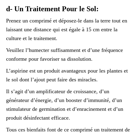
d- Un Traitement Pour le Sol:
Prenez un comprimé et déposez-le dans la terre tout en
laissant une distance qui est égale à 15 cm entre la
culture et le traitement.
Veuillez l’humecter suffisamment et d’une fréquence
conforme pour favoriser sa dissolution.
L’aspirine est un produit avantageux pour les plantes et
le sol dont l’ajout peut faire des miracles.
Il s’agit d’un amplificateur de croissance, d’un
générateur d’énergie, d’un booster d’immunité, d’un
stimulateur de germination et d’enracinement et d’un
produit désinfectant efficace.
Tous ces bienfaits font de ce comprimé un traitement de