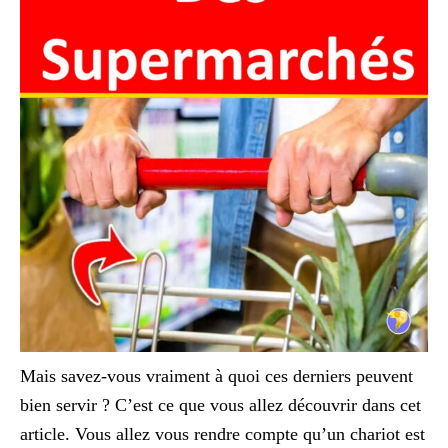
Mais savez-vous vraiment à quoi ces derniers peuvent
bien servir ? C’est ce que vous allez découvrir dans cet
article. Vous allez vous rendre compte qu’un chariot est