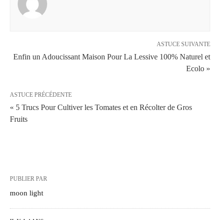
ASTUCE SUIVANTE
Enfin un Adoucissant Maison Pour La Lessive 100% Naturel et
Ecolo »
ASTUCE PRÉCÉDENTE
« 5 Trucs Pour Cultiver les Tomates et en Récolter de Gros
Fruits
PUBLIER PAR
moon light