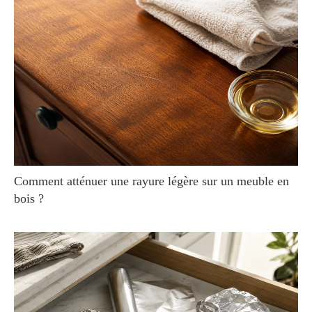
Comment atténuer une rayure légère sur un meuble en
bois ?