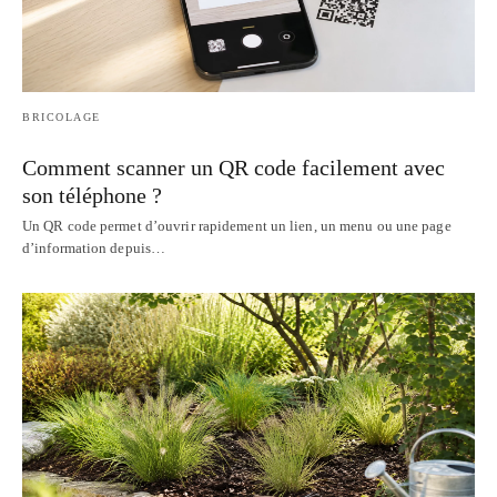
BRICOLAGE
Comment scanner un QR code facilement avec
son téléphone ?
Un QR code permet d’ouvrir rapidement un lien, un menu ou une page
d’information depuis…