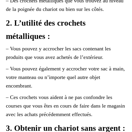
– Des crochets métalliques que vous trouvez au niveau
de la poignée du chariot ou bien sur les côtés.
2. L’utilité des crochets
métalliques :
– Vous pouvez y accrocher les sacs contenant les
produits que vous avez achetés de l’extérieur.
– Vous pouvez également y accrocher votre sac à main,
votre manteau ou n’importe quel autre objet
encombrant.
– Ces crochets vous aident à ne pas confondre les
courses que vous êtes en cours de faire dans le magasin
avec les achats précédemment effectués.
3. Obtenir un chariot sans argent :