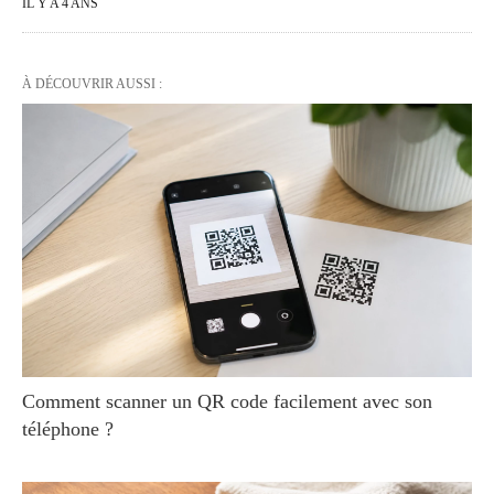
IL Y A 4 ANS
À DÉCOUVRIR AUSSI :
Comment scanner un QR code facilement avec son
téléphone ?