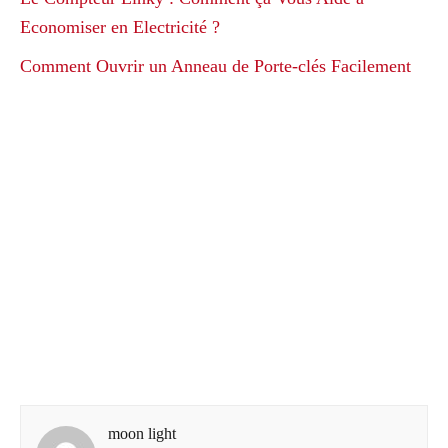
Economiser en Electricité ?
Comment Ouvrir un Anneau de Porte-clés Facilement
moon light