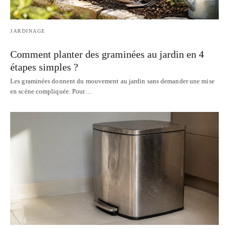
JARDINAGE
Comment planter des graminées au jardin en 4
étapes simples ?
Les graminées donnent du mouvement au jardin sans demander une mise
en scène compliquée. Pour…