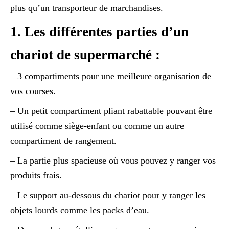
plus qu’un transporteur de marchandises.
1. Les différentes parties d’un
chariot de supermarché :
– 3 compartiments pour une meilleure organisation de
vos courses.
– Un petit compartiment pliant rabattable pouvant être
utilisé comme siège-enfant ou comme un autre
compartiment de rangement.
– La partie plus spacieuse où vous pouvez y ranger vos
produits frais.
– Le support au-dessous du chariot pour y ranger les
objets lourds comme les packs d’eau.