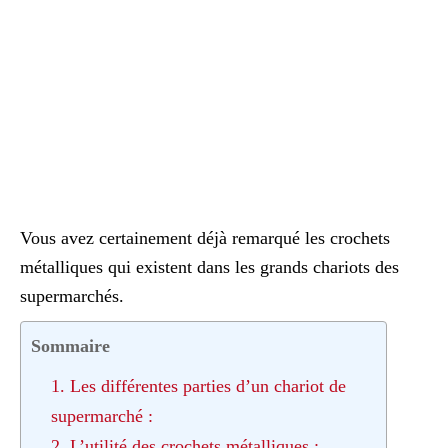
Vous avez certainement déjà remarqué les crochets
métalliques qui existent dans les grands chariots des
supermarchés.
Sommaire
1. Les différentes parties d’un chariot de
supermarché :
2. L’utilité des crochets métalliques :