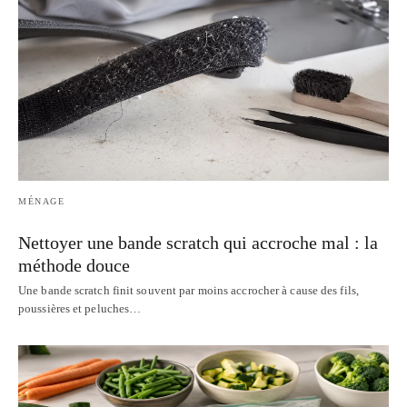
MÉNAGE
Nettoyer une bande scratch qui accroche mal : la
méthode douce
Une bande scratch finit souvent par moins accrocher à cause des fils,
poussières et peluches…