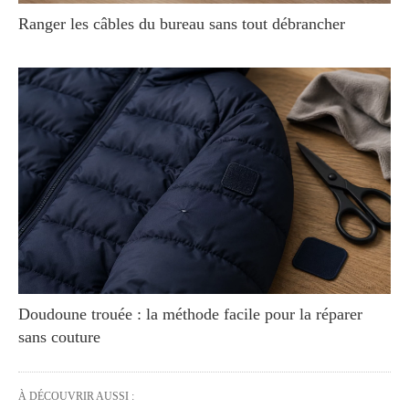
Ranger les câbles du bureau sans tout débrancher
Doudoune trouée : la méthode facile pour la réparer
sans couture
À DÉCOUVRIR AUSSI :