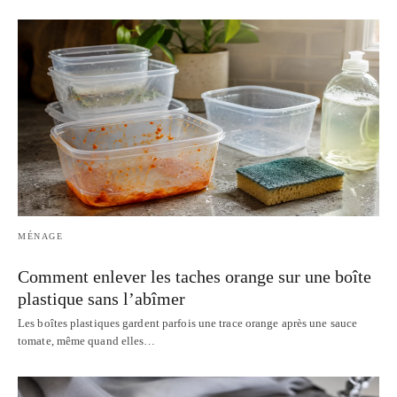
MÉNAGE
Comment enlever les taches orange sur une boîte
plastique sans l’abîmer
Les boîtes plastiques gardent parfois une trace orange après une sauce
tomate, même quand elles…