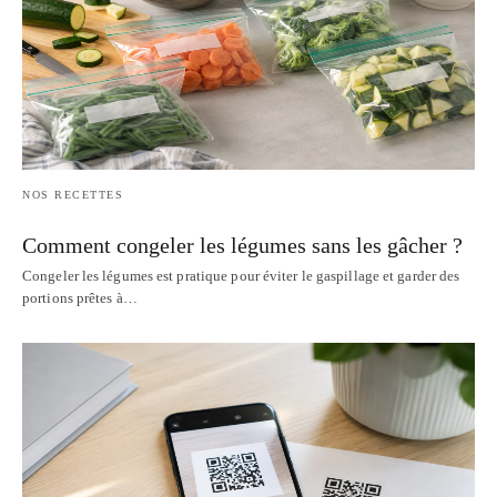
NOS RECETTES
Comment congeler les légumes sans les gâcher ?
Congeler les légumes est pratique pour éviter le gaspillage et garder des
portions prêtes à…