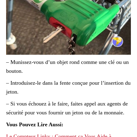
– Munissez-vous d’un objet rond comme une clé ou un
bouton.
– Introduisez-le dans la fente conçue pour l’insertion du
jeton.
– Si vous échouez à le faire, faites appel aux agents de
sécurité pour vous fournir un jeton ou de la monnaie.
Vous Pouvez Lire Aussi:
Le Compteur Linky : Comment ça Vous Aide à