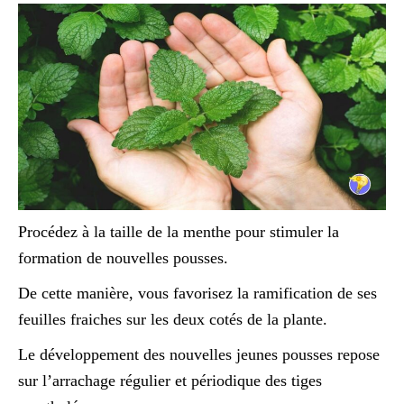
Procédez à la taille de la menthe pour stimuler la
formation de nouvelles pousses.
De cette manière, vous favorisez la ramification de ses
feuilles fraiches sur les deux cotés de la plante.
Le développement des nouvelles jeunes pousses repose
sur l’arrachage régulier et périodique des tiges