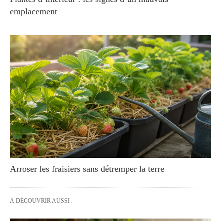
emplacement
Arroser les fraisiers sans détremper la terre
À DÉCOUVRIR AUSSI :