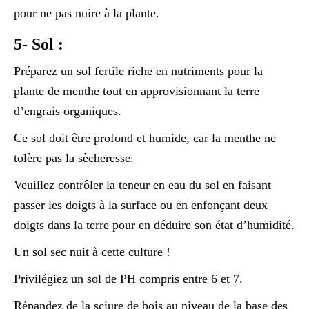
pour ne pas nuire à la plante.
5- Sol :
Préparez un sol fertile riche en nutriments pour la
plante de menthe tout en approvisionnant la terre
d’engrais organiques.
Ce sol doit être profond et humide, car la menthe ne
tolère pas la sècheresse.
Veuillez contrôler la teneur en eau du sol en faisant
passer les doigts à la surface ou en enfonçant deux
doigts dans la terre pour en déduire son état d’humidité.
Un sol sec nuit à cette culture !
Privilégiez un sol de PH compris entre 6 et 7.
Répandez de la sciure de bois au niveau de la base des