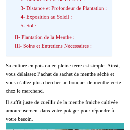
3- Distance et Profondeur de Plantation :
4- Exposition au Soleil :
5- Sol :
II- Plantation de la Menthe :
III- Soins et Entretiens Nécessaires :
Sa culture en pots ou en pleine terre est simple. Ainsi,
vous délaissez l’achat de sachet de menthe séché et
vous n’allez plus chercher un bouquet de menthe verte
chez le marchand.
Il suffit juste de cueillir de la menthe fraiche cultivée
amoureusement dans votre potager pour répondre à
votre besoin.