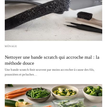
MÉNAGE
Nettoyer une bande scratch qui accroche mal : la
méthode douce
Une bande scratch finit souvent par moins accrocher à cause des fils,
poussières et peluches…