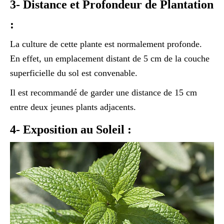
3- Distance et Profondeur de Plantation
:
La culture de cette plante est normalement profonde.
En effet, un emplacement distant de 5 cm de la couche
superficielle du sol est convenable.
Il est recommandé de garder une distance de 15 cm
entre deux jeunes plants adjacents.
4- Exposition au Soleil :