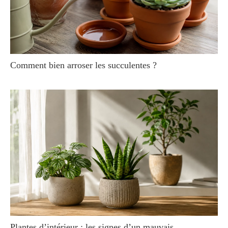
Comment bien arroser les succulentes ?
Plantes d’intérieur : les signes d’un mauvais