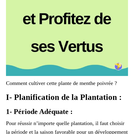
Comment cultiver cette plante de menthe poivrée ?
I- Planification de la Plantation :
1- Période Adéquate :
Pour réussir n’importe quelle plantation, il faut choisir
la période et la saison favorable pour un développement