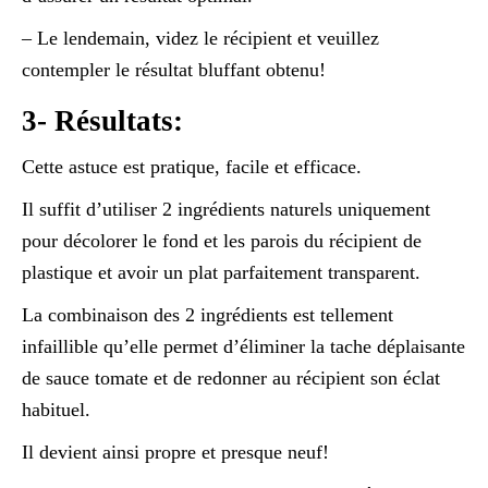
– Le lendemain, videz le récipient et veuillez
contempler le résultat bluffant obtenu!
3- Résultats:
Cette astuce est pratique, facile et efficace.
Il suffit d’utiliser 2 ingrédients naturels uniquement
pour décolorer le fond et les parois du récipient de
plastique et avoir un plat parfaitement transparent.
La combinaison des 2 ingrédients est tellement
infaillible qu’elle permet d’éliminer la tache déplaisante
de sauce tomate et de redonner au récipient son éclat
habituel.
Il devient ainsi propre et presque neuf!