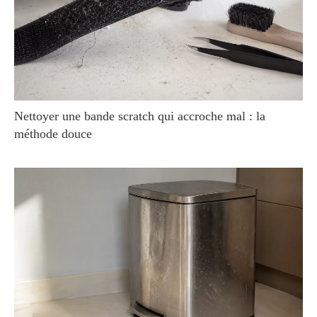
Nettoyer une bande scratch qui accroche mal : la
méthode douce