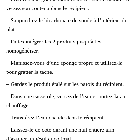
versez son contenu dans le récipient.
– Saupoudrez le bicarbonate de soude à l’intérieur du
plat.
– Faites intégrer les 2 produits jusqu’à les
homogénéiser.
– Munissez-vous d’une éponge propre et utilisez-la
pour gratter la tache.
– Gardez le produit étalé sur les parois du récipient.
– Dans une casserole, versez de l’eau et portez-la au
chauffage.
– Transférez l’eau chaude dans le récipient.
– Laissez-le de côté durant une nuit entière afin
d’assurer un résultat optimal.