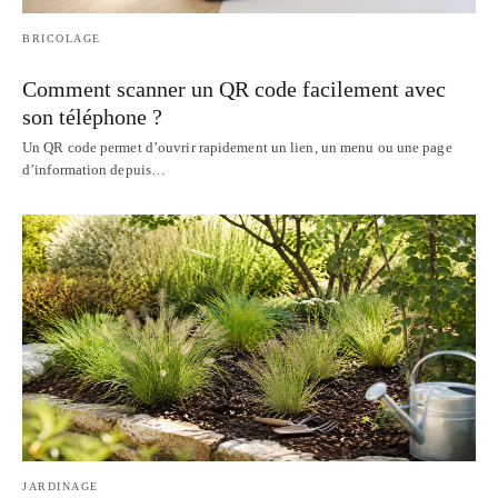
BRICOLAGE
Comment scanner un QR code facilement avec
son téléphone ?
Un QR code permet d’ouvrir rapidement un lien, un menu ou une page
d’information depuis…
JARDINAGE