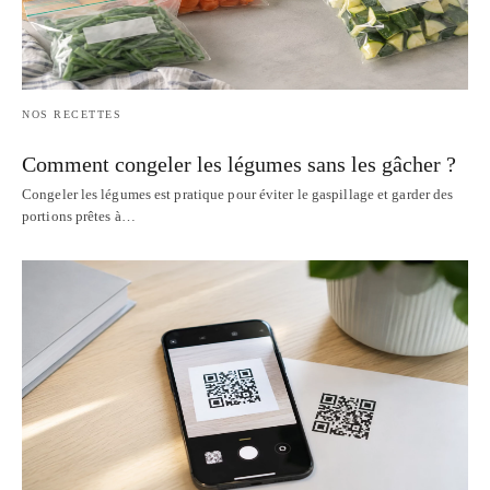
NOS RECETTES
Comment congeler les légumes sans les gâcher ?
Congeler les légumes est pratique pour éviter le gaspillage et garder des
portions prêtes à…