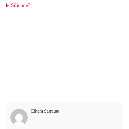
le Silicone?
Elhem Sarraute