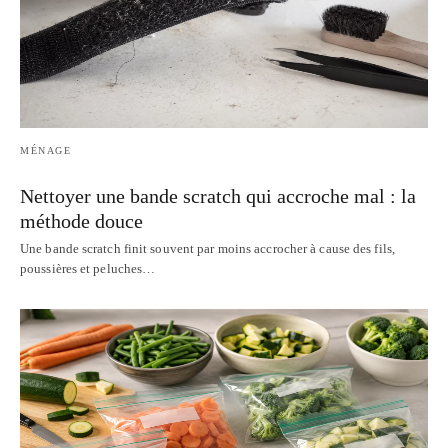
MÉNAGE
Nettoyer une bande scratch qui accroche mal : la
méthode douce
Une bande scratch finit souvent par moins accrocher à cause des fils,
poussières et peluches…