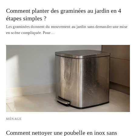
Comment planter des graminées au jardin en 4
étapes simples ?
Les graminées donnent du mouvement au jardin sans demander une mise
en scène compliquée. Pour…
MÉNAGE
Comment nettoyer une poubelle en inox sans