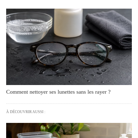
Comment nettoyer ses lunettes sans les rayer ?
À DÉCOUVRIR AUSSI :