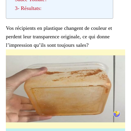
3- Résultats:
Vos récipients en plastique changent de couleur et
perdent leur transparence originale, ce qui donne
l’impression qu’ils sont toujours sales?