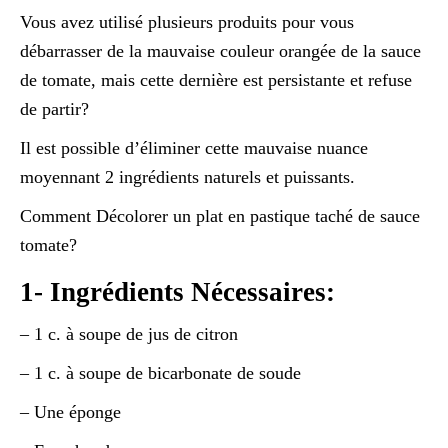
Vous avez utilisé plusieurs produits pour vous
débarrasser de la mauvaise couleur orangée de la sauce
de tomate, mais cette dernière est persistante et refuse
de partir?
Il est possible d’éliminer cette mauvaise nuance
moyennant 2 ingrédients naturels et puissants.
Comment Décolorer un plat en pastique taché de sauce
tomate?
1- Ingrédients Nécessaires:
– 1 c. à soupe de jus de citron
– 1 c. à soupe de bicarbonate de soude
– Une éponge