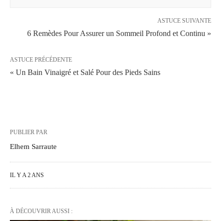
ASTUCE SUIVANTE
6 Remèdes Pour Assurer un Sommeil Profond et Continu »
ASTUCE PRÉCÉDENTE
« Un Bain Vinaigré et Salé Pour des Pieds Sains
PUBLIER PAR
Elhem Sarraute
IL Y A 2 ANS
À DÉCOUVRIR AUSSI :