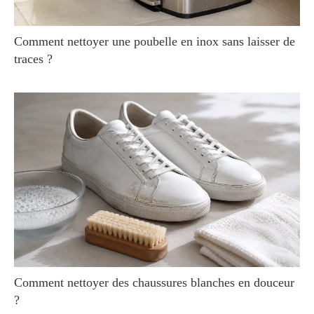
Comment nettoyer une poubelle en inox sans laisser de
traces ?
Comment nettoyer des chaussures blanches en douceur
?