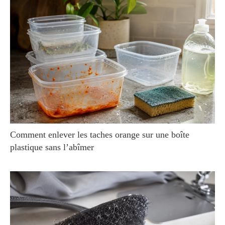
Comment enlever les taches orange sur une boîte
plastique sans l’abîmer