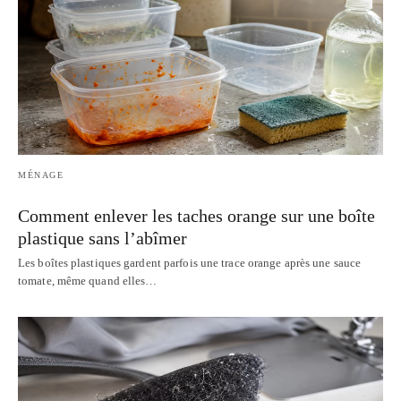
MÉNAGE
Comment enlever les taches orange sur une boîte
plastique sans l’abîmer
Les boîtes plastiques gardent parfois une trace orange après une sauce
tomate, même quand elles…