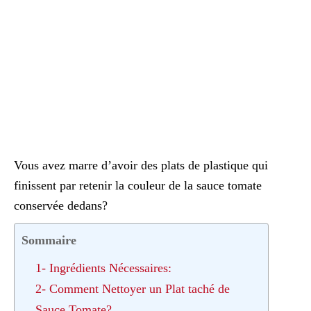
Vous avez marre d’avoir des plats de plastique qui
finissent par retenir la couleur de la sauce tomate
conservée dedans?
Sommaire
1- Ingrédients Nécessaires:
2- Comment Nettoyer un Plat taché de
Sauce Tomate?