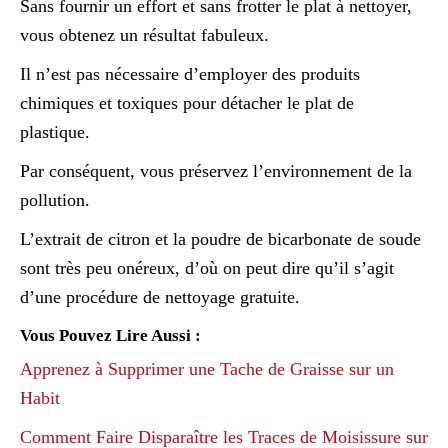
Sans fournir un effort et sans frotter le plat à nettoyer,
vous obtenez un résultat fabuleux.
Il n’est pas nécessaire d’employer des produits
chimiques et toxiques pour détacher le plat de
plastique.
Par conséquent, vous préservez l’environnement de la
pollution.
L’extrait de citron et la poudre de bicarbonate de soude
sont très peu onéreux, d’où on peut dire qu’il s’agit
d’une procédure de nettoyage gratuite.
Vous Pouvez Lire Aussi :
Apprenez à Supprimer une Tache de Graisse sur un
Habit
Comment Faire Disparaître les Traces de Moisissure sur