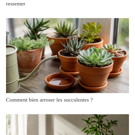
ressemer
Comment bien arroser les succulentes ?