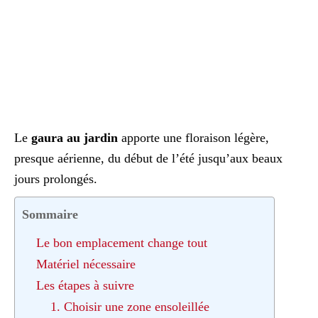
Le
gaura au jardin
apporte une floraison légère,
presque aérienne, du début de l’été jusqu’aux beaux
jours prolongés.
Sommaire
Le bon emplacement change tout
Matériel nécessaire
Les étapes à suivre
1. Choisir une zone ensoleillée