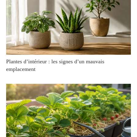
Plantes d’intérieur : les signes d’un mauvais
emplacement