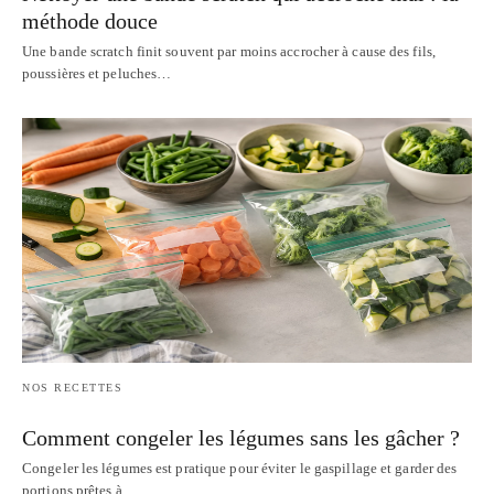
méthode douce
Une bande scratch finit souvent par moins accrocher à cause des fils,
poussières et peluches…
NOS RECETTES
Comment congeler les légumes sans les gâcher ?
Congeler les légumes est pratique pour éviter le gaspillage et garder des
portions prêtes à…