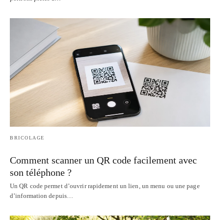
BRICOLAGE
Comment scanner un QR code facilement avec
son téléphone ?
Un QR code permet d’ouvrir rapidement un lien, un menu ou une page
d’information depuis…