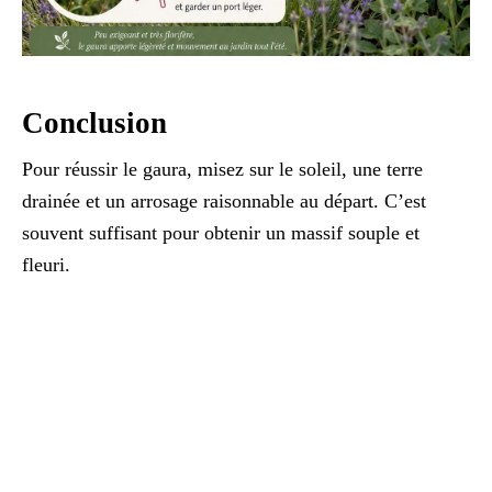
Conclusion
Pour réussir le gaura, misez sur le soleil, une terre
drainée et un arrosage raisonnable au départ. C’est
souvent suffisant pour obtenir un massif souple et
fleuri.