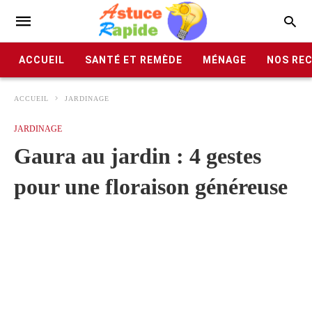
ACCUEIL
SANTÉ ET REMÈDE
MÉNAGE
NOS RE
ACCUEIL
JARDINAGE
JARDINAGE
Gaura au jardin : 4 gestes
pour une floraison généreuse