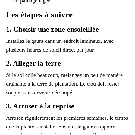
Un paillage léger
Les étapes à suivre
1. Choisir une zone ensoleillée
Installez le gaura dans un endroit lumineux, avec
plusieurs heures de soleil direct par jour.
2. Alléger la terre
Si le sol colle beaucoup, mélangez un peu de matière
drainante à la terre de plantation. Le trou doit rester
souple, sans devenir détrempé.
3. Arroser à la reprise
Arrosez régulièrement les premières semaines, le temps
que la plante s’installe. Ensuite, le gaura supporte