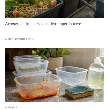
Arroser les fraisiers sans détremper la terre
À DÉCOUVRIR AUSSI :
MÉNAGE