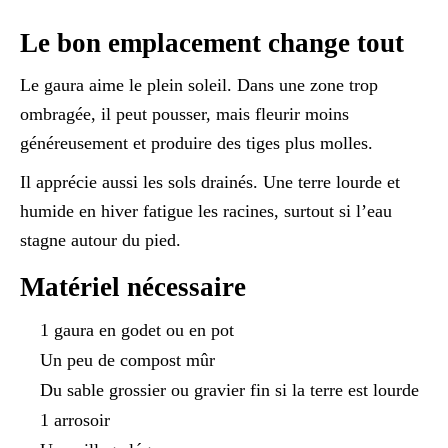
Le bon emplacement change tout
Le gaura aime le plein soleil. Dans une zone trop
ombragée, il peut pousser, mais fleurir moins
généreusement et produire des tiges plus molles.
Il apprécie aussi les sols drainés. Une terre lourde et
humide en hiver fatigue les racines, surtout si l’eau
stagne autour du pied.
Matériel nécessaire
1 gaura en godet ou en pot
Un peu de compost mûr
Du sable grossier ou gravier fin si la terre est lourde
1 arrosoir