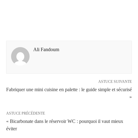
Ali Fandoum
ASTUCE SUIVANTE
Fabriquer une mini cuisine en palette : le guide simple et sécurisé
»
ASTUCE PRÉCÉDENTE
« Bicarbonate dans le réservoir WC : pourquoi il vaut mieux
éviter