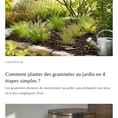
JARDINAGE
Comment planter des graminées au jardin en 4
étapes simples ?
Les graminées donnent du mouvement au jardin sans demander une mise
en scène compliquée. Pour…