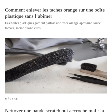
Comment enlever les taches orange sur une boîte
plastique sans l’abîmer
Les boîtes plastiques gardent parfois une trace orange après une sauce
tomate, même quand elles…
MÉNAGE
Nettoyer une bande scratch qui accroche mal : la