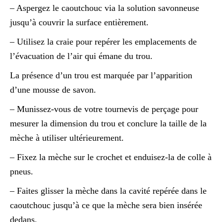
– Aspergez le caoutchouc via la solution savonneuse
jusqu’à couvrir la surface entièrement.
– Utilisez la craie pour repérer les emplacements de
l’évacuation de l’air qui émane du trou.
La présence d’un trou est marquée par l’apparition
d’une mousse de savon.
– Munissez-vous de votre tournevis de perçage pour
mesurer la dimension du trou et conclure la taille de la
mèche à utiliser ultérieurement.
– Fixez la mèche sur le crochet et enduisez-la de colle à
pneus.
– Faites glisser la mèche dans la cavité repérée dans le
caoutchouc jusqu’à ce que la mèche sera bien insérée
dedans.