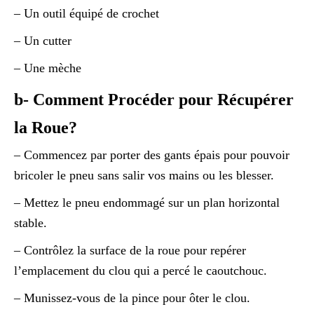
– Un outil équipé de crochet
– Un cutter
– Une mèche
b- Comment Procéder pour Récupérer
la Roue?
– Commencez par porter des gants épais pour pouvoir
bricoler le pneu sans salir vos mains ou les blesser.
– Mettez le pneu endommagé sur un plan horizontal
stable.
– Contrôlez la surface de la roue pour repérer
l’emplacement du clou qui a percé le caoutchouc.
– Munissez-vous de la pince pour ôter le clou.