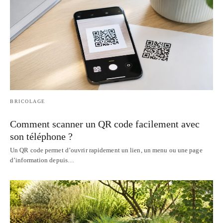
BRICOLAGE
Comment scanner un QR code facilement avec
son téléphone ?
Un QR code permet d’ouvrir rapidement un lien, un menu ou une page
d’information depuis…