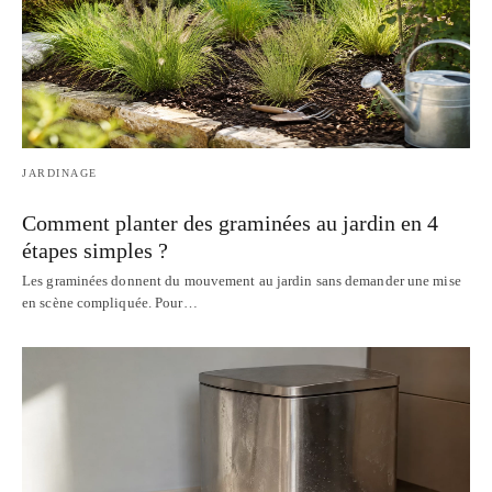
JARDINAGE
Comment planter des graminées au jardin en 4
étapes simples ?
Les graminées donnent du mouvement au jardin sans demander une mise
en scène compliquée. Pour…