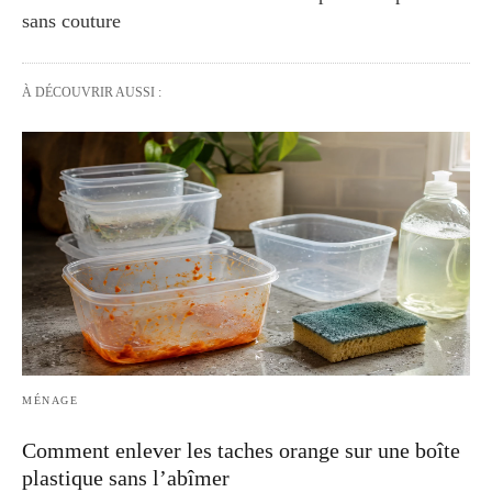
sans couture
À DÉCOUVRIR AUSSI :
MÉNAGE
Comment enlever les taches orange sur une boîte
plastique sans l’abîmer