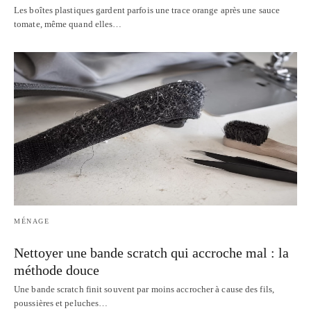
Les boîtes plastiques gardent parfois une trace orange après une sauce
tomate, même quand elles…
MÉNAGE
Nettoyer une bande scratch qui accroche mal : la
méthode douce
Une bande scratch finit souvent par moins accrocher à cause des fils,
poussières et peluches…