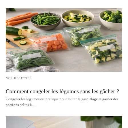
NOS RECETTES
Comment congeler les légumes sans les gâcher ?
Congeler les légumes est pratique pour éviter le gaspillage et garder des
portions prêtes à…