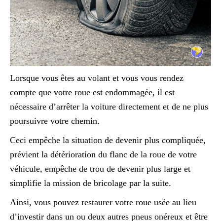
Lorsque vous êtes au volant et vous vous rendez
compte que votre roue est endommagée, il est
nécessaire d’arrêter la voiture directement et de ne plus
poursuivre votre chemin.
Ceci empêche la situation de devenir plus compliquée,
prévient la détérioration du flanc de la roue de votre
véhicule, empêche de trou de devenir plus large et
simplifie la mission de bricolage par la suite.
Ainsi, vous pouvez restaurer votre roue usée au lieu
d’investir dans un ou deux autres pneus onéreux et être