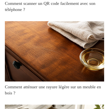
Comment scanner un QR code facilement avec son
téléphone ?
Comment atténuer une rayure légère sur un meuble en
bois ?