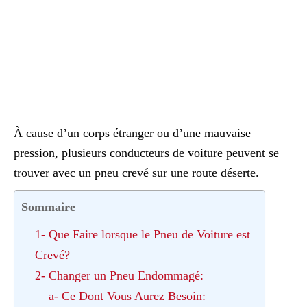
À cause d’un corps étranger ou d’une mauvaise
pression, plusieurs conducteurs de voiture peuvent se
trouver avec un pneu crevé sur une route déserte.
Sommaire
1- Que Faire lorsque le Pneu de Voiture est
Crevé?
2- Changer un Pneu Endommagé:
a- Ce Dont Vous Aurez Besoin: