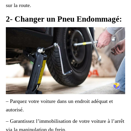
sur la route.
2- Changer un Pneu Endommagé:
– Parquez votre voiture dans un endroit adéquat et
autorisé.
– Garantissez l’immobilisation de votre voiture à l’arrêt
via la manipulation du frein.