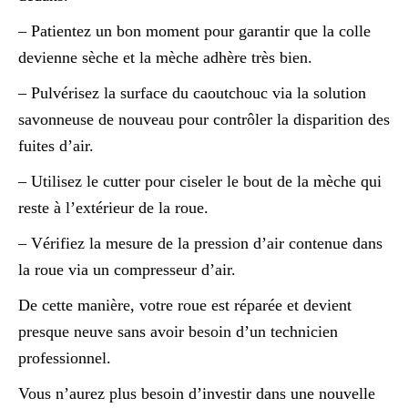
– Patientez un bon moment pour garantir que la colle
devienne sèche et la mèche adhère très bien.
– Pulvérisez la surface du caoutchouc via la solution
savonneuse de nouveau pour contrôler la disparition des
fuites d’air.
– Utilisez le cutter pour ciseler le bout de la mèche qui
reste à l’extérieur de la roue.
– Vérifiez la mesure de la pression d’air contenue dans
la roue via un compresseur d’air.
De cette manière, votre roue est réparée et devient
presque neuve sans avoir besoin d’un technicien
professionnel.
Vous n’aurez plus besoin d’investir dans une nouvelle