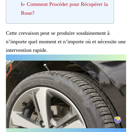
b- Comment Procéder pour Récupérer la
Roue?
Cette crevaison peut se produire soudainement à
n’importe quel moment et n’importe où et nécessite une
intervention rapide.