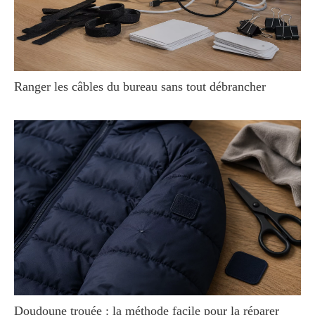
Ranger les câbles du bureau sans tout débrancher
Doudoune trouée : la méthode facile pour la réparer