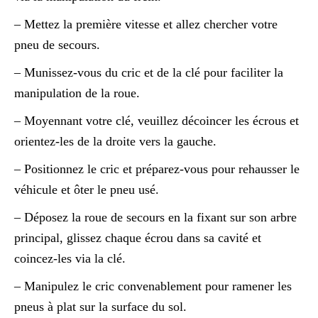
– Mettez la première vitesse et allez chercher votre
pneu de secours.
– Munissez-vous du cric et de la clé pour faciliter la
manipulation de la roue.
– Moyennant votre clé, veuillez décoincer les écrous et
orientez-les de la droite vers la gauche.
– Positionnez le cric et préparez-vous pour rehausser le
véhicule et ôter le pneu usé.
– Déposez la roue de secours en la fixant sur son arbre
principal, glissez chaque écrou dans sa cavité et
coincez-les via la clé.
– Manipulez le cric convenablement pour ramener les
pneus à plat sur la surface du sol.