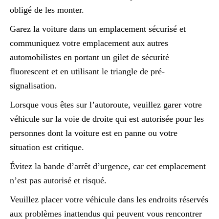
obligé de les monter.
Garez la voiture dans un emplacement sécurisé et
communiquez votre emplacement aux autres
automobilistes en portant un gilet de sécurité
fluorescent et en utilisant le triangle de pré-
signalisation.
Lorsque vous êtes sur l’autoroute, veuillez garer votre
véhicule sur la voie de droite qui est autorisée pour les
personnes dont la voiture est en panne ou votre
situation est critique.
Évitez la bande d’arrêt d’urgence, car cet emplacement
n’est pas autorisé et risqué.
Veuillez placer votre véhicule dans les endroits réservés
aux problèmes inattendus qui peuvent vous rencontrer