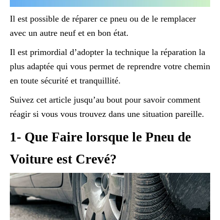
Il est possible de réparer ce pneu ou de le remplacer
avec un autre neuf et en bon état.
Il est primordial d’adopter la technique la réparation la
plus adaptée qui vous permet de reprendre votre chemin
en toute sécurité et tranquillité.
Suivez cet article jusqu’au bout pour savoir comment
réagir si vous vous trouvez dans une situation pareille.
1- Que Faire lorsque le Pneu de
Voiture est Crevé?