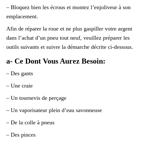
– Bloquez bien les écrous et montez l’enjoliveur à son
emplacement.
Afin de réparer la roue et ne plus gaspiller votre argent
dans l’achat d’un pneu tout neuf, veuillez préparer les
outils suivants et suivre la démarche décrite ci-dessous.
a- Ce Dont Vous Aurez Besoin:
– Des gants
– Une craie
– Un tournevis de perçage
– Un vaporisateur plein d’eau savonneuse
– De la colle à pneus
– Des pinces