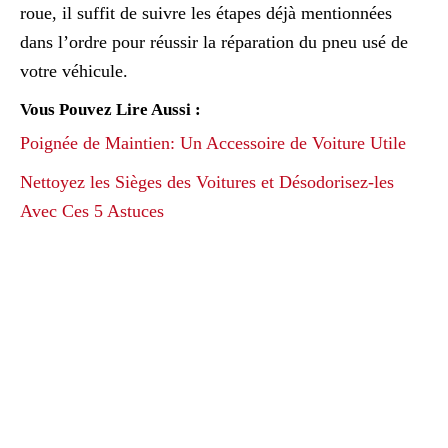
roue, il suffit de suivre les étapes déjà mentionnées
dans l’ordre pour réussir la réparation du pneu usé de
votre véhicule.
Vous Pouvez Lire Aussi :
Poignée de Maintien: Un Accessoire de Voiture Utile
Nettoyez les Sièges des Voitures et Désodorisez-les
Avec Ces 5 Astuces