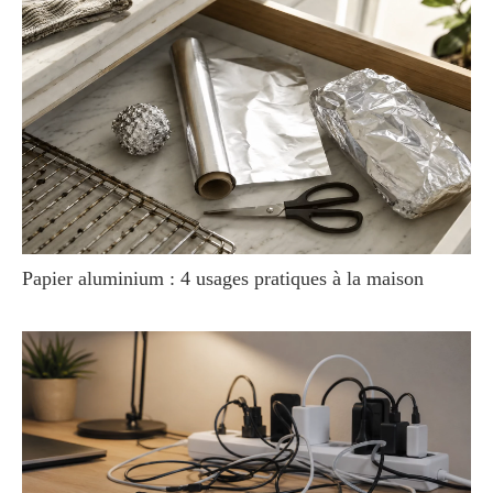
Papier aluminium : 4 usages pratiques à la maison