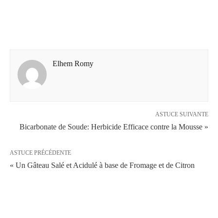
Elhem Romy
ASTUCE SUIVANTE
Bicarbonate de Soude: Herbicide Efficace contre la Mousse »
ASTUCE PRÉCÉDENTE
« Un Gâteau Salé et Acidulé à base de Fromage et de Citron